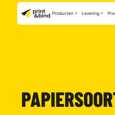
Producten
Levering
Pro
PAPIERSOOR