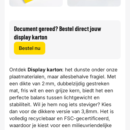
Document gereed? Bestel direct jouw
display karton
Bestel nu
Ontdek
Display karton
: het dunste onder onze
plaatmaterialen, maar allesbehalve fragiel. Met
een dikte van 2 mm, dubbelzijdig gestreken
mat, fris wit en een grijze kern, biedt het een
perfecte balans tussen lichtgewicht en
stabiliteit. Wil je hem nog iets steviger? Kies
dan voor de dikkere versie van 3,8mm. Het is
volledig recyclebaar en FSC-gecertificeerd,
waardoor je kiest voor een milieuvriendelijke