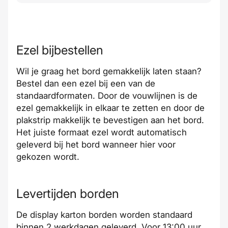
Ezel bijbestellen
Wil je graag het bord gemakkelijk laten staan?
Bestel dan een ezel bij een van de
standaardformaten. Door de vouwlijnen is de
ezel gemakkelijk in elkaar te zetten en door de
plakstrip makkelijk te bevestigen aan het bord.
Het juiste formaat ezel wordt automatisch
geleverd bij het bord wanneer hier voor
gekozen wordt.
Levertijden borden
De display karton borden worden standaard
binnen 2 werkdagen
geleverd
. Voor 13:00 uur