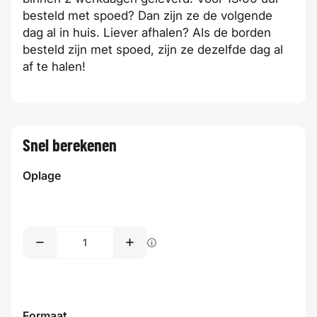
besteld met
spoed
? Dan zijn ze de volgende
dag al in huis. Liever afhalen? Als de borden
besteld zijn met spoed, zijn ze dezelfde dag al
af te halen
!
Snel berekenen
Oplage
Formaat