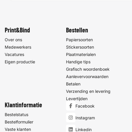
Print&Bind
Bestellen
Over ons
Papiersoorten
Medewerkers
Stickersoorten
Vacatures
Plaatmaterialen
Eigen productie
Handige tips
Grafisch woordenboek
Aanlevervoorwaarden
Betalen
Verzending en levering
Levertijden
Klantinformatie
Facebook
Bestelstatus
Instagram
Bestelformulier
Vaste klanten
Linkedin