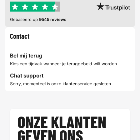
Gebaseerd op
9545 reviews
Contact
Bel mij terug
Kies een tijdvak wanneer je teruggebeld wilt worden
Chat support
Sorry, momenteel is onze klantenservice gesloten
ONZE KLANTEN
GEVEN ONS