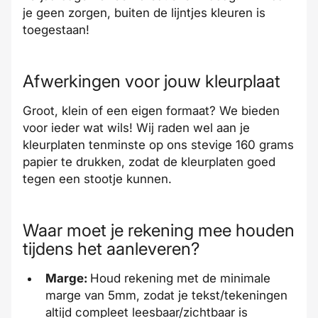
je geen zorgen, buiten de lijntjes kleuren is
toegestaan!
Afwerkingen voor jouw kleurplaat
Groot, klein of een eigen formaat? We bieden
voor ieder wat wils! Wij raden wel aan je
kleurplaten tenminste op ons stevige 160 grams
papier te drukken, zodat de kleurplaten goed
tegen een stootje kunnen.
Waar moet je rekening mee houden
tijdens het aanleveren?
Marge:
Houd rekening met de minimale
marge
van 5mm, zodat je tekst/tekeningen
altijd compleet leesbaar/zichtbaar is