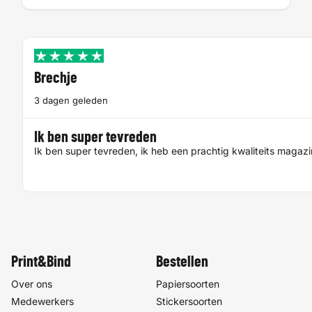
Brechje
3 dagen geleden
Ik ben super tevreden
Ik ben super tevreden, ik heb een prachtig kwaliteits magaz
Print&Bind
Bestellen
Over ons
Papiersoorten
Medewerkers
Stickersoorten