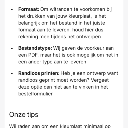
Formaat:
Om witranden te voorkomen bij
het drukken van jouw kleurplaat, is het
belangrijk om het bestand in het juiste
formaat aan te leveren, houd hier dus
rekening mee tijdens het ontwerpen
Bestandstype:
Wij geven de voorkeur aan
een PDF, maar het is ook mogelijk om het in
een ander type aan te leveren
Randloos
printen:
Heb je een ontwerp want
randloos geprint moet worden? Vergeet
deze optie dan niet aan te vinken in het
bestelformulier
Onze tips
Wij raden aan om een kleurplaat minimaal op