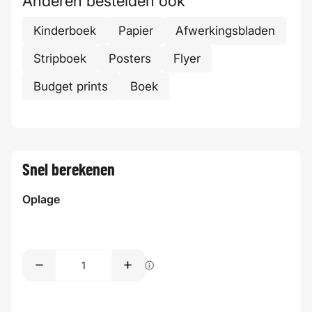
Anderen bestelden ook
Kinderboek
Papier
Afwerkingsbladen
Stripboek
Posters
Flyer
Budget prints
Boek
Snel berekenen
Oplage