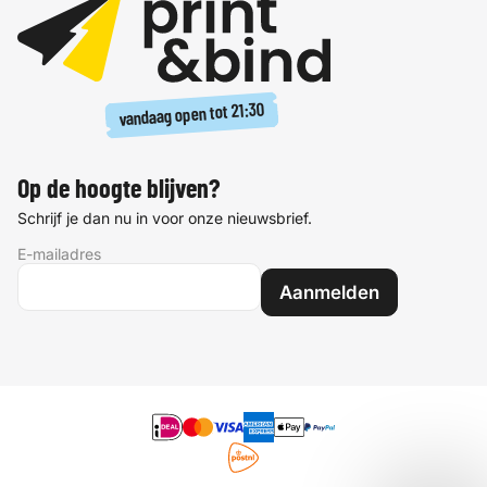
21:30
vandaag open tot
Op de hoogte blijven?
Schrijf je dan nu in voor onze nieuwsbrief.
E-mailadres
Aanmelden