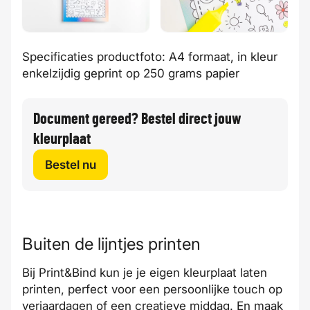
Specificaties productfoto: A4 formaat, in kleur
enkelzijdig geprint op 250 grams papier
Document gereed? Bestel direct jouw
kleurplaat
Bestel nu
Buiten de lijntjes printen
Bij Print&Bind kun je je eigen kleurplaat laten
printen, perfect voor een persoonlijke touch op
verjaardagen of een creatieve middag. En maak