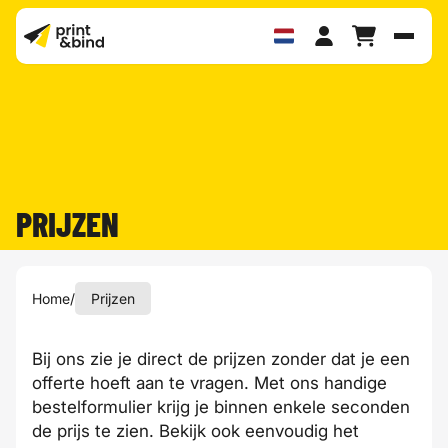
Schak
PRIJZEN
Home
/
Prijzen
Bij ons zie je direct de prijzen zonder dat je een
offerte hoeft aan te vragen. Met ons handige
bestelformulier krijg je binnen enkele seconden
de prijs te zien. Bekijk ook eenvoudig het