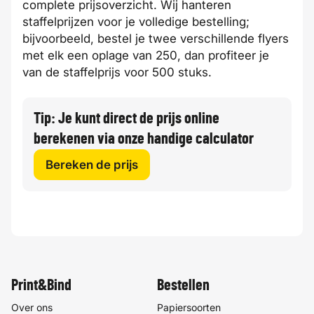
complete prijsoverzicht. Wij hanteren
staffelprijzen voor je volledige bestelling;
bijvoorbeeld, bestel je twee verschillende flyers
met elk een oplage van 250, dan profiteer je
van de staffelprijs voor 500 stuks.
Tip: Je kunt direct de prijs online
berekenen via onze handige calculator
Bereken de prijs
Print&Bind
Bestellen
Over ons
Papiersoorten