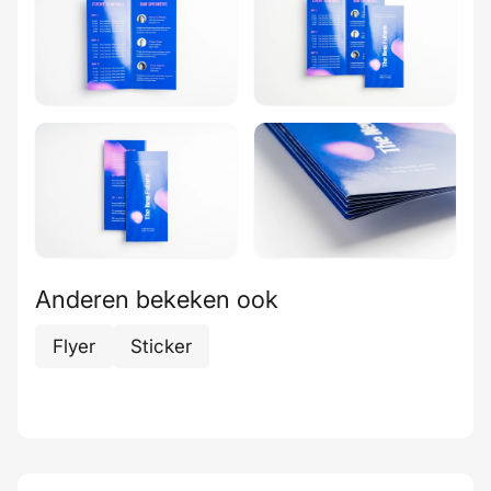
Anderen bekeken ook
Flyer
Sticker