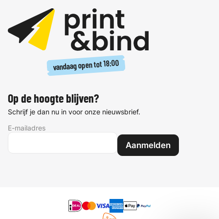
18:00
vandaag open tot
Op de hoogte blijven?
Schrijf je dan nu in voor onze nieuwsbrief.
E-mailadres
Aanmelden