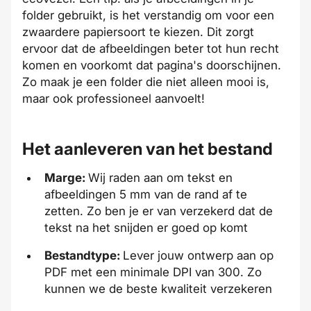
folder gebruikt, is het verstandig om voor een
zwaardere papiersoort te kiezen. Dit zorgt
ervoor dat de afbeeldingen beter tot hun recht
komen en voorkomt dat pagina's doorschijnen.
Zo maak je een folder die niet alleen mooi is,
maar ook professioneel aanvoelt!
Het aanleveren van het bestand
Marge:
Wij raden aan om tekst en
afbeeldingen 5 mm van de rand af te
zetten. Zo ben je er van verzekerd dat de
tekst na het
snijden
er goed op komt
Bestandtype:
Lever jouw ontwerp aan op
PDF met een minimale
DPI
van 300. Zo
kunnen we de beste kwaliteit verzekeren