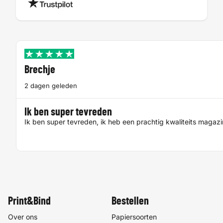
Brechje
2 dagen geleden
Ik ben super tevreden
Ik ben super tevreden, ik heb een prachtig kwaliteits magaz
Print&Bind
Bestellen
Over ons
Papiersoorten