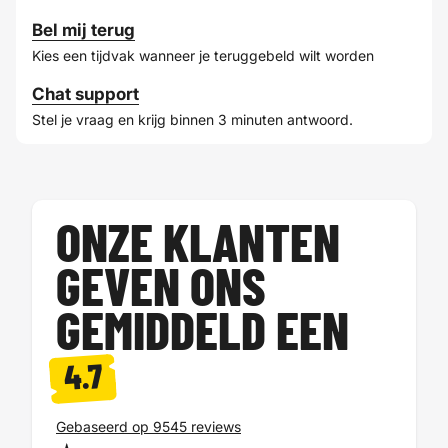
Bel mij terug
Kies een tijdvak wanneer je teruggebeld wilt worden
Chat support
Stel je vraag en krijg binnen 3 minuten antwoord.
ONZE KLANTEN
GEVEN ONS
GEMIDDELD EEN
4.7
Gebaseerd op 9545 reviews