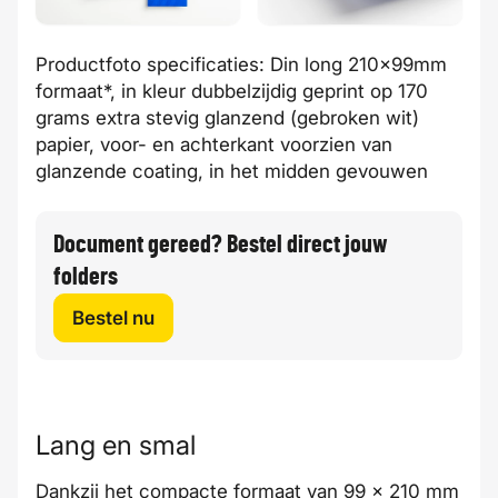
Productfoto specificaties: Din long 210x99mm
formaat*, in kleur dubbelzijdig geprint op 170
grams extra stevig glanzend (gebroken wit)
papier, voor- en achterkant voorzien van
glanzende coating, in het midden gevouwen
Document gereed? Bestel direct jouw
folders
Bestel nu
Lang en smal
Dankzij het compacte formaat van 99 x 210 mm