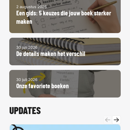
2 augustus 2026
Een gids: 5 keuzes die jouw boek sterker
maken
30 juli 2026
De details maken het verschil
30 juli 2026
Onze favoriete boeken
UPDATES