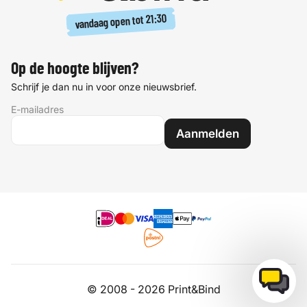
21:30
vandaag open tot
Op de hoogte blijven?
Schrijf je dan nu in voor onze nieuwsbrief.
E-mailadres
Aanmelden
© 2008 - 2026 Print&Bind