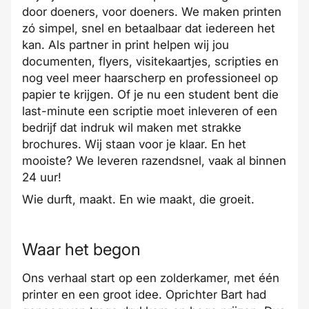
door doeners, voor doeners. We maken printen
zó simpel, snel en betaalbaar dat iedereen het
kan. Als partner in print helpen wij jou
documenten, flyers, visitekaartjes, scripties en
nog veel meer haarscherp en professioneel op
papier te krijgen. Of je nu een student bent die
last-minute een scriptie moet inleveren of een
bedrijf dat indruk wil maken met strakke
brochures. Wij staan voor je klaar. En het
mooiste? We leveren razendsnel, vaak al binnen
24 uur!
Wie durft, maakt. En wie maakt, die groeit.
Waar het begon
Ons verhaal start op een zolderkamer, met één
printer en een groot idee. Oprichter Bart had