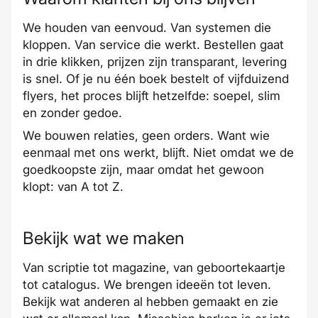
We houden van eenvoud. Van systemen die
kloppen. Van service die werkt. Bestellen gaat
in drie klikken, prijzen zijn transparant, levering
is snel. Of je nu één boek bestelt of vijfduizend
flyers, het proces blijft hetzelfde: soepel, slim
en zonder gedoe.
We bouwen relaties, geen orders. Want wie
eenmaal met ons werkt, blijft. Niet omdat we de
goedkoopste zijn, maar omdat het gewoon
klopt: van A tot Z.
Bekijk wat we maken
Van scriptie tot magazine, van geboortekaartje
tot catalogus. We brengen ideeën tot leven.
Bekijk wat anderen al hebben gemaakt en zie