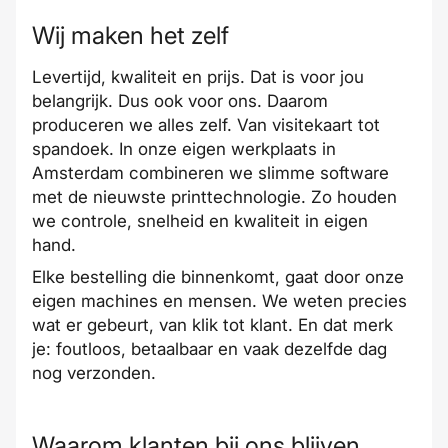
Wij maken het zelf
Levertijd, kwaliteit en prijs. Dat is voor jou
belangrijk. Dus ook voor ons. Daarom
produceren we alles zelf. Van visitekaart tot
spandoek. In onze eigen werkplaats in
Amsterdam combineren we slimme software
met de nieuwste printtechnologie. Zo houden
we controle, snelheid en kwaliteit in eigen
hand.
Elke bestelling die binnenkomt, gaat door onze
eigen machines en mensen. We weten precies
wat er gebeurt, van klik tot klant. En dat merk
je: foutloos, betaalbaar en vaak dezelfde dag
nog verzonden.
Waarom klanten bij ons blijven