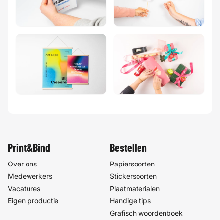
Print&Bind
Bestellen
Over ons
Papiersoorten
Medewerkers
Stickersoorten
Vacatures
Plaatmaterialen
Eigen productie
Handige tips
Grafisch woordenboek