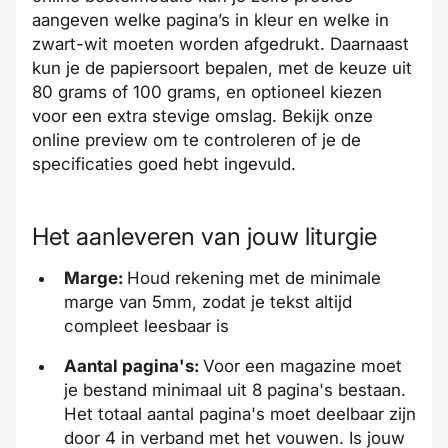
aangeven welke pagina’s in kleur en welke in
zwart-wit moeten worden afgedrukt. Daarnaast
kun je de papiersoort bepalen, met de keuze uit
80 grams of 100 grams, en optioneel kiezen
voor een extra stevige omslag. Bekijk onze
online preview om te controleren of je de
specificaties goed hebt ingevuld.
Het aanleveren van jouw liturgie
Marge:
Houd rekening met de minimale
marge
van 5mm, zodat je tekst altijd
compleet leesbaar is
Aantal pagina's:
Voor een magazine moet
je bestand minimaal uit 8 pagina's bestaan.
Het totaal aantal pagina's moet deelbaar zijn
door 4 in verband met het vouwen. Is jouw