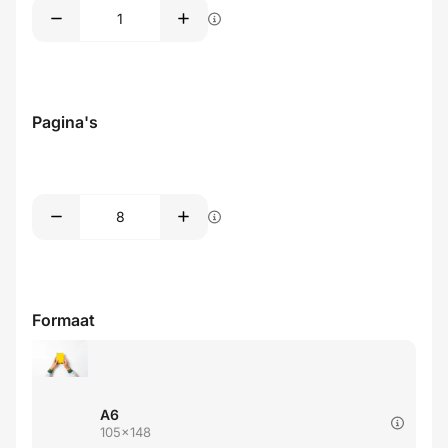
Pagina's
Formaat
A6
105x148