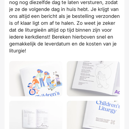
nog nog diezelfde dag te laten versturen, zodat
je ze de volgende dag in huis hebt. Je krijgt van
ons altijd een bericht als je bestelling verzonden
is of klaar ligt om af te halen. Zo weet je zeker
dat de liturgieën altijd op tijd binnen zijn voor
iedere kerkdienst! Bereken hierboven
snel
en
gemakkelijk de
leverdatum
en de
kosten
van je
liturgie!