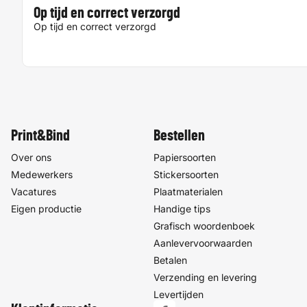
Op tijd en correct verzorgd
Op tijd en correct verzorgd
Print&Bind
Bestellen
Over ons
Papiersoorten
Medewerkers
Stickersoorten
Vacatures
Plaatmaterialen
Eigen productie
Handige tips
Grafisch woordenboek
Aanlevervoorwaarden
Betalen
Verzending en levering
Levertijden