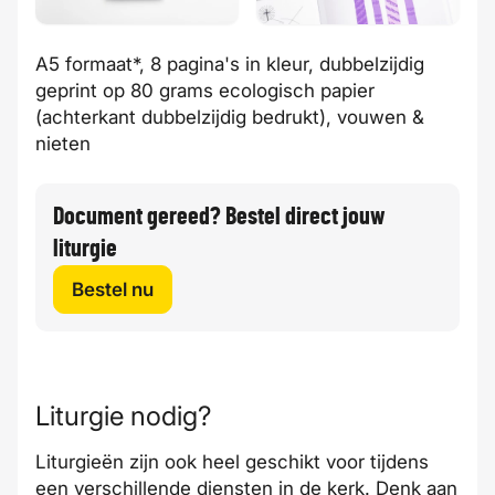
A5 formaat*, 8 pagina's in kleur, dubbelzijdig
geprint op 80 grams ecologisch papier
(achterkant dubbelzijdig bedrukt), vouwen &
nieten
Document gereed? Bestel direct jouw
liturgie
Bestel nu
Liturgie nodig?
Liturgieën zijn ook heel geschikt voor tijdens
een verschillende diensten in de kerk. Denk aan