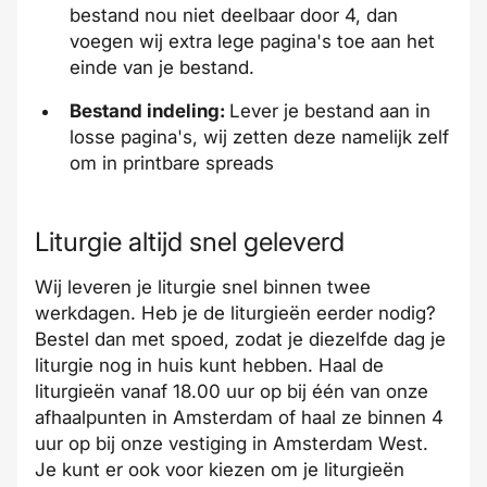
bestand nou niet deelbaar door 4, dan
voegen wij extra lege pagina's toe aan het
einde van je bestand.
Bestand indeling:
Lever je bestand aan in
losse pagina's, wij zetten deze namelijk zelf
om in printbare
spreads
Liturgie altijd snel geleverd
Wij leveren je liturgie
snel
binnen twee
werkdagen
. Heb je de liturgieën eerder nodig?
Bestel dan met
spoed
, zodat je diezelfde dag je
liturgie nog in huis kunt hebben. Haal de
liturgieën vanaf 18.00 uur op bij één van onze
afhaalpunten in Amsterdam
of haal ze binnen 4
uur op bij
onze vestiging
in Amsterdam West.
Je kunt er ook voor kiezen om je liturgieën