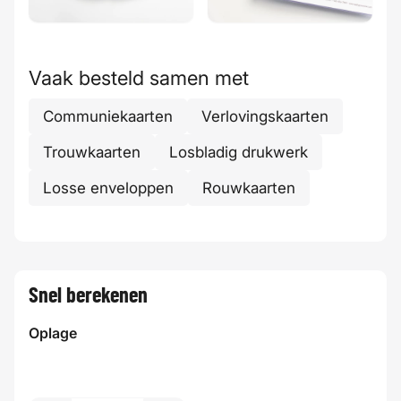
Vaak besteld samen met
Communiekaarten
Verlovingskaarten
Trouwkaarten
Losbladig drukwerk
Losse enveloppen
Rouwkaarten
Snel berekenen
Oplage