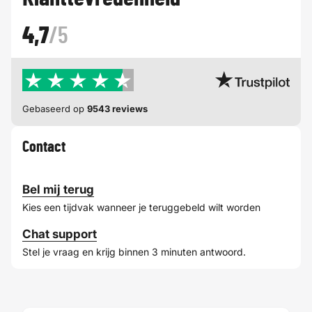
4,7
/5
Gebaseerd op
9543 reviews
Contact
Bel mij terug
Kies een tijdvak wanneer je teruggebeld wilt worden
Chat support
Stel je vraag en krijg binnen 3 minuten antwoord.