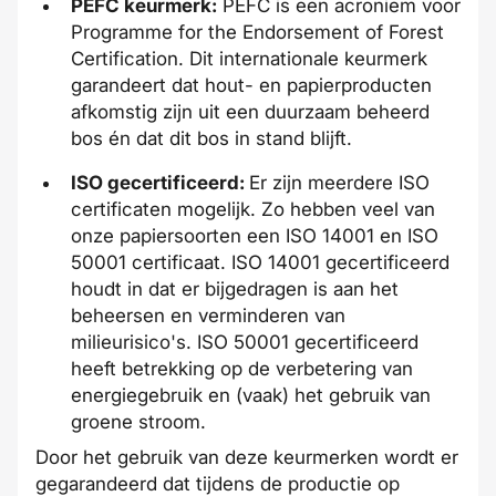
PEFC keurmerk:
PEFC is een acroniem voor
Programme for the Endorsement of Forest
Certification. Dit internationale keurmerk
garandeert dat hout- en papierproducten
afkomstig zijn uit een duurzaam beheerd
bos én dat dit bos in stand blijft.
ISO gecertificeerd:
Er zijn meerdere ISO
certificaten mogelijk. Zo hebben veel van
onze papiersoorten een ISO 14001 en ISO
50001 certificaat. ISO 14001 gecertificeerd
houdt in dat er bijgedragen is aan het
beheersen en verminderen van
milieurisico's. ISO 50001 gecertificeerd
heeft betrekking op de verbetering van
energiegebruik en (vaak) het gebruik van
groene stroom.
Door het gebruik van deze keurmerken wordt er
gegarandeerd dat tijdens de productie op