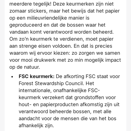
meerdere tegelijk! Deze keurmerken zijn niet
zomaar stickers, maar het bewijs dat het papier
op een milieuvriendelijke manier is
geproduceerd en dat de bossen waar het
vandaan komt verantwoord worden beheerd.
Om zo’n keurmerk te verdienen, moet papier
aan strenge eisen voldoen. En dat is precies
waarom wij ervoor kiezen: zo zorgen we samen
voor mooi drukwerk met zo min mogelijk impact
op de natuur.
FSC keurmerk:
De afkorting FSC staat voor
Forest Stewardship Council. Het
internationale, onafhankelijke FSC-
keurmerk verzekert dat grondstoffen voor
hout- en papierproducten afkomstig zijn uit
verantwoord beheerde bossen, met alle
aandacht voor de mensen die van het bos
afhankelijk zijn.