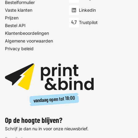
Bestelformulier
Vaste klanten
Linkedin
Prijzen
4,7
Trustpilot
Bestel API
Klantenbeoordelingen
Algemene voorwaarden
Privacy beleid
18:00
vandaag open tot
Op de hoogte blijven?
Schrijf je dan nu in voor onze nieuwsbrief.