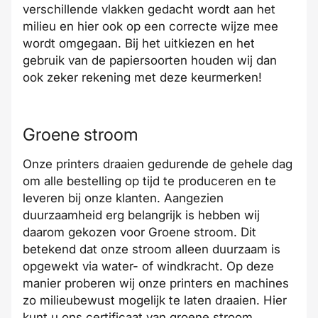
verschillende vlakken gedacht wordt aan het
milieu en hier ook op een correcte wijze mee
wordt omgegaan. Bij het uitkiezen en het
gebruik van de papiersoorten houden wij dan
ook zeker rekening met deze keurmerken!
Groene stroom
Onze printers draaien gedurende de gehele dag
om alle bestelling op tijd te produceren en te
leveren bij onze klanten. Aangezien
duurzaamheid erg belangrijk is hebben wij
daarom gekozen voor Groene stroom. Dit
betekend dat onze stroom alleen duurzaam is
opgewekt via water- of windkracht. Op deze
manier proberen wij onze printers en machines
zo milieubewust mogelijk te laten draaien.
Hier
kunt u ons certificaat van groene stroom