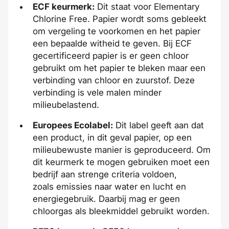
ECF keurmerk:
Dit staat voor Elementary
Chlorine Free. Papier wordt soms gebleekt
om vergeling te voorkomen en het papier
een bepaalde witheid te geven. Bij ECF
gecertificeerd papier is er geen chloor
gebruikt om het papier te bleken maar een
verbinding van chloor en zuurstof. Deze
verbinding is vele malen minder
milieubelastend.
Europees Ecolabel:
Dit label geeft aan dat
een product, in dit geval papier, op een
milieubewuste manier is geproduceerd. Om
dit keurmerk te mogen gebruiken moet een
bedrijf aan strenge criteria voldoen,
zoals emissies naar water en lucht en
energiegebruik. Daarbij mag er geen
chloorgas als bleekmiddel gebruikt worden.