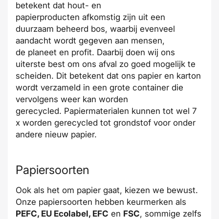
betekent dat hout- en
papierproducten afkomstig zijn uit een
duurzaam beheerd bos, waarbij evenveel
aandacht wordt gegeven aan mensen,
de planeet en profit. Daarbij doen wij ons
uiterste best om ons afval zo goed mogelijk te
scheiden. Dit betekent dat ons papier en karton
wordt verzameld in een grote container die
vervolgens weer kan worden
gerecycled. Papiermaterialen kunnen tot wel 7
x worden gerecycled tot grondstof voor onder
andere nieuw papier.
Papiersoorten
Ook als het om papier gaat, kiezen we bewust.
Onze papiersoorten hebben keurmerken als
PEFC, EU Ecolabel, EFC
en
FSC
, sommige zelfs