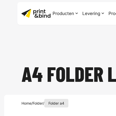
Producten
Levering
Pro
A4 FOLDER 
Home
/
Folder
/
Folder a4