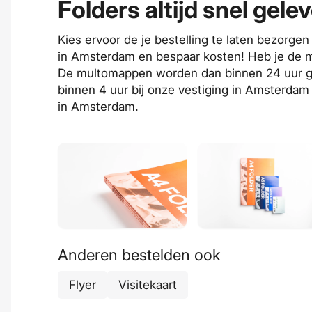
Folders altijd snel gele
Kies ervoor de je bestelling te laten bezorgen
in Amsterdam en bespaar kosten! Heb je de
De multomappen worden dan binnen 24 uur gele
binnen 4 uur bij
onze vestiging
in Amsterdam 
in Amsterdam
.
Anderen bestelden ook
Flyer
Visitekaart