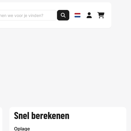
Snel berekenen
Oplage