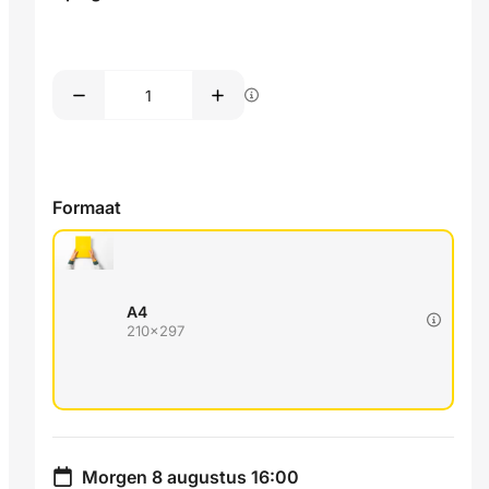
Formaat
A4
210x297
Morgen 8 augustus 16:00