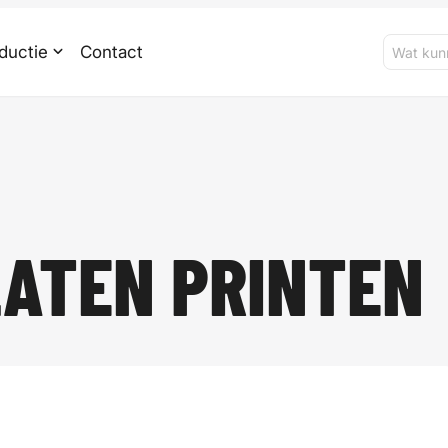
ductie
Contact
LATEN PRINTEN