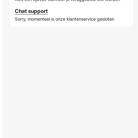
Chat support
Sorry, momenteel is onze klantenservice gesloten