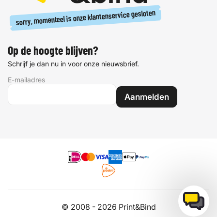
sorry, momenteel is onze klantenservice gesloten
Op de hoogte blijven?
Schrijf je dan nu in voor onze nieuwsbrief.
E-mailadres
Aanmelden
© 2008 - 2026 Print&Bind