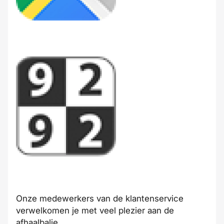
Onze medewerkers van de klantenservice
verwelkomen je met veel plezier aan de
afhaalbalie.