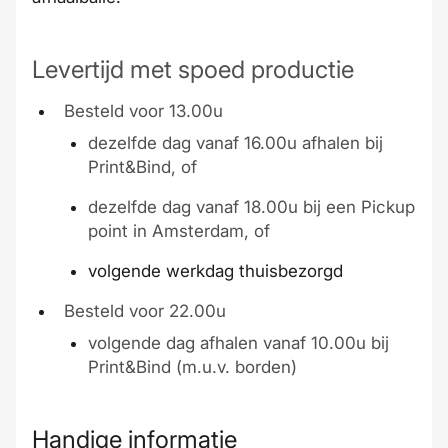
Levertijd met spoed productie
Besteld voor 13.00u
dezelfde dag vanaf 16.00u afhalen bij
Print&Bind, of
dezelfde dag vanaf 18.00u bij een Pickup
point in Amsterdam, of
volgende werkdag thuisbezorgd
Besteld voor 22.00u
volgende dag afhalen vanaf 10.00u bij
Print&Bind (m.u.v. borden)
Handige informatie