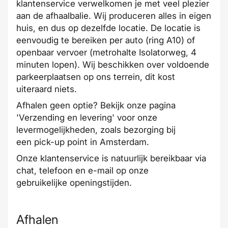
klantenservice verwelkomen je met veel plezier
aan de afhaalbalie. Wij produceren alles in eigen
huis, en dus op dezelfde locatie. De locatie is
eenvoudig te bereiken per auto (ring A10) of
openbaar vervoer (metrohalte Isolatorweg, 4
minuten lopen). Wij beschikken over voldoende
parkeerplaatsen op ons terrein, dit kost
uiteraard niets.
Afhalen geen optie? Bekijk onze pagina
'
Verzending en levering
' voor onze
levermogelijkheden, zoals bezorging bij
een
pick-up point in Amsterdam
.
Onze
klantenservice
is natuurlijk bereikbaar via
chat, telefoon en e-mail op onze
gebruikelijke
openingstijden
.
Afhalen