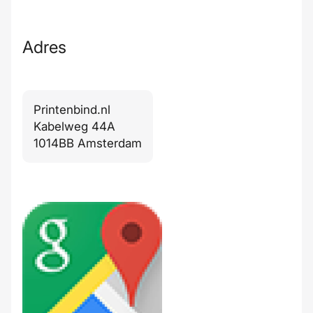
Adres
Printenbind.nl
Kabelweg 44A
1014BB Amsterdam