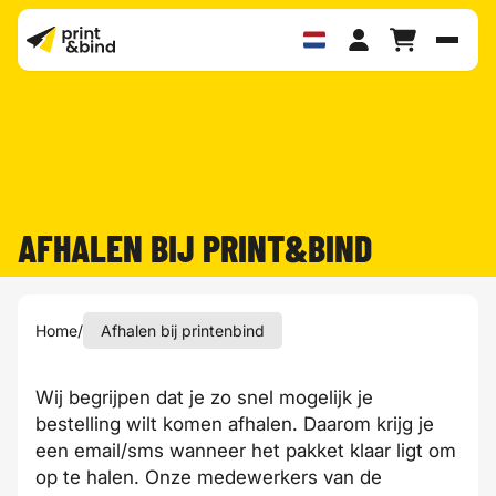
Schak
AFHALEN BIJ PRINT&BIND
Home
/
Afhalen bij printenbind
Wij begrijpen dat je zo snel mogelijk je
bestelling wilt komen afhalen. Daarom krijg je
een email/sms wanneer het pakket klaar ligt om
op te halen. Onze medewerkers van de