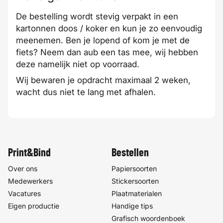
De bestelling wordt stevig verpakt in een
kartonnen doos / koker en kun je zo eenvoudig
meenemen. Ben je lopend of kom je met de
fiets? Neem dan aub een tas mee, wij hebben
deze namelijk niet op voorraad.
Wij bewaren je opdracht maximaal 2 weken,
wacht dus niet te lang met afhalen.
Print&Bind
Bestellen
Over ons
Papiersoorten
Medewerkers
Stickersoorten
Vacatures
Plaatmaterialen
Eigen productie
Handige tips
Grafisch woordenboek