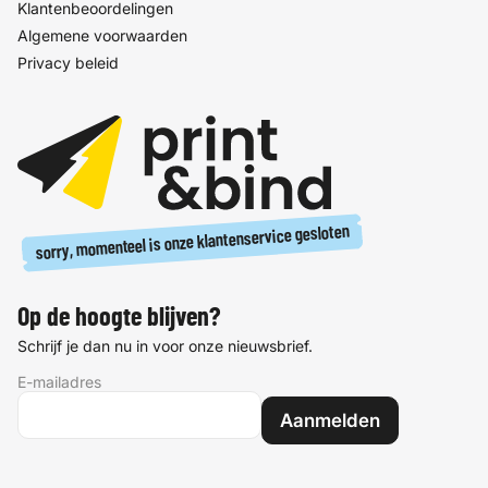
Klantenbeoordelingen
Algemene voorwaarden
Privacy beleid
sorry, momenteel is onze klantenservice gesloten
Op de hoogte blijven?
Schrijf je dan nu in voor onze nieuwsbrief.
E-mailadres
Aanmelden