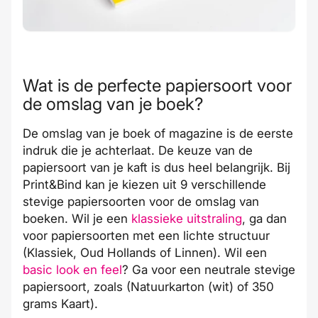
Wat is de perfecte papiersoort voor
de omslag van je boek?
De omslag van je boek of magazine is de eerste
indruk die je achterlaat. De keuze van de
papiersoort van je kaft is dus heel belangrijk. Bij
Print&Bind kan je kiezen uit
9 verschillende
stevige papiersoorten
voor de omslag van
boeken. Wil je een
klassieke uitstraling
, ga dan
voor papiersoorten met een lichte structuur
(Klassiek, Oud Hollands of Linnen). Wil een
basic look
en
feel
? Ga voor een neutrale stevige
papiersoort, zoals (Natuurkarton (wit) of 350
grams Kaart).