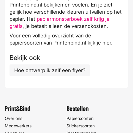
Printenbind.nl bekijken en voelen. En je ziet
gelijk hoe verschillende kleuren uitvallen op het
papier. Het
papiermonsterboek zelf krijg je
gratis
, je betaalt alleen de verzendkosten.
Voor een volledig overzicht van de
papiersoorten van Printenbind.nl kijk je
hier
.
Bekijk ook
Hoe ontwerp ik zelf een flyer?
Print&Bind
Bestellen
Over ons
Papiersoorten
Medewerkers
Stickersoorten