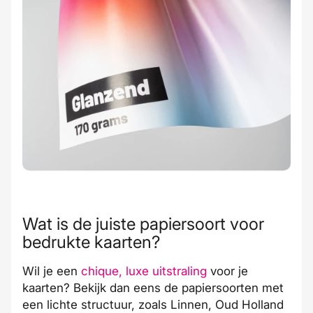
Wat is de juiste papiersoort voor
bedrukte kaarten?
Wil je een
chique, luxe uitstraling
voor je
kaarten
? Bekijk dan eens de papiersoorten met
een lichte structuur, zoals Linnen, Oud Holland