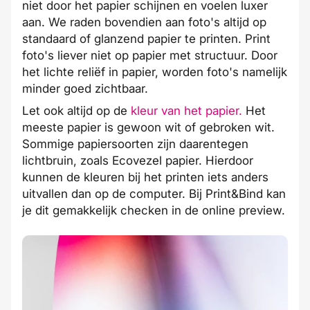
niet door het papier schijnen en voelen luxer
aan. We raden bovendien aan foto's altijd op
standaard of glanzend papier te printen. Print
foto's liever niet op papier met structuur. Door
het lichte reliëf in papier, worden foto's namelijk
minder goed zichtbaar.
Let ook altijd op de
kleur van het papier.
Het
meeste papier is gewoon wit of gebroken wit.
Sommige papiersoorten zijn daarentegen
lichtbruin, zoals Ecovezel papier. Hierdoor
kunnen de kleuren bij het printen iets anders
uitvallen dan op de computer. Bij Print&Bind kan
je dit gemakkelijk checken in de
online preview
.