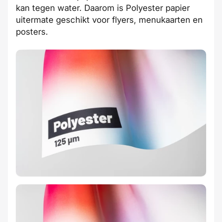
kan tegen water. Daarom is Polyester papier
uitermate geschikt voor
flyers
,
menukaarten
en
posters
.