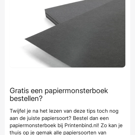
Gratis een papiermonsterboek
bestellen?
Twijfel je na het lezen van deze tips toch nog
aan de juiste papiersoort?
Bestel dan een
papiermonsterboek bij Printenbind.nl
! Zo kan je
thuis op je gemak alle papiersoorten van