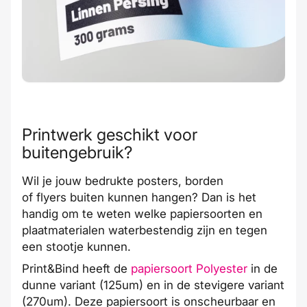
Printwerk geschikt voor
buitengebruik?
Wil je jouw bedrukte
posters
,
borden
of
flyers
buiten kunnen hangen? Dan is het
handig om te weten welke papiersoorten en
plaatmaterialen waterbestendig zijn en tegen
een stootje kunnen.
Print&Bind heeft de
papiersoort Polyester
in de
dunne variant (125um) en in de stevigere variant
(270um). Deze papiersoort is onscheurbaar en