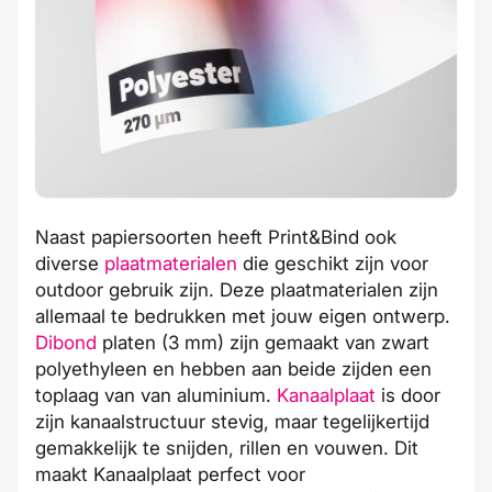
Naast papiersoorten heeft Print&Bind ook
diverse
plaatmaterialen
die geschikt zijn voor
outdoor gebruik zijn. Deze plaatmaterialen zijn
allemaal te bedrukken met jouw eigen ontwerp.
Dibond
platen (3 mm) zijn gemaakt van zwart
polyethyleen en hebben aan beide zijden een
toplaag van van aluminium.
Kanaalplaat
is door
zijn kanaalstructuur stevig, maar tegelijkertijd
gemakkelijk te snijden, rillen en vouwen. Dit
maakt Kanaalplaat perfect voor