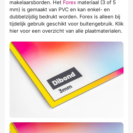
makelaarsborden. Het
Forex
materiaal (3 of 5
mm) is gemaakt van PVC en kan enkel- en
dubbelzijdig bedrukt worden. Forex is alleen bij
tijdelijk gebruik geschikt voor buitengebruik. Klik
hier
voor een overzicht van alle plaatmaterialen.