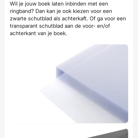
Wil je jouw boek laten
inbinden
met een
ringband? Dan kan je ook kiezen voor een
zwarte schutblad als achterkaft. Of ga voor een
transparant schutblad aan de voor- en/of
achterkant van je boek.