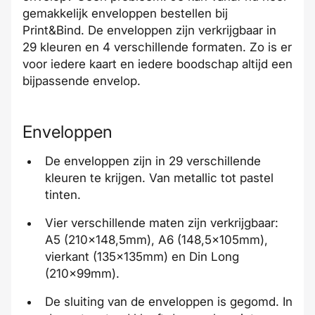
gemakkelijk enveloppen bestellen bij
Print&Bind. De enveloppen zijn verkrijgbaar in
29 kleuren en 4 verschillende formaten. Zo is er
voor iedere kaart en iedere boodschap altijd een
bijpassende envelop.
Enveloppen
De enveloppen zijn in 29 verschillende
kleuren te krijgen. Van metallic tot pastel
tinten.
Vier verschillende maten zijn verkrijgbaar:
A5 (210x148,5mm), A6 (148,5x105mm),
vierkant (135x135mm) en Din Long
(210x99mm).
De sluiting van de enveloppen is gegomd. In