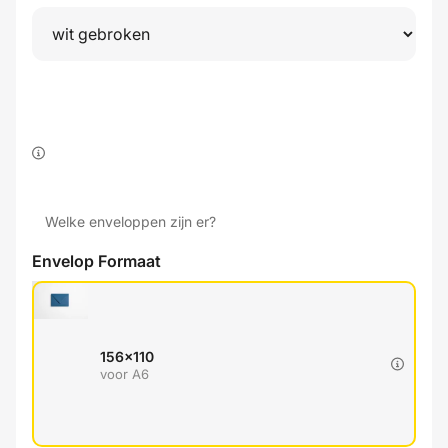
Welke enveloppen zijn er?
Envelop Formaat
156x110
voor A6