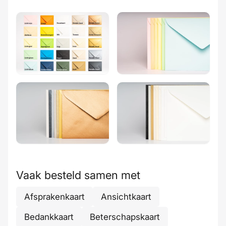
Vaak besteld samen met
Afsprakenkaart
Ansichtkaart
Bedankkaart
Beterschapskaart