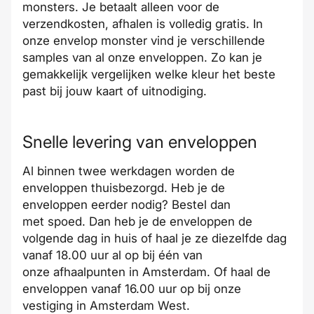
monsters. Je betaalt alleen voor de
verzendkosten, afhalen is volledig gratis. In
onze envelop monster vind je verschillende
samples van al onze enveloppen. Zo kan je
gemakkelijk vergelijken welke kleur het beste
past bij jouw kaart of uitnodiging.
Snelle levering van enveloppen
Al
binnen twee werkdagen
worden de
enveloppen thuisbezorgd. Heb je de
enveloppen eerder nodig? Bestel dan
met
spoed
. Dan heb je de enveloppen de
volgende dag in huis of haal je ze diezelfde dag
vanaf 18.00 uur al op bij één van
onze
afhaalpunten in Amsterdam
. Of haal de
enveloppen vanaf 16.00 uur op bij
onze
vestiging
in Amsterdam West.