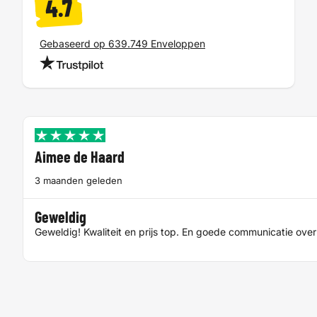
4.7
Gebaseerd op 639.749 Enveloppen
Aimee de Haard
3 maanden geleden
Geweldig
Geweldig! Kwaliteit en prijs top. En goede communicatie over