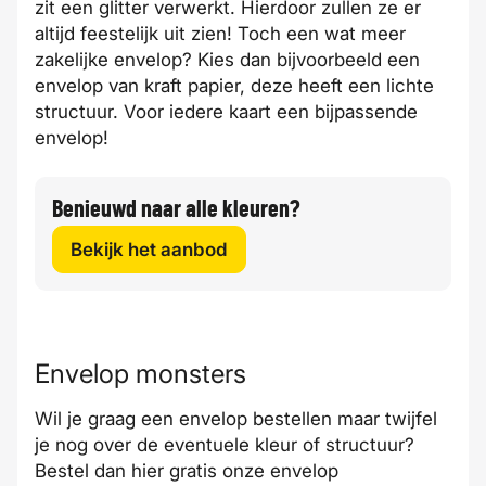
zit een glitter verwerkt. Hierdoor zullen ze er
altijd feestelijk uit zien! Toch een wat meer
zakelijke envelop? Kies dan bijvoorbeeld een
envelop van kraft papier, deze heeft een lichte
structuur. Voor iedere kaart een bijpassende
envelop!
Benieuwd naar alle kleuren?
Bekijk het aanbod
Envelop monsters
Wil je graag een envelop bestellen maar twijfel
je nog over de eventuele kleur of structuur?
Bestel dan
hier
gratis onze envelop