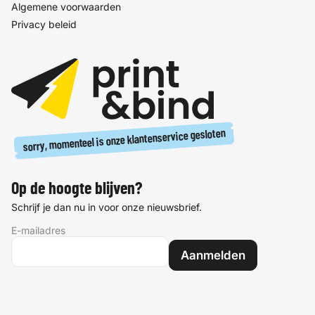
Algemene voorwaarden
Privacy beleid
sorry, momenteel is onze klantenservice gesloten
Op de hoogte blijven?
Schrijf je dan nu in voor onze nieuwsbrief.
E-mailadres
Aanmelden