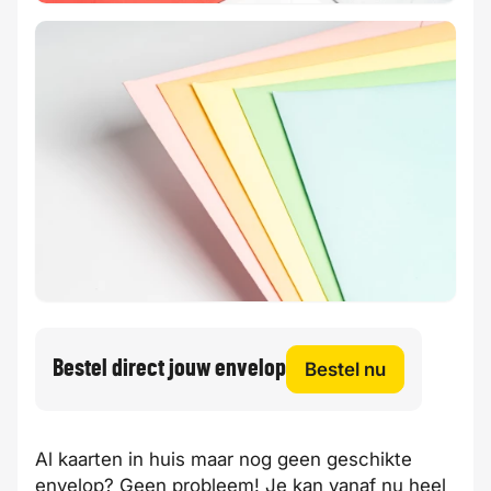
Bestel direct jouw envelop
Bestel nu
Al kaarten in huis maar nog geen geschikte
envelop? Geen probleem! Je kan vanaf nu heel