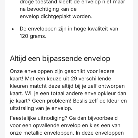
droge toestand kleeft de envelop niet maar
na bevochtiging kan de
envelop dichtgeplakt worden.
De enveloppen zijn in hoge kwaliteit van
120 grams.
Altijd een bijpassende envelop
Onze enveloppen zijn geschikt voor iedere
kaart! Met een keuze uit 29 verschillende
kleuren matcht deze altijd bij je zelf ontworpen
kaart. Wil je een totaal andere envelopkleur dan
je kaart? Geen probleem! Beslis zelf de kleur en
uitstraling van je envelop.
Feestelijke uitnodiging? Ga dan bijvoorbeeld
voor een opvallende envelop en kies een van
onze metallic enveloppen. In deze enveloppen