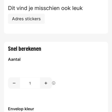
Dit vind je misschien ook leuk
Adres stickers
Snel berekenen
Aantal
Envelop kleur