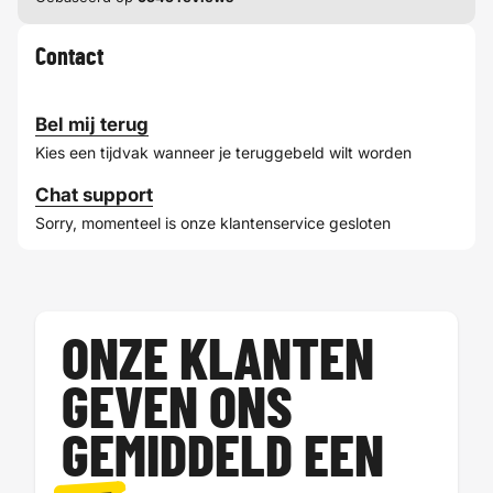
Contact
Bel mij terug
Kies een tijdvak wanneer je teruggebeld wilt worden
Chat support
Sorry, momenteel is onze klantenservice gesloten
ONZE KLANTEN
GEVEN ONS
GEMIDDELD EEN