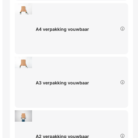
A4 verpakking vouwbaar
A3 verpakking vouwbaar
A2 verpakking vouwbaar