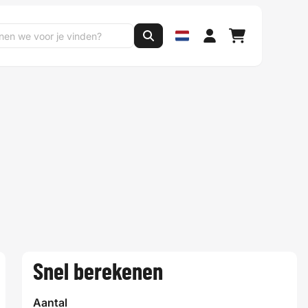
Snel berekenen
Aantal