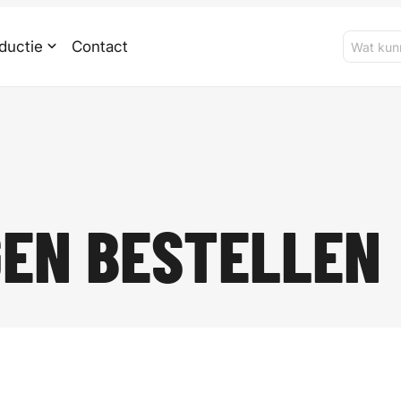
ductie
Contact
EN BESTELLEN