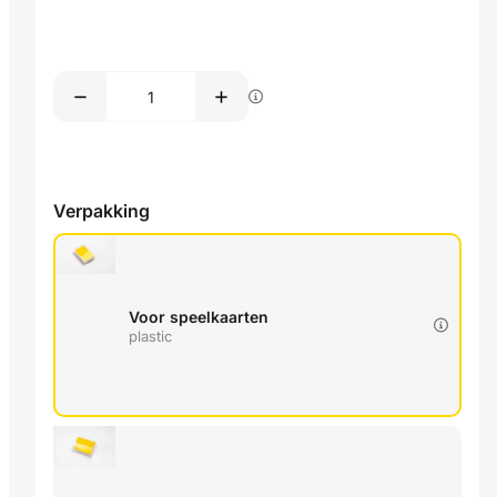
Verpakking
Voor speelkaarten
plastic