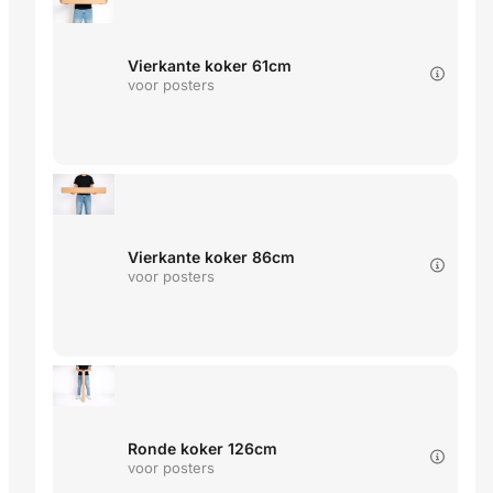
Vierkante koker 61cm
voor posters
Vierkante koker 86cm
voor posters
Ronde koker 126cm
voor posters