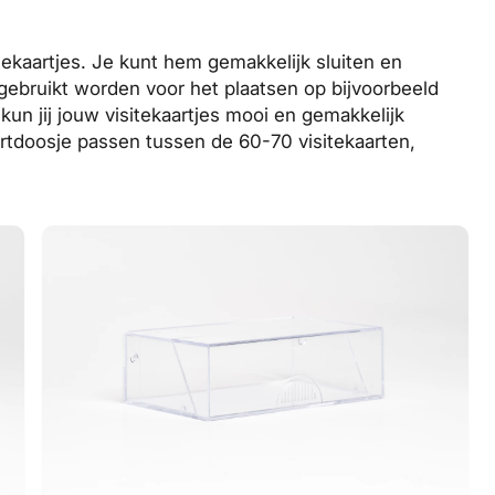
tekaartjes. Je kunt hem gemakkelijk sluiten en
gebruikt worden voor het plaatsen op bijvoorbeeld
kun jij jouw visitekaartjes mooi en gemakkelijk
artdoosje passen tussen de 60-70 visitekaarten,