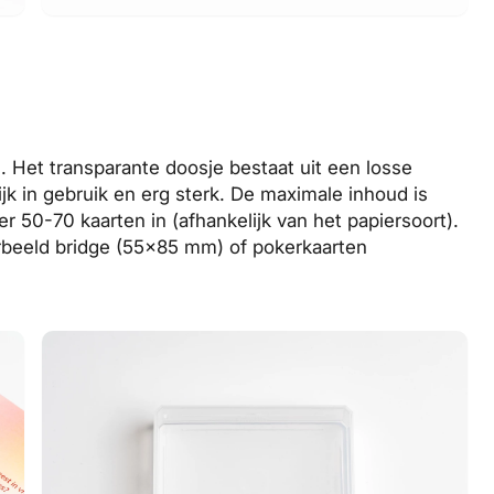
. Het transparante doosje bestaat uit een losse
jk in gebruik en erg sterk. De maximale inhoud is
50-70 kaarten in (afhankelijk van het papiersoort).
orbeeld bridge (55x85 mm) of pokerkaarten