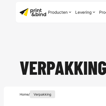
Producten
Levering
Pro
VERPAKKING
Home
/
Verpakking