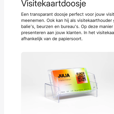
Visitekaartdoosje
Een transparant doosje perfect voor jouw visi
meenemen. Ook kan hij als visitekaarthouder 
balie's, beurzen en bureau's. Op deze manier 
presenteren aan jouw klanten. In het visiteka
afhankelijk van de papiersoort.