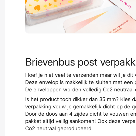
Brievenbus post verpak
Hoef je niet veel te verzenden maar wil je di
Deze envelop is makkelijk te sluiten met een 
De enveloppen worden volledig Co2 neutraa
Is het product toch dikker dan 35 mm? Kies 
verpakking vouw je gemakkelijk dicht op de g
Door de doos aan 4 zijdes dicht te vouwen en 
pakket altijd veilig aankomen! Ook deze verp
Co2 neutraal geproduceerd.