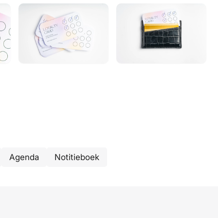
Agenda
Notitieboek