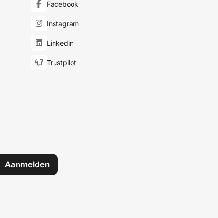
Facebook
Instagram
Linkedin
4,7
Trustpilot
Aanmelden