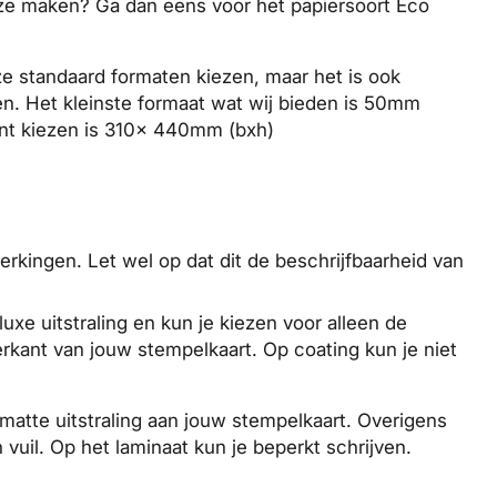
keuze maken? Ga dan eens voor het papiersoort
Eco
ze standaard formaten kiezen, maar het is ook
n. Het kleinste formaat wat wij bieden is 50mm
nt kiezen is 310x 440mm (bxh)
erkingen. Let wel op dat dit de beschrijfbaarheid van
uxe uitstraling en kun je kiezen voor alleen de
erkant van jouw stempelkaart. Op coating kun je niet
matte uitstraling aan jouw stempelkaart. Overigens
vuil. Op het laminaat kun je beperkt schrijven.