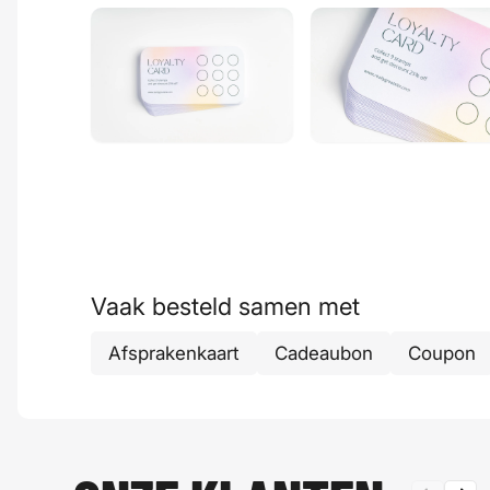
Vaak besteld samen met
Afsprakenkaart
Cadeaubon
Coupon