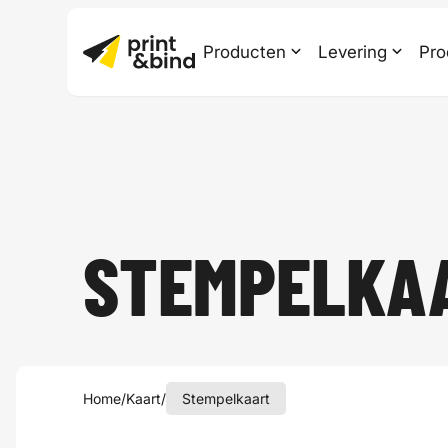
Producten
Levering
Pro
STEMPELKA
Home
/
Kaart
/
Stempelkaart