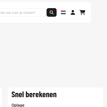
Snel berekenen
Oplage