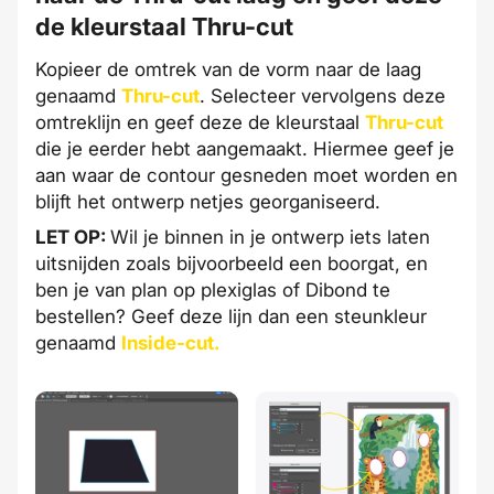
de kleurstaal Thru-cut
Kopieer de omtrek van de vorm naar de laag
genaamd
Thru-cut
. Selecteer vervolgens deze
omtreklijn en geef deze de kleurstaal
Thru-cut
die je eerder hebt aangemaakt. Hiermee geef je
aan waar de contour gesneden moet worden en
blijft het ontwerp netjes georganiseerd.
LET OP:
Wil je binnen in je ontwerp iets laten
uitsnijden zoals bijvoorbeeld een boorgat, en
ben je van plan op plexiglas of Dibond te
bestellen? Geef deze lijn dan een steunkleur
genaamd
Inside-cut.