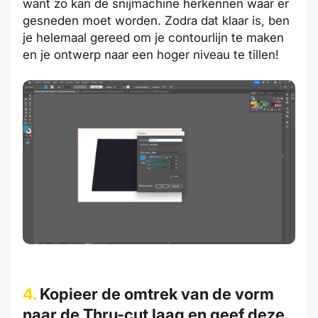
want zo kan de snijmachine herkennen waar er
gesneden moet worden. Zodra dat klaar is, ben
je helemaal gereed om je contourlijn te maken
en je ontwerp naar een hoger niveau te tillen!
4.
Kopieer de omtrek van de vorm
naar de Thru-cut laag en geef deze