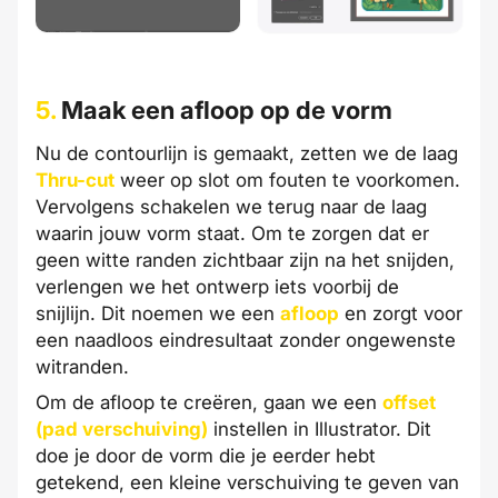
5.
Maak een afloop op de vorm
Nu de contourlijn is gemaakt, zetten we de laag
Thru-cut
weer op slot om fouten te voorkomen.
Vervolgens schakelen we terug naar de laag
waarin jouw vorm staat. Om te zorgen dat er
geen witte randen zichtbaar zijn na het snijden,
verlengen we het ontwerp iets voorbij de
snijlijn. Dit noemen we een
afloop
en zorgt voor
een naadloos eindresultaat zonder ongewenste
witranden.
Om de afloop te creëren, gaan we een
offset
(pad verschuiving)
instellen in Illustrator. Dit
doe je door de vorm die je eerder hebt
getekend, een kleine verschuiving te geven van