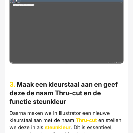
3.
Maak een kleurstaal aan en geef
deze de naam Thru-cut en de
functie steunkleur
Daarna maken we in Illustrator een nieuwe
kleurstaal aan met de naam
Thru-cut
en stellen
we deze in als
steunkleur
. Dit is essentieel,