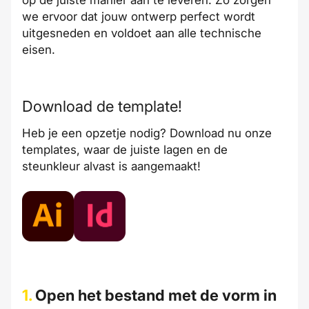
op de juiste manier aan te leveren. Zo zorgen
we ervoor dat jouw ontwerp perfect wordt
uitgesneden en voldoet aan alle technische
eisen.
Download de template!
Heb je een opzetje nodig? Download nu onze
templates, waar de juiste lagen en de
steunkleur alvast is aangemaakt!
1.
Open het bestand met de vorm in