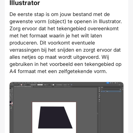
Illustrator
De eerste stap is om jouw bestand met de
gewenste vorm (object) te openen in Illustrator.
Zorg ervoor dat het tekengebied overeenkomt
met het formaat waarin je het wilt laten
produceren. Dit voorkomt eventuele
verrassingen bij het snijden en zorgt ervoor dat
alles netjes op maat wordt uitgevoerd. Wij
gebruiken in het voorbeeld een tekengebied op
A4 formaat met een zelfgetekende vorm.