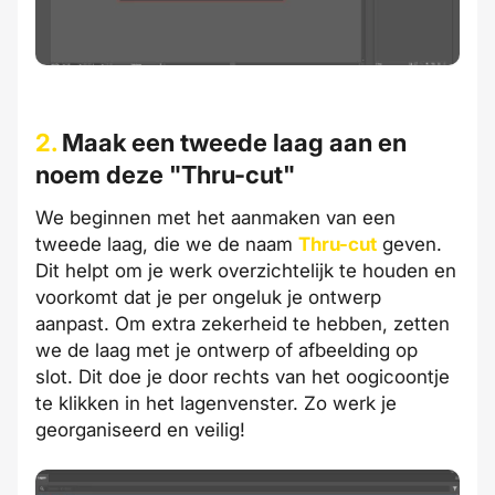
2.
Maak een tweede laag aan en
noem deze "Thru-cut"
We beginnen met het aanmaken van een
tweede laag, die we de naam
Thru-cut
geven.
Dit helpt om je werk overzichtelijk te houden en
voorkomt dat je per ongeluk je ontwerp
aanpast. Om extra zekerheid te hebben, zetten
we de laag met je ontwerp of afbeelding op
slot. Dit doe je door rechts van het oogicoontje
te klikken in het lagenvenster. Zo werk je
georganiseerd en veilig!