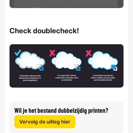
Check doublecheck!
Wil je het bestand dubbelzijdig printen?
Vervolg de uitleg hier