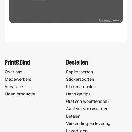
Print&Bind
Bestellen
Over ons
Papiersoorten
Medewerkers
Stickersoorten
Vacatures
Plaatmaterialen
Eigen productie
Handige tips
Grafisch woordenboek
Aanlevervoorwaarden
Betalen
Verzending en levering
Levertijden