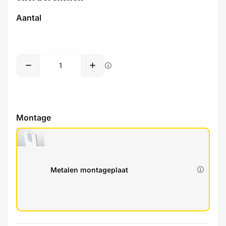
Aantal
Montage
Metalen montageplaat