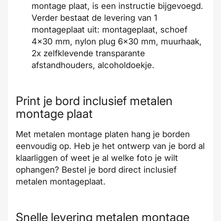
montage plaat, is een instructie bijgevoegd.
Verder bestaat de levering van 1
montageplaat uit: montageplaat, schoef
4x30 mm, nylon plug 6x30 mm, muurhaak,
2x zelfklevende transparante
afstandhouders, alcoholdoekje.
Print je bord inclusief metalen
montage plaat
Met metalen montage platen hang je borden
eenvoudig op. Heb je het ontwerp van je bord al
klaarliggen of weet je al welke foto je wilt
ophangen? Bestel je
bord direct inclusief
metalen montageplaat
.
Snelle levering metalen montage