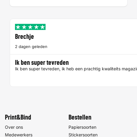
Brechje
2 dagen geleden
Ik ben super tevreden
Ik ben super tevreden, ik heb een prachtig kwaliteits magaz
Print&Bind
Bestellen
Over ons
Papiersoorten
Medewerkers
Stickersoorten