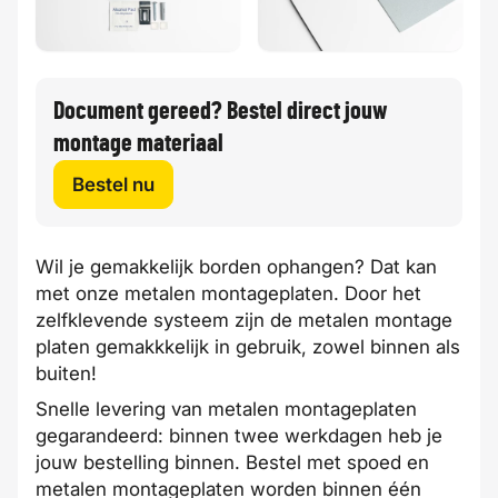
Document gereed? Bestel direct jouw
montage materiaal
Bestel nu
Wil je gemakkelijk borden ophangen? Dat kan
met onze metalen montageplaten. Door het
zelfklevende systeem zijn de metalen montage
platen gemakkkelijk in gebruik, zowel binnen als
buiten!
Snelle levering van metalen montageplaten
gegarandeerd:
binnen twee werkdagen
heb je
jouw bestelling binnen. Bestel met
spoed
en
metalen montageplaten worden binnen één