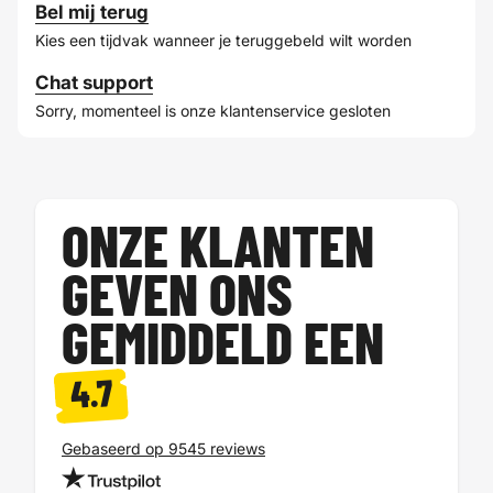
Bel mij terug
Kies een tijdvak wanneer je teruggebeld wilt worden
Chat support
Sorry, momenteel is onze klantenservice gesloten
ONZE KLANTEN
GEVEN ONS
GEMIDDELD EEN
4.7
Gebaseerd op 9545 reviews