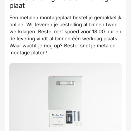
plaat
Een metalen montageplaat bestel je gemakkelijk
online. Wij
leveren
je bestelling al
binnen twee
werkdagen
. Bestel met
spoed
voor 13.00 uur en
de levering vindt al binnen één werkdag plaats.
Waar wacht je nog op? Bestel
snel
je metalen
montage platen!