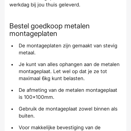
werkdag bij jou thuis
geleverd
.
Bestel goedkoop metalen
montageplaten
De montageplaten zijn gemaakt van stevig
metaal.
Je kunt van alles ophangen aan de metalen
montageplaat. Let wel op dat je ze tot
maximaal 6kg kunt belasten.
De afmeting van de metalen montageplaat
is 100x100mm.
Gebruik de montageplaat zowel binnen als
buiten.
Voor makkelijke bevestiging van de