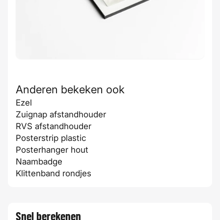
Anderen bekeken ook
Ezel
Zuignap afstandhouder
RVS afstandhouder
Posterstrip plastic
Posterhanger hout
Naambadge
Klittenband rondjes
Snel berekenen