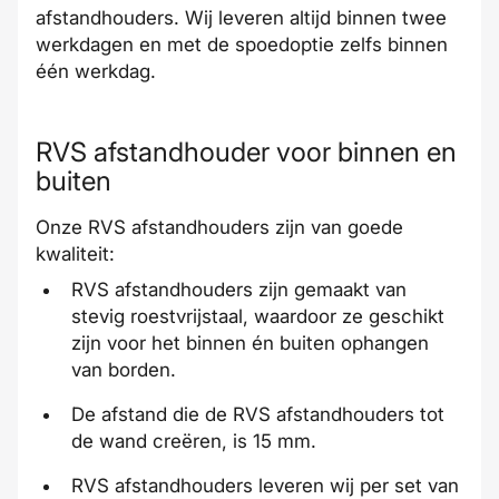
afstandhouders. Wij
leveren
altijd binnen twee
werkdagen en met de
spoedoptie
zelfs binnen
één werkdag.
RVS afstandhouder voor binnen en
buiten
Onze RVS afstandhouders zijn van
goede
kwaliteit
:
RVS afstandhouders zijn gemaakt van
stevig roestvrijstaal, waardoor ze geschikt
zijn voor het binnen én buiten ophangen
van borden.
De afstand die de RVS afstandhouders tot
de wand creëren, is 15 mm.
RVS afstandhouders leveren wij per set van