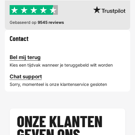
Gebaseerd op
9545 reviews
Contact
Bel mij terug
Kies een tijdvak wanneer je teruggebeld wilt worden
Chat support
Sorry, momenteel is onze klantenservice gesloten
ONZE KLANTEN