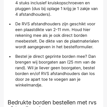
4 stuks inclusief kruiskopschroeven en
pluggen (dus bij oplage 1 krijg je 1 zakje van
4 afstandhouders).
De RVS afstandhouders zijn geschikt voor
een plaastdikte van 2-11 mm. Houd hier
rekening mee als je ook
direct borden
meebestelt
. De dikte van de plaatmaterialen
wordt aangegeven in het
bestelformulier
.
Bestel je direct geprinte borden mee? Dan
brengen wij boorgaten aan (25 mm van de
rand). Wil je liever geen boorgaten, bestel
borden
en/of
RVS afstandhouders
dan los
door ze apart toe te voegen aan je
winkelmandje.
Bedrukte borden bestellen met rvs