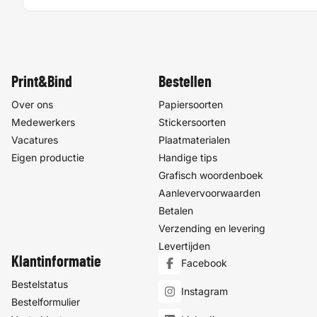
Print&Bind
Bestellen
Over ons
Papiersoorten
Medewerkers
Stickersoorten
Vacatures
Plaatmaterialen
Eigen productie
Handige tips
Grafisch woordenboek
Aanlevervoorwaarden
Betalen
Verzending en levering
Levertijden
Klantinformatie
Facebook
Bestelstatus
Instagram
Bestelformulier