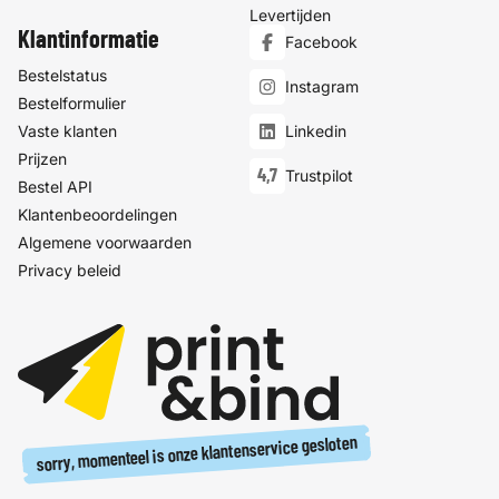
Levertijden
Klantinformatie
Facebook
Bestelstatus
Instagram
Bestelformulier
Vaste klanten
Linkedin
Prijzen
4,7
Trustpilot
Bestel API
Klantenbeoordelingen
Algemene voorwaarden
Privacy beleid
sorry, momenteel is onze klantenservice gesloten