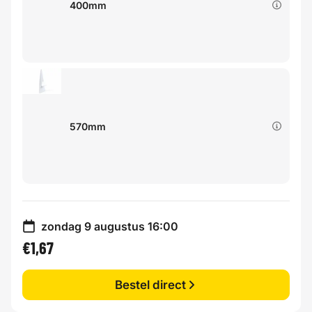
400mm
570mm
zondag 9 augustus 16:00
€1,67
Bestel direct