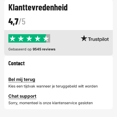
Klanttevredenheid
4,7
/5
Gebaseerd op
9545 reviews
Contact
Bel mij terug
Kies een tijdvak wanneer je teruggebeld wilt worden
Chat support
Sorry, momenteel is onze klantenservice gesloten