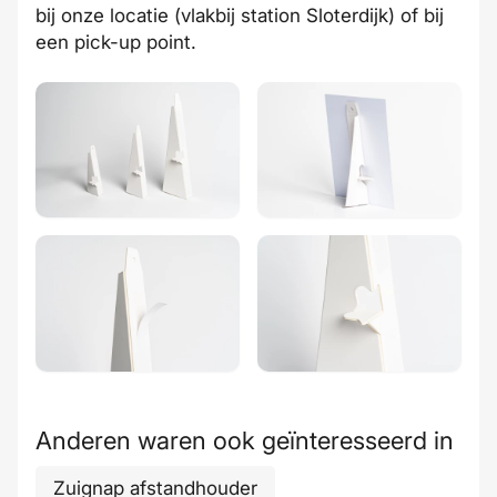
bij
onze locatie
(vlakbij station Sloterdijk) of bij
een
pick-up point
.
Anderen waren ook geïnteresseerd in
Zuignap afstandhouder