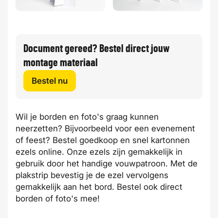
Document gereed? Bestel direct jouw
montage materiaal
Bestel nu
Wil je borden en foto's graag kunnen
neerzetten? Bijvoorbeeld voor een evenement
of feest? Bestel
goedkoop
en
snel
kartonnen
ezels
online
. Onze ezels zijn gemakkelijk in
gebruik door het handige vouwpatroon. Met de
plakstrip bevestig je de ezel vervolgens
gemakkelijk aan het bord. Bestel ook direct
borden
of
foto's
mee!