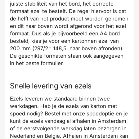
juiste stabiliteit van het bord, het correcte
formaat ezel te bestelt. De regel hiervoor is dat
de helft van het product moet worden genomen
en dit naar boven wordt afgerond voor het ezel
formaat. Dus als je bijvoorbeeld een A4 bord
besteld, kies je voor een kartonnen ezel van
200 mm (297/2= 148,5, naar boven afronden).
De geschikte formaten staan ook aangegeven
in het bestelformulier.
Snelle levering van ezels
Ezels
leveren we standaard binnen twee
werkdagen
. Heb je de ezels van karton met
spoed nodig? Bestel met onze
spoedoptie
en je
kunt de ezels vandaag al
afhalen in Amsterdam
of de eerstvolgende werkdag laten
bezorgen
in
Nederland en België. Afhalen in Amsterdam kan