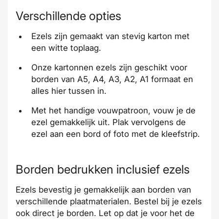
Verschillende opties
Ezels zijn gemaakt van stevig karton met
een witte toplaag.
Onze kartonnen ezels zijn geschikt voor
borden van A5, A4, A3, A2, A1 formaat en
alles hier tussen in.
Met het handige vouwpatroon, vouw je de
ezel gemakkelijk uit. Plak vervolgens de
ezel aan een bord of foto met de kleefstrip.
Borden bedrukken inclusief ezels
Ezels bevestig je gemakkelijk aan
borden
van
verschillende
plaatmaterialen
. Bestel bij je ezels
ook direct je
borden
. Let op dat je voor het de