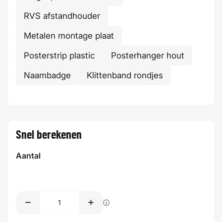
RVS afstandhouder
Metalen montage plaat
Posterstrip plastic
Posterhanger hout
Naambadge
Klittenband rondjes
Snel berekenen
Aantal