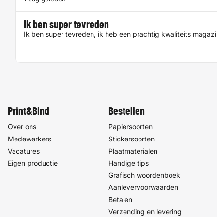
Ik ben super tevreden
Ik ben super tevreden, ik heb een prachtig kwaliteits magaz
Print&Bind
Bestellen
Over ons
Papiersoorten
Medewerkers
Stickersoorten
Vacatures
Plaatmaterialen
Eigen productie
Handige tips
Grafisch woordenboek
Aanlevervoorwaarden
Betalen
Verzending en levering