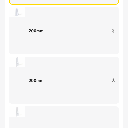
200mm
290mm