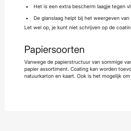
Het is een extra bescherm laagje tegen vl
De glanslaag helpt bij het weergeven van 
Let wel op, je kunt niet schrijven op de coatin
Papiersoorten
Vanwege de papierstructuur van sommige v
papier assortiment. Coating kan worden toev
natuurkarton
en
kaart
. Ook is het mogelijk om 