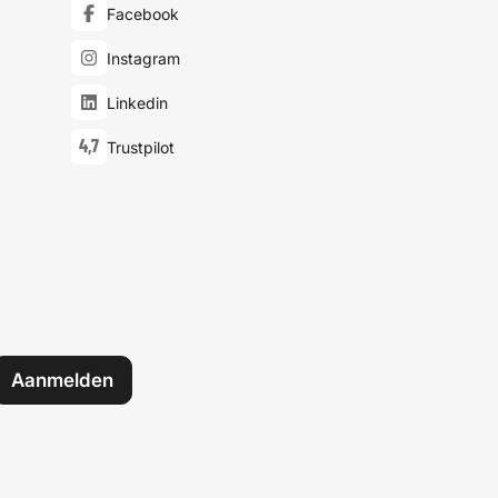
Facebook
Instagram
Linkedin
4,7
Trustpilot
Aanmelden