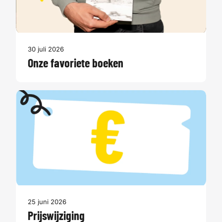
30 juli 2026
Onze favoriete boeken
25 juni 2026
Prijswijziging