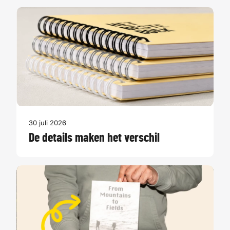
30 juli 2026
De details maken het verschil