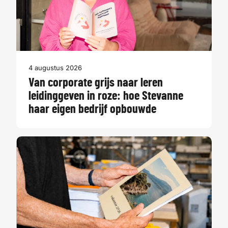
4 augustus 2026
Van corporate grijs naar leren
leidinggeven in roze: hoe Stevanne
haar eigen bedrijf opbouwde