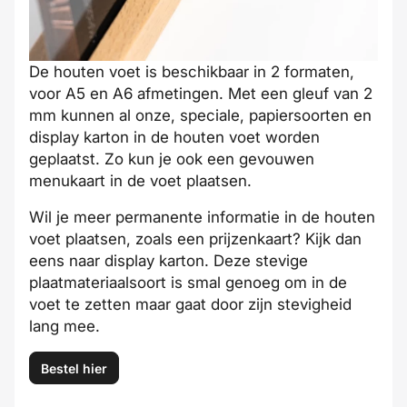
De houten voet is beschikbaar in 2 formaten,
voor A5 en A6 afmetingen. Met een gleuf van 2
mm kunnen al onze, speciale, papiersoorten en
display karton in de houten voet worden
geplaatst. Zo kun je ook een gevouwen
menukaart in de voet plaatsen.
Wil je meer permanente informatie in de houten
voet plaatsen, zoals een prijzenkaart? Kijk dan
eens naar display karton. Deze stevige
plaatmateriaalsoort is smal genoeg om in de
voet te zetten maar gaat door zijn stevigheid
lang mee.
Bestel hier