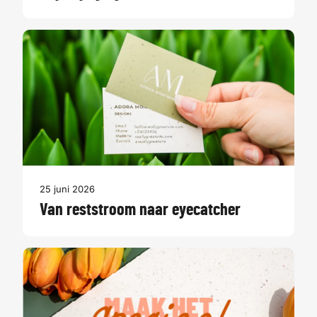
25 juni 2026
Van reststroom naar eyecatcher