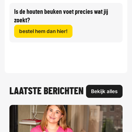
Is de houten beuken voet precies wat jij
zoekt?
bestel hem dan hier!
LAATSTE BERICHTEN
Bekijk alles