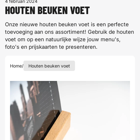
4 februari 2024
HOUTEN BEUKEN VOET
Onze nieuwe houten beuken voet is een perfecte
toevoeging aan ons assortiment! Gebruik de houten
voet om op een natuurlijke wijze jouw menu's,
foto's en prijskaarten te presenteren.
Home
/
Houten beuken voet