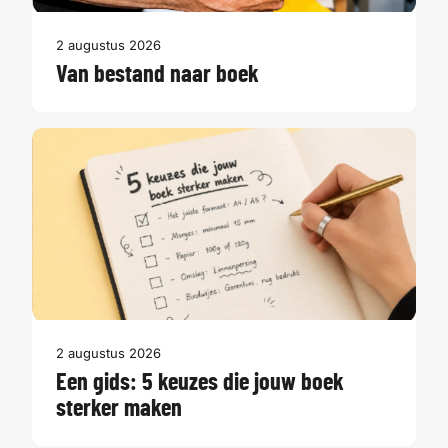
2 augustus 2026
Van bestand naar boek
2 augustus 2026
Een gids: 5 keuzes die jouw boek
sterker maken