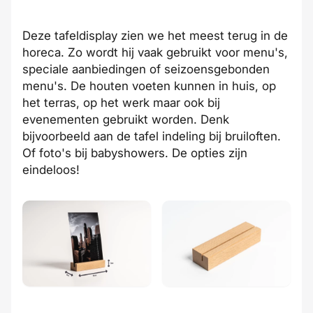
Deze tafeldisplay zien we het meest terug in de
horeca. Zo wordt hij vaak gebruikt voor menu's,
speciale aanbiedingen of seizoensgebonden
menu's. De houten voeten kunnen in huis, op
het terras, op het werk maar ook bij
evenementen gebruikt worden. Denk
bijvoorbeeld aan de tafel indeling bij bruiloften.
Of foto's bij babyshowers. De opties zijn
eindeloos!