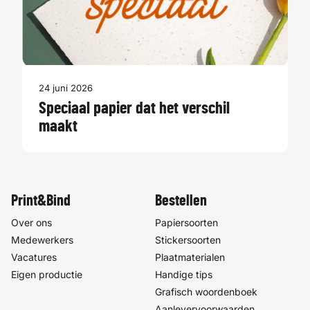
24 juni 2026
Speciaal papier dat het verschil
maakt
Print&Bind
Bestellen
Over ons
Papiersoorten
Medewerkers
Stickersoorten
Vacatures
Plaatmaterialen
Eigen productie
Handige tips
Grafisch woordenboek
Aanlevervoorwaarden