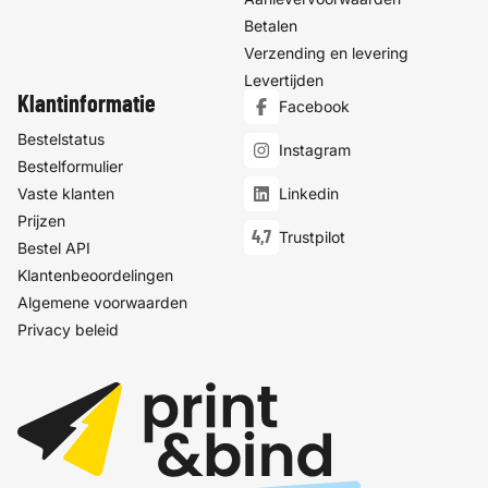
Betalen
Verzending en levering
Levertijden
Klantinformatie
Facebook
Bestelstatus
Instagram
Bestelformulier
Vaste klanten
Linkedin
Prijzen
4,7
Trustpilot
Bestel API
Klantenbeoordelingen
Algemene voorwaarden
Privacy beleid