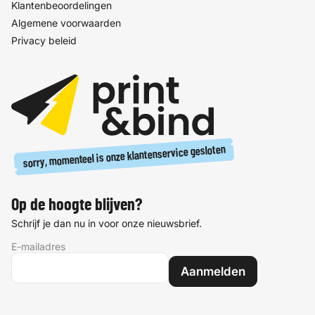
Klantenbeoordelingen
Algemene voorwaarden
Privacy beleid
sorry, momenteel is onze klantenservice gesloten
Op de hoogte blijven?
Schrijf je dan nu in voor onze nieuwsbrief.
E-mailadres
Aanmelden