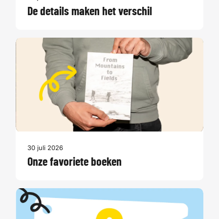
De details maken het verschil
30 juli 2026
Onze favoriete boeken