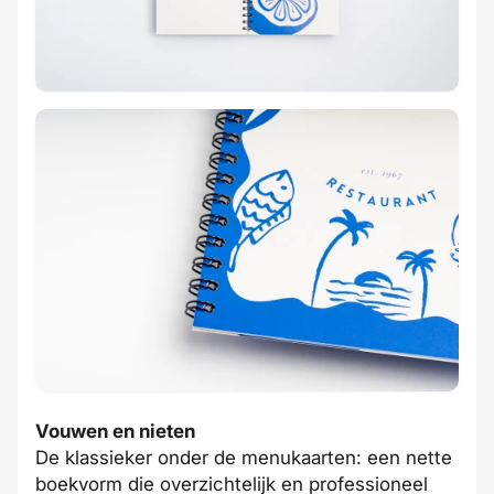
Vouwen en nieten
De klassieker onder de menukaarten: een nette
boekvorm die overzichtelijk en professioneel