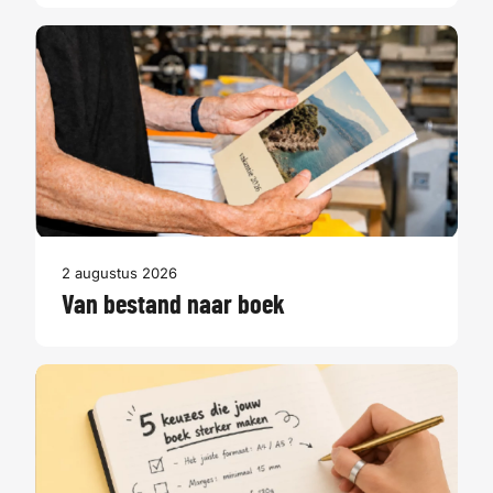
2 augustus 2026
Van bestand naar boek