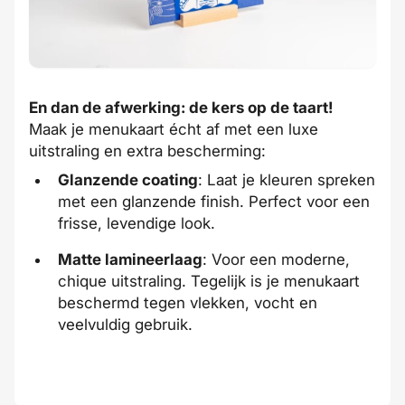
En dan de afwerking: de kers op de taart!
Maak je menukaart écht af met een luxe
uitstraling en extra bescherming:
Glanzende coating
: Laat je kleuren spreken
met een glanzende finish. Perfect voor een
frisse, levendige look.
Matte lamineerlaag
: Voor een moderne,
chique uitstraling. Tegelijk is je menukaart
beschermd tegen vlekken, vocht en
veelvuldig gebruik.