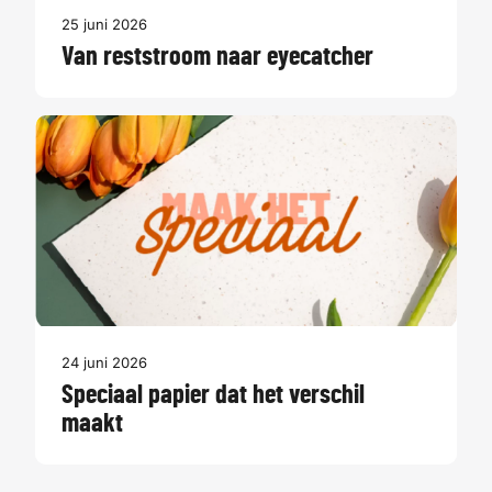
25 juni 2026
Van reststroom naar eyecatcher
24 juni 2026
Speciaal papier dat het verschil
maakt