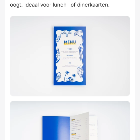
oogt. Ideaal voor lunch- of dinerkaarten.