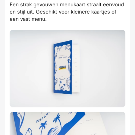
Een strak gevouwen menukaart straalt eenvoud
en stijl uit. Geschikt voor kleinere kaartjes of
een vast menu.