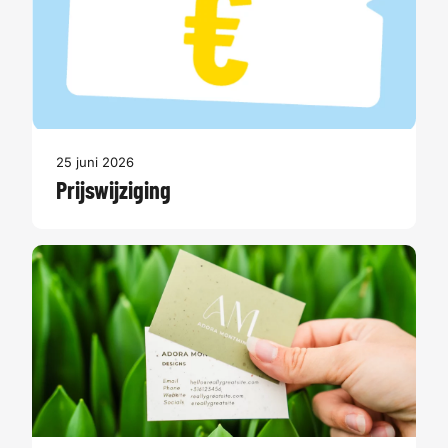
25 juni 2026
Prijswijziging