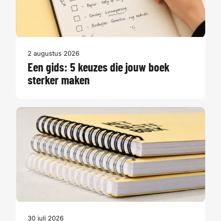
2 augustus 2026
Een gids: 5 keuzes die jouw boek
sterker maken
30 juli 2026