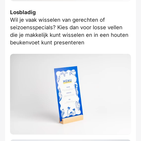
Losbladig
Wil je vaak wisselen van gerechten of
seizoensspecials? Kies dan voor losse vellen
die je makkelijk kunt wisselen en in een houten
beukenvoet kunt presenteren