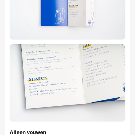
Alleen vouwen