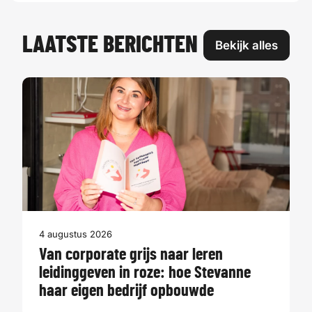
LAATSTE BERICHTEN
Bekijk alles
4 augustus 2026
Van corporate grijs naar leren
leidinggeven in roze: hoe Stevanne
haar eigen bedrijf opbouwde