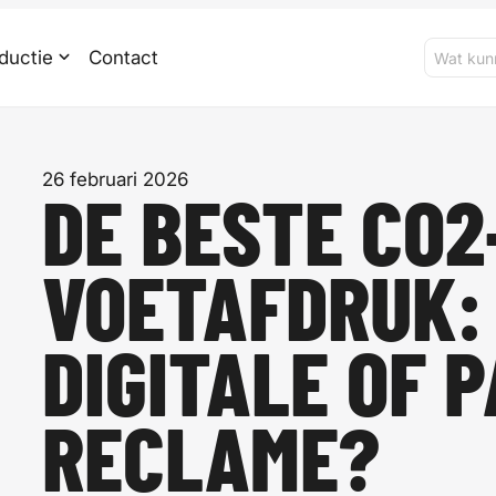
ductie
Contact
26 februari 2026
DE BESTE CO2
VOETAFDRUK:
DIGITALE OF 
RECLAME?