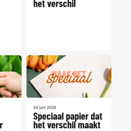
het verschil
24 juni 2026
Speciaal papier dat
r
het verschil maakt