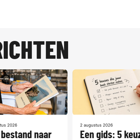
RICHTEN
tus 2026
2 augustus 2026
 bestand naar
Een gids: 5 keu