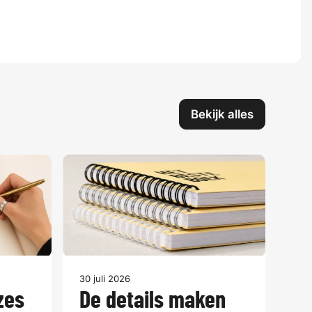
Bekijk alles
30 juli 2026
zes
De details maken