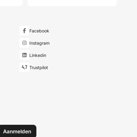
Facebook
Instagram
Linkedin
4,7
Trustpilot
Aanmelden