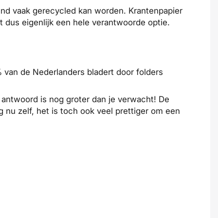
ttend vaak gerecycled kan worden. Krantenpapier
et dus eigenlijk een hele verantwoorde optie.
% van de Nederlanders bladert door folders
 antwoord is nog groter dan je verwacht! De
 nu zelf, het is toch ook veel prettiger om een