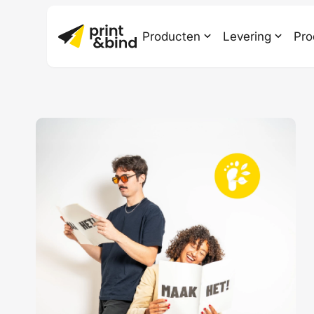
Producten
Levering
Pro