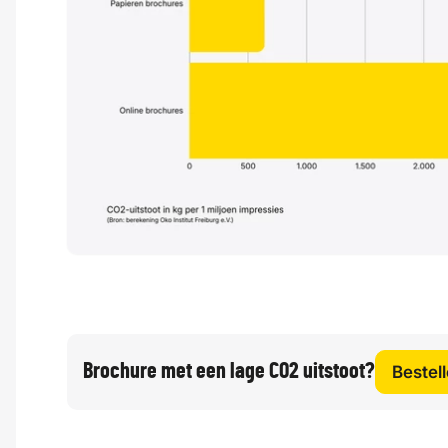
Brochure met een lage CO2 uitstoot?
Bestel