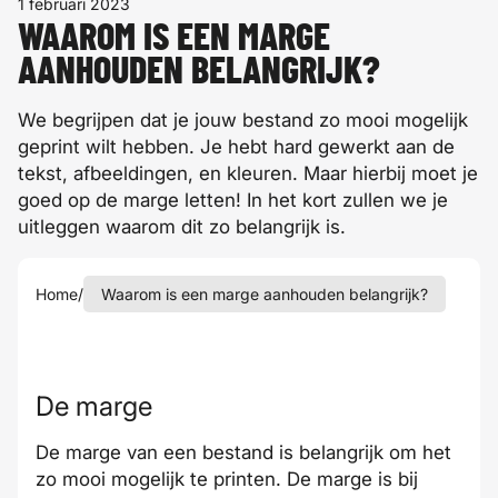
1 februari 2023
WAAROM IS EEN MARGE
AANHOUDEN BELANGRIJK?
We begrijpen dat je jouw bestand zo mooi mogelijk
geprint wilt hebben. Je hebt hard gewerkt aan de
tekst, afbeeldingen, en kleuren. Maar hierbij moet je
goed op de marge letten! In het kort zullen we je
uitleggen waarom dit zo belangrijk is.
Home
/
Waarom is een marge aanhouden belangrijk?
De marge
De marge van een bestand is belangrijk om het
zo mooi mogelijk te printen. De marge is bij