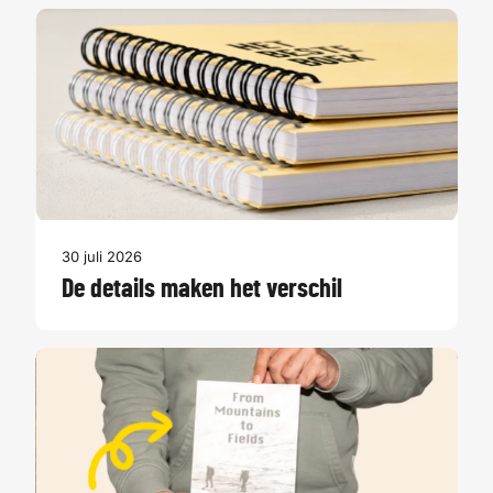
30 juli 2026
De details maken het verschil