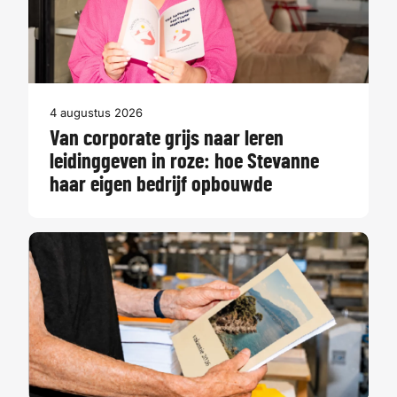
4 augustus 2026
Van corporate grijs naar leren
leidinggeven in roze: hoe Stevanne
haar eigen bedrijf opbouwde