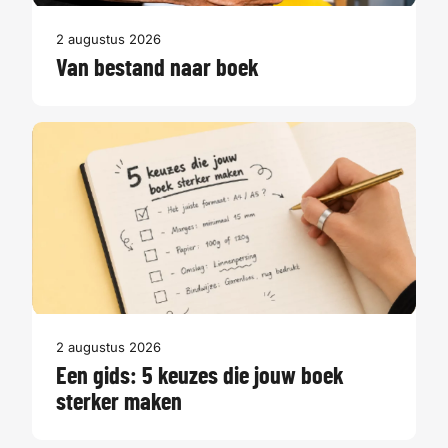
2 augustus 2026
Van bestand naar boek
2 augustus 2026
Een gids: 5 keuzes die jouw boek
sterker maken