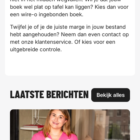
boek wel plat op tafel kan liggen? Kies dan voor
een wire-o ingebonden boek.
Twijfel je of je de juiste marge in jouw bestand
hebt aangehouden? Neem dan even contact op
met onze klantenservice. Of kies voor een
uitgebreide controle.
LAATSTE BERICHTEN
Bekijk alles