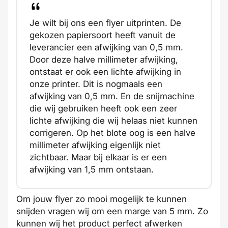
Je wilt bij ons een flyer uitprinten. De
gekozen papiersoort heeft vanuit de
leverancier een afwijking van 0,5 mm.
Door deze halve millimeter afwijking,
ontstaat er ook een lichte afwijking in
onze printer. Dit is nogmaals een
afwijking van 0,5 mm. En de snijmachine
die wij gebruiken heeft ook een zeer
lichte afwijking die wij helaas niet kunnen
corrigeren. Op het blote oog is een halve
millimeter afwijking eigenlijk niet
zichtbaar. Maar bij elkaar is er een
afwijking van 1,5 mm ontstaan.
Om jouw flyer zo mooi mogelijk te kunnen
snijden vragen wij om een marge van 5 mm. Zo
kunnen wij het product perfect afwerken