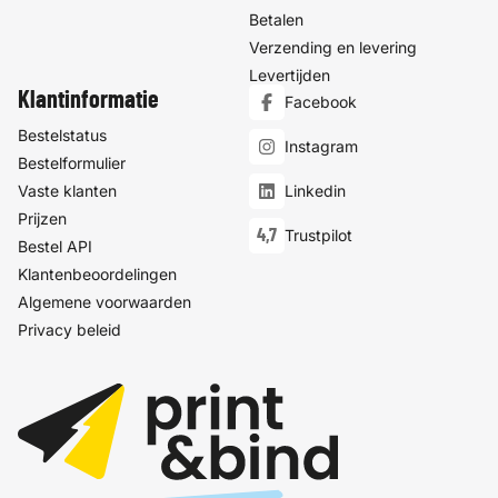
Betalen
Verzending en levering
Levertijden
Klantinformatie
Facebook
Bestelstatus
Instagram
Bestelformulier
Vaste klanten
Linkedin
Prijzen
4,7
Trustpilot
Bestel API
Klantenbeoordelingen
Algemene voorwaarden
Privacy beleid