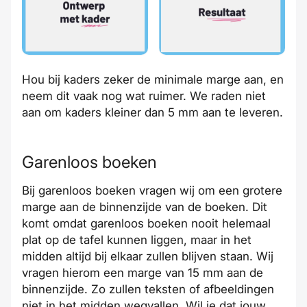
Hou bij kaders zeker de minimale marge aan, en
neem dit vaak nog wat ruimer. We raden niet
aan om kaders kleiner dan 5 mm aan te leveren.
Garenloos boeken
Bij garenloos boeken vragen wij om een grotere
marge aan de binnenzijde van de boeken. Dit
komt omdat garenloos boeken nooit helemaal
plat op de tafel kunnen liggen, maar in het
midden altijd bij elkaar zullen blijven staan. Wij
vragen hierom een marge van 15 mm aan de
binnenzijde. Zo zullen teksten of afbeeldingen
niet in het midden wegvallen. Wil je dat jouw