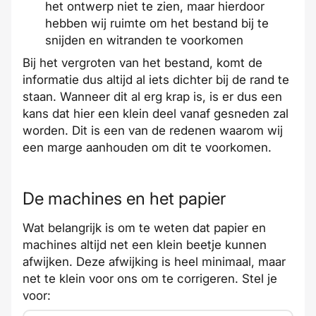
het ontwerp niet te zien, maar hierdoor
hebben wij ruimte om het bestand bij te
snijden en witranden te voorkomen
Bij het vergroten van het bestand, komt de
informatie dus altijd al iets dichter bij de rand te
staan. Wanneer dit al erg krap is, is er dus een
kans dat hier een klein deel vanaf gesneden zal
worden. Dit is een van de redenen waarom wij
een marge aanhouden om dit te voorkomen.
De machines en het papier
Wat belangrijk is om te weten dat papier en
machines altijd net een klein beetje kunnen
afwijken. Deze afwijking is heel minimaal, maar
net te klein voor ons om te corrigeren. Stel je
voor: