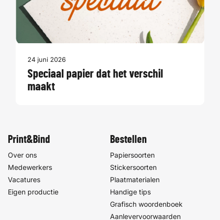
24 juni 2026
Speciaal papier dat het verschil
maakt
Print&Bind
Bestellen
Over ons
Papiersoorten
Medewerkers
Stickersoorten
Vacatures
Plaatmaterialen
Eigen productie
Handige tips
Grafisch woordenboek
Aanlevervoorwaarden