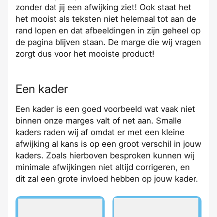
zonder dat jij een afwijking ziet! Ook staat het
het mooist als teksten niet helemaal tot aan de
rand lopen en dat afbeeldingen in zijn geheel op
de pagina blijven staan. De marge die wij vragen
zorgt dus voor het mooiste product!
Een kader
Een kader is een goed voorbeeld wat vaak niet
binnen onze marges valt of net aan. Smalle
kaders raden wij af omdat er met een kleine
afwijking al kans is op een groot verschil in jouw
kaders. Zoals hierboven besproken kunnen wij
minimale afwijkingen niet altijd corrigeren, en
dit zal een grote invloed hebben op jouw kader.