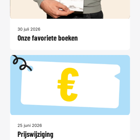
30 juli 2026
Onze favoriete boeken
25 juni 2026
Prijswijziging