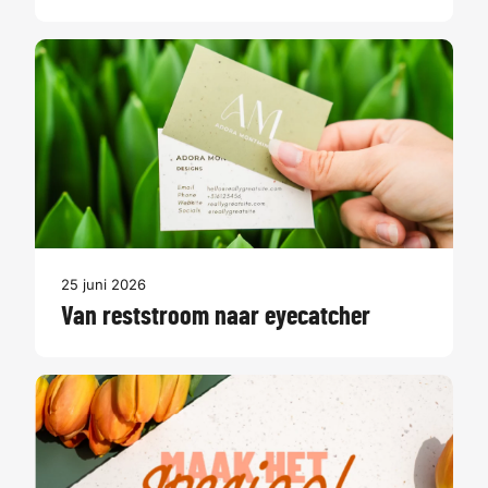
25 juni 2026
Van reststroom naar eyecatcher