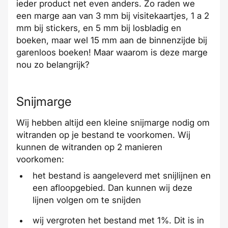
ieder product net even anders. Zo raden we
een marge aan van 3 mm bij visitekaartjes, 1 a 2
mm bij stickers, en 5 mm bij losbladig en
boeken, maar wel 15 mm aan de binnenzijde bij
garenloos boeken! Maar waarom is deze marge
nou zo belangrijk?
Snijmarge
Wij hebben altijd een kleine snijmarge nodig om
witranden op je bestand te voorkomen. Wij
kunnen de witranden op 2 manieren
voorkomen:
het bestand is aangeleverd met snijlijnen en
een afloopgebied. Dan kunnen wij deze
lijnen volgen om te snijden
wij vergroten het bestand met 1%. Dit is in