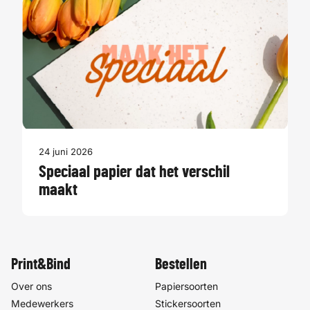
24 juni 2026
Speciaal papier dat het verschil
maakt
Print&Bind
Bestellen
Over ons
Papiersoorten
Medewerkers
Stickersoorten