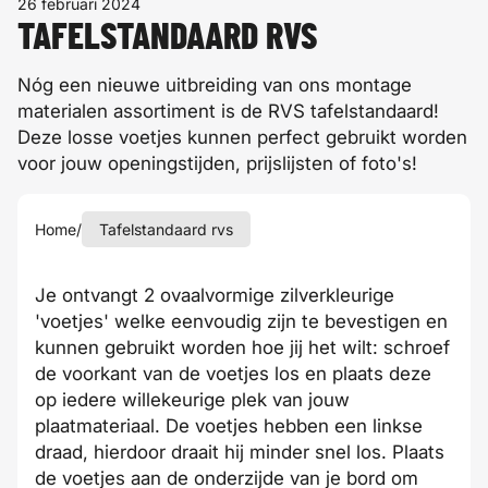
26 februari 2024
TAFELSTANDAARD RVS
Nóg een nieuwe uitbreiding van ons montage
materialen assortiment is de RVS tafelstandaard!
Deze losse voetjes kunnen perfect gebruikt worden
voor jouw openingstijden, prijslijsten of foto's!
Home
/
Tafelstandaard rvs
Je ontvangt 2 ovaalvormige zilverkleurige
'voetjes' welke eenvoudig zijn te bevestigen en
kunnen gebruikt worden hoe jij het wilt: schroef
de voorkant van de voetjes los en plaats deze
op iedere willekeurige plek van jouw
plaatmateriaal. De voetjes hebben een linkse
draad, hierdoor draait hij minder snel los. Plaats
de voetjes aan de onderzijde van je bord om