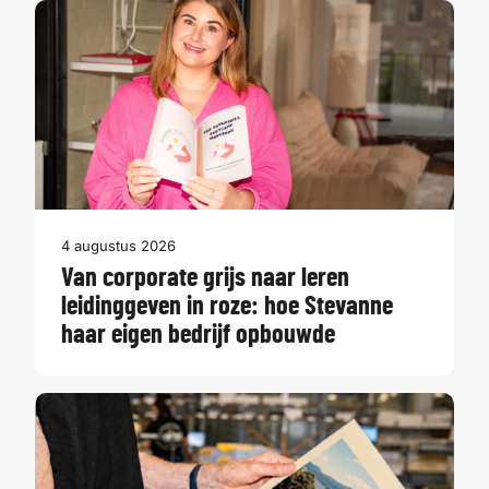
4 augustus 2026
Van corporate grijs naar leren
leidinggeven in roze: hoe Stevanne
haar eigen bedrijf opbouwde