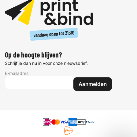
21:30
vandaag open tot
Op de hoogte blijven?
Schrijf je dan nu in voor onze nieuwsbrief.
E-mailadres
Aanmelden