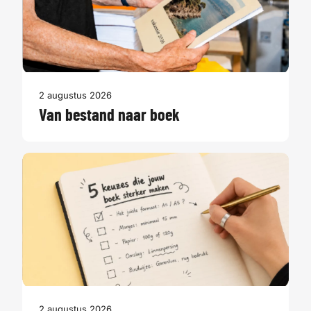
2 augustus 2026
Van bestand naar boek
2 augustus 2026