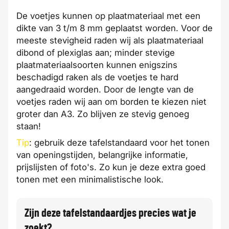
De voetjes kunnen op plaatmateriaal met een
dikte van 3 t/m 8 mm geplaatst worden. Voor de
meeste stevigheid raden wij als plaatmateriaal
dibond of plexiglas aan; minder stevige
plaatmateriaalsoorten kunnen enigszins
beschadigd raken als de voetjes te hard
aangedraaid worden. Door de lengte van de
voetjes raden wij aan om borden te kiezen niet
groter dan A3. Zo blijven ze stevig genoeg
staan!
Tip
: gebruik deze tafelstandaard voor het tonen
van openingstijden, belangrijke informatie,
prijslijsten of foto's. Zo kun je deze extra goed
tonen met een minimalistische look.
Zijn deze tafelstandaardjes precies wat je
zoekt?