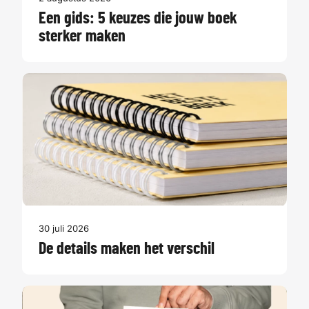
Een gids: 5 keuzes die jouw boek
sterker maken
30 juli 2026
De details maken het verschil