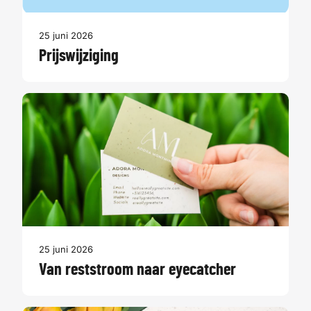
25 juni 2026
Prijswijziging
25 juni 2026
Van reststroom naar eyecatcher