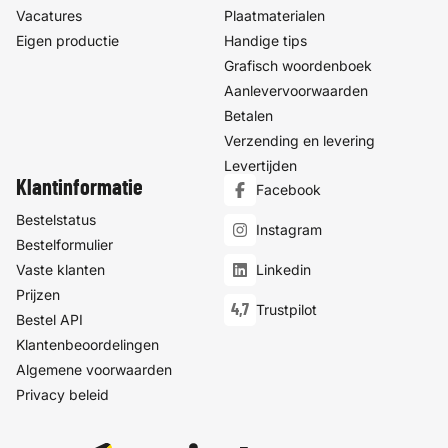
Vacatures
Plaatmaterialen
Eigen productie
Handige tips
Grafisch woordenboek
Aanlevervoorwaarden
Betalen
Verzending en levering
Levertijden
Klantinformatie
Facebook
Bestelstatus
Instagram
Bestelformulier
Vaste klanten
Linkedin
Prijzen
4,7
Trustpilot
Bestel API
Klantenbeoordelingen
Algemene voorwaarden
Privacy beleid