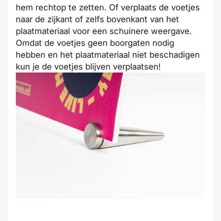
hem rechtop te zetten. Of verplaats de voetjes
naar de zijkant of zelfs bovenkant van het
plaatmateriaal voor een schuinere weergave.
Omdat de voetjes geen boorgaten nodig
hebben en het plaatmateriaal niet beschadigen
kun je de voetjes blijven verplaatsen!