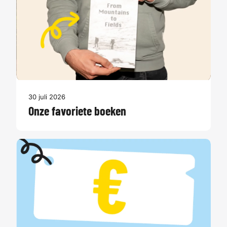
30 juli 2026
Onze favoriete boeken