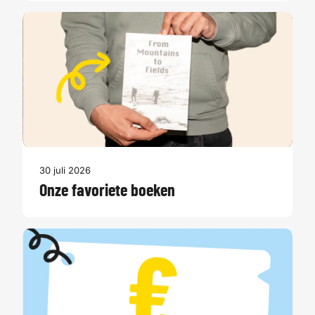
30 juli 2026
Onze favoriete boeken