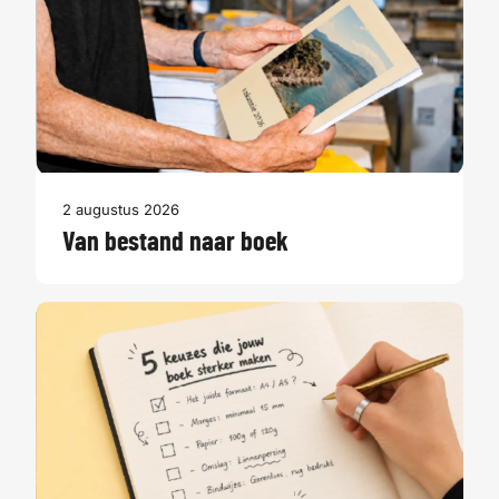
2 augustus 2026
Van bestand naar boek