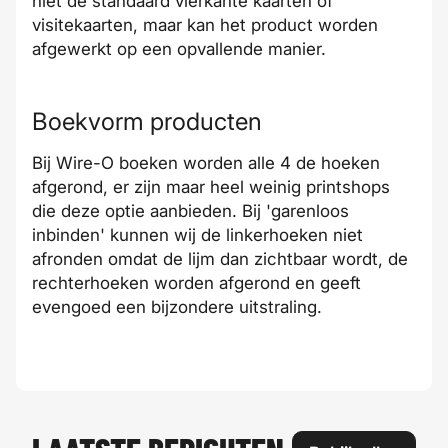
niet de standaard vierkante kaarten of
visitekaarten, maar kan het product worden
afgewerkt op een opvallende manier.
Boekvorm producten
Bij Wire-O boeken worden alle 4 de hoeken
afgerond, er zijn maar heel weinig printshops
die deze optie aanbieden. Bij 'garenloos
inbinden' kunnen wij de linkerhoeken niet
afronden omdat de lijm dan zichtbaar wordt, de
rechterhoeken worden afgerond en geeft
evengoed een bijzondere uitstraling.