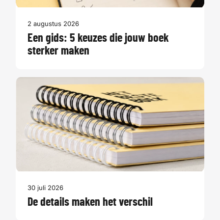
2 augustus 2026
Een gids: 5 keuzes die jouw boek
sterker maken
30 juli 2026
De details maken het verschil