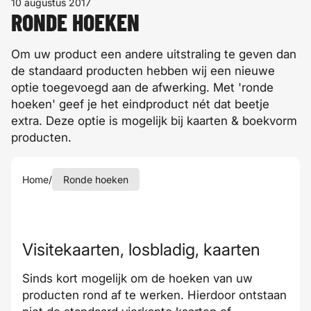
10 augustus 2017
RONDE HOEKEN
Om uw product een andere uitstraling te geven dan
de standaard producten hebben wij een nieuwe
optie toegevoegd aan de afwerking. Met 'ronde
hoeken' geef je het eindproduct nét dat beetje
extra. Deze optie is mogelijk bij kaarten & boekvorm
producten.
Home
/
Ronde hoeken
Visitekaarten, losbladig, kaarten
Sinds kort mogelijk om de hoeken van uw
producten rond af te werken. Hierdoor ontstaan