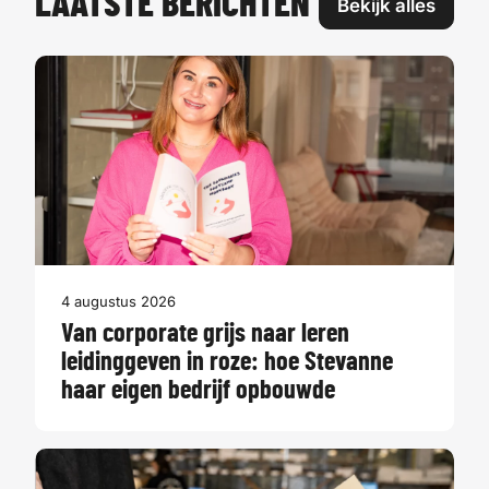
LAATSTE BERICHTEN
Bekijk alles
4 augustus 2026
Van corporate grijs naar leren
leidinggeven in roze: hoe Stevanne
haar eigen bedrijf opbouwde