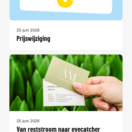
25 juni 2026
Prijswijziging
25 juni 2026
Van reststroom naar eyecatcher