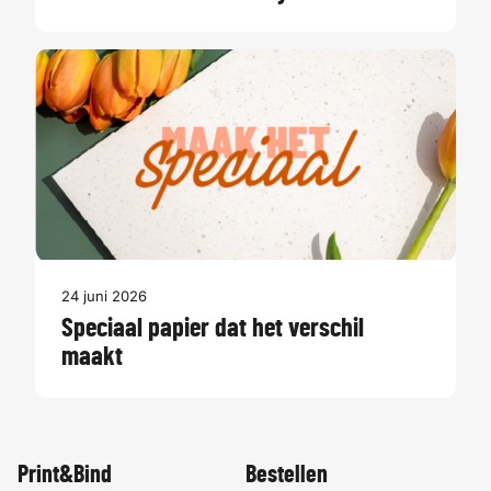
24 juni 2026
Speciaal papier dat het verschil
maakt
Print&Bind
Bestellen