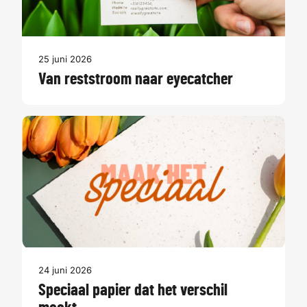
25 juni 2026
Van reststroom naar eyecatcher
24 juni 2026
Speciaal papier dat het verschil