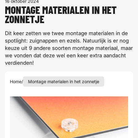
16 oktober 2024
MONTAGE MATERIALEN IN HET
ZONNETJE
Dit keer zetten we twee montage materialen in de
spotlight: zuignappen en ezels. Natuurlijk is er nog
keuze uit 9 andere soorten montage materiaal, maar
we vonden dat deze wel een keer extra aandacht
verdienden!
Home
/
Montage materialen in het zonnetje