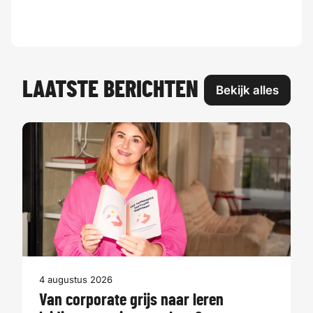
LAATSTE BERICHTEN
Bekijk alles
4 augustus 2026
Van corporate grijs naar leren