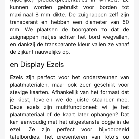
kunnen worden gebruikt voor borden tot
maximaal 8 mm dikte. De zuignappen zelf zijn
transparant en hebben een diameter van 50
mm. We plaatsen de boorgaten zo dat de
zuignappen netjes achter het bord wegvallen,
en dankzij de transparante kleur vallen ze vanaf
de zijkant nauwelijks op.
en Display Ezels
Ezels zijn perfect voor het ondersteunen van
plaatmaterialen, maar ook zeer geschikt voor
stevige kaarten. Afhankelijk van het formaat dat
je kiest, leveren we de juiste staander mee.
Deze ezels zijn multifunctioneel: wil je het
plaatmateriaal of de kaart later ophangen? Dat
kan eenvoudig met het uitgestanste oogje in de
ezel. Ze zijn perfect voor bijvoorbeeld
tafelbordjes, het presenteren van foto's op