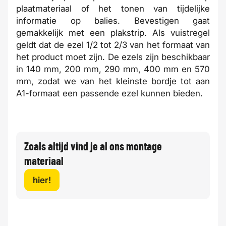
plaatmateriaal of het tonen van tijdelijke
informatie op balies. Bevestigen gaat
gemakkelijk met een plakstrip. Als vuistregel
geldt dat de ezel 1/2 tot 2/3 van het formaat van
het product moet zijn. De ezels zijn beschikbaar
in 140 mm, 200 mm, 290 mm, 400 mm en 570
mm, zodat we van het kleinste bordje tot aan
A1-formaat een passende ezel kunnen bieden.
Zoals altijd vind je al ons montage
materiaal
hier!