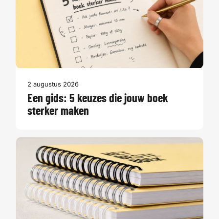
2 augustus 2026
Een gids: 5 keuzes die jouw boek
sterker maken