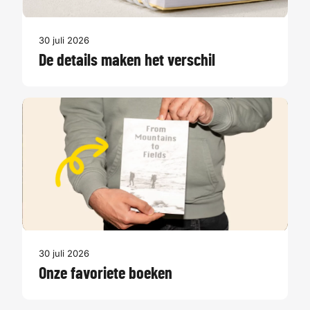
30 juli 2026
De details maken het verschil
30 juli 2026
Onze favoriete boeken