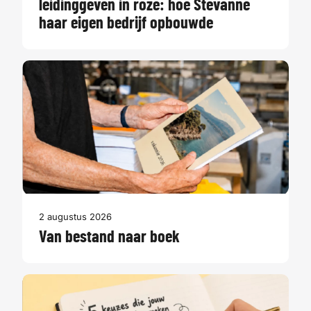
leidinggeven in roze: hoe Stevanne
haar eigen bedrijf opbouwde
2 augustus 2026
Van bestand naar boek