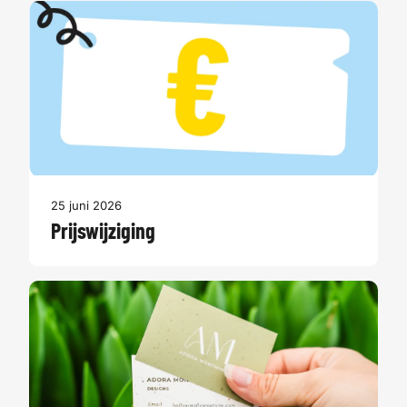
25 juni 2026
Prijswijziging