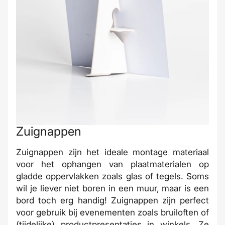
Zuignappen
Zuignappen zijn het ideale montage materiaal
voor het ophangen van plaatmaterialen op
gladde oppervlakken zoals glas of tegels. Soms
wil je liever niet boren in een muur, maar is een
bord toch erg handig! Zuignappen zijn perfect
voor gebruik bij evenementen zoals bruiloften of
(tijdelijke) productpresentaties in winkels. Ze