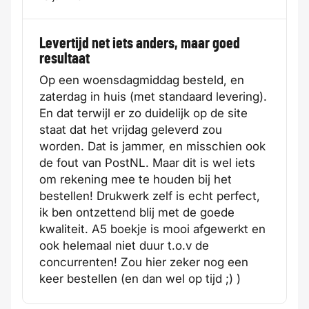
Levertijd net iets anders, maar goed
resultaat
Op een woensdagmiddag besteld, en
zaterdag in huis (met standaard levering).
En dat terwijl er zo duidelijk op de site
staat dat het vrijdag geleverd zou
worden. Dat is jammer, en misschien ook
de fout van PostNL. Maar dit is wel iets
om rekening mee te houden bij het
bestellen! Drukwerk zelf is echt perfect,
ik ben ontzettend blij met de goede
kwaliteit. A5 boekje is mooi afgewerkt en
ook helemaal niet duur t.o.v de
concurrenten! Zou hier zeker nog een
keer bestellen (en dan wel op tijd ;) )