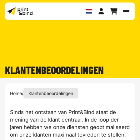
Schak
KLANTENBEOORDELINGEN
Home
/
Klantenbeoordelingen
Sinds het ontstaan van Print&Bind staat de
mening van de klant centraal. In de loop der
jaren hebben we onze diensten geoptimaliseerd
om onze klanten maximaal tevreden te stellen.