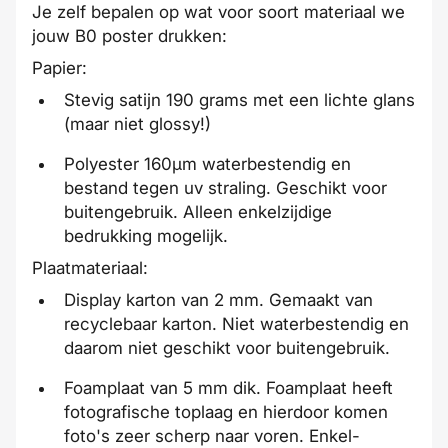
Je zelf bepalen op wat voor soort materiaal we
jouw B0 poster drukken:
Papier
:
Stevig satijn 190 grams met een lichte glans
(maar niet glossy!)
Polyester 160µm waterbestendig en
bestand tegen uv straling. Geschikt voor
buitengebruik. Alleen enkelzijdige
bedrukking mogelijk.
Plaatmateriaal
:
Display karton van 2 mm. Gemaakt van
recyclebaar karton. Niet waterbestendig en
daarom niet geschikt voor buitengebruik.
Foamplaat van 5 mm dik. Foamplaat heeft
fotografische toplaag en hierdoor komen
foto's zeer scherp naar voren. Enkel-