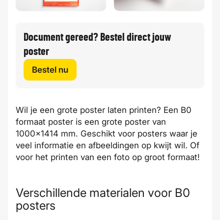
Document gereed? Bestel direct jouw
poster
Bestel nu
Wil je een grote poster laten printen? Een B0
formaat poster is een grote poster van
1000x1414 mm. Geschikt voor posters waar je
veel informatie en afbeeldingen op kwijt wil. Of
voor het printen van een foto op groot formaat!
Verschillende materialen voor B0
posters