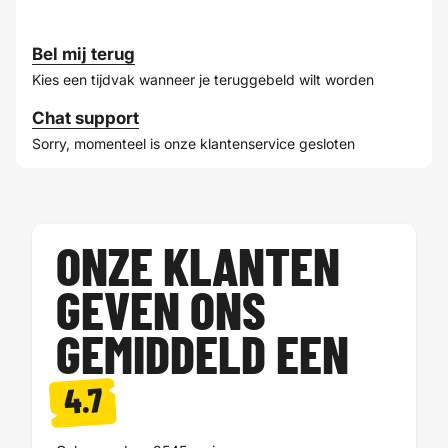
Bel mij terug
Kies een tijdvak wanneer je teruggebeld wilt worden
Chat support
Sorry, momenteel is onze klantenservice gesloten
ONZE KLANTEN
GEVEN ONS
GEMIDDELD EEN
4.7