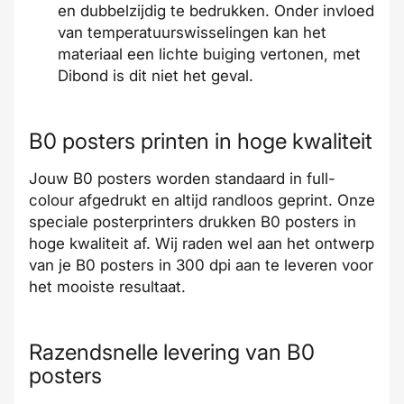
en dubbelzijdig te bedrukken. Onder invloed
van temperatuurswisselingen kan het
materiaal een lichte buiging vertonen, met
Dibond is dit niet het geval.
B0 posters printen in hoge kwaliteit
Jouw B0 posters worden standaard in full-
colour afgedrukt en altijd randloos geprint. Onze
speciale posterprinters drukken B0 posters in
hoge kwaliteit
af. Wij raden wel aan het ontwerp
van je B0 posters in
300 dpi aan te leveren
voor
het mooiste resultaat.
Razendsnelle levering van B0
posters