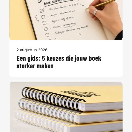
2 augustus 2026
Een gids: 5 keuzes die jouw boek
sterker maken