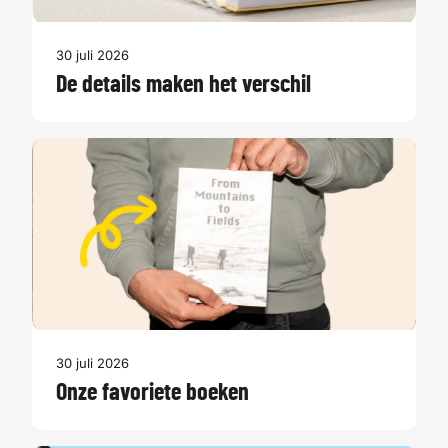
30 juli 2026
De details maken het verschil
30 juli 2026
Onze favoriete boeken