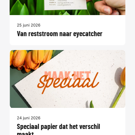
25 juni 2026
Van reststroom naar eyecatcher
24 juni 2026
Speciaal papier dat het verschil
maakt