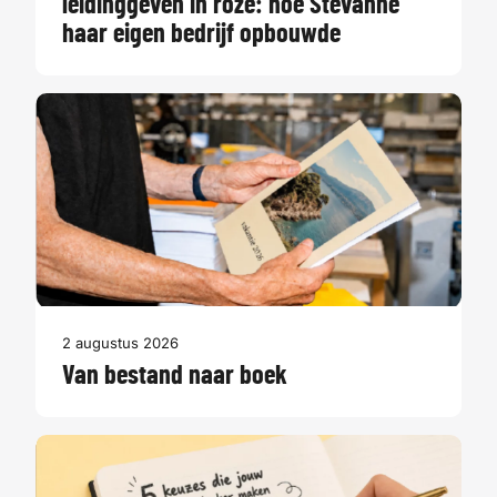
leidinggeven in roze: hoe Stevanne
haar eigen bedrijf opbouwde
2 augustus 2026
Van bestand naar boek