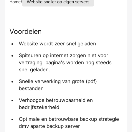
Home
/
Website sneller op eigen servers
Voordelen
Website wordt zeer snel geladen
Spitsuren op internet zorgen niet voor
vertraging, pagina's worden nog steeds
snel geladen.
Snelle verwerking van grote (pdf)
bestanden
Verhoogde betrouwbaarheid en
bedrijfszekerheid
Optimale en betrouwbare backup strategie
dmv aparte backup server