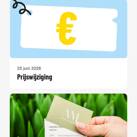
25 juni 2026
Prijswijziging