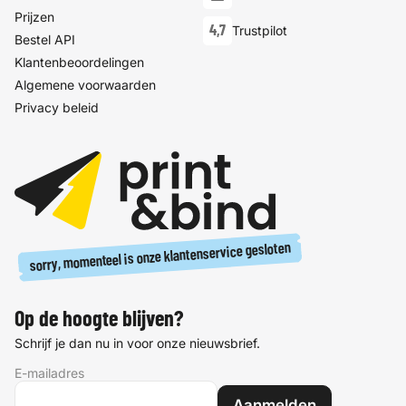
Prijzen
4,7
Trustpilot
Bestel API
Klantenbeoordelingen
Algemene voorwaarden
Privacy beleid
sorry, momenteel is onze klantenservice gesloten
Op de hoogte blijven?
Schrijf je dan nu in voor onze nieuwsbrief.
E-mailadres
Aanmelden