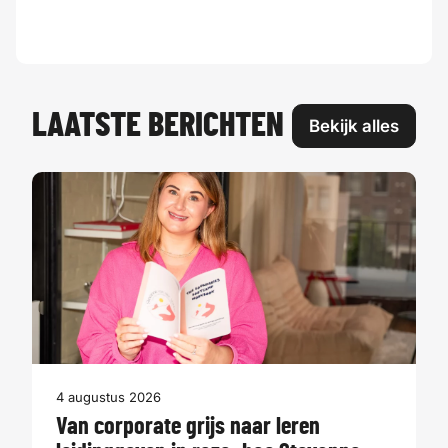
LAATSTE BERICHTEN
Bekijk alles
4 augustus 2026
Van corporate grijs naar leren