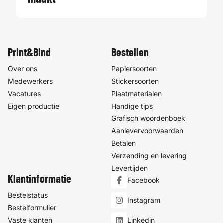
Print&Bind
Bestellen
Over ons
Papiersoorten
Medewerkers
Stickersoorten
Vacatures
Plaatmaterialen
Eigen productie
Handige tips
Grafisch woordenboek
Aanlevervoorwaarden
Betalen
Verzending en levering
Levertijden
Klantinformatie
Facebook
Bestelstatus
Instagram
Bestelformulier
Vaste klanten
Linkedin