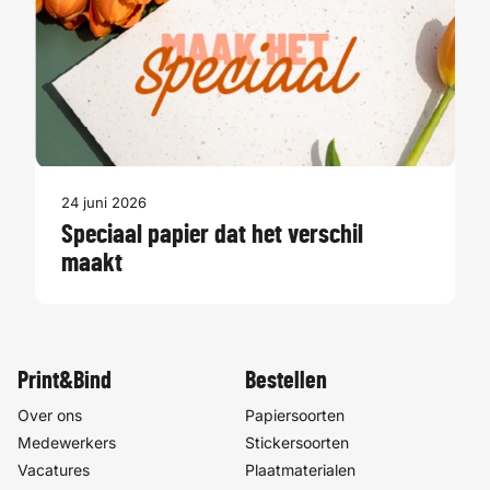
24 juni 2026
Speciaal papier dat het verschil
maakt
Print&Bind
Bestellen
Over ons
Papiersoorten
Medewerkers
Stickersoorten
Vacatures
Plaatmaterialen