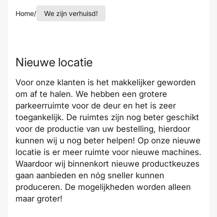
Home
/
We zijn verhuisd!
Nieuwe locatie
Voor onze klanten is het makkelijker geworden
om af te halen. We hebben een grotere
parkeerruimte voor de deur en het is zeer
toegankelijk. De ruimtes zijn nog beter geschikt
voor de productie van uw bestelling, hierdoor
kunnen wij u nog beter helpen! Op onze nieuwe
locatie is er meer ruimte voor nieuwe machines.
Waardoor wij binnenkort nieuwe productkeuzes
gaan aanbieden en nóg sneller kunnen
produceren. De mogelijkheden worden alleen
maar groter!