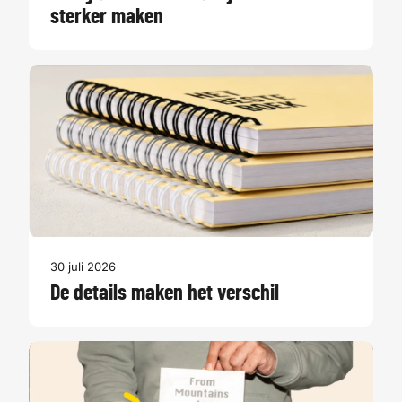
sterker maken
30 juli 2026
De details maken het verschil