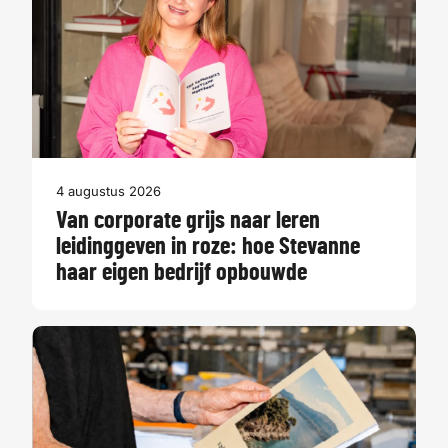
4 augustus 2026
Van corporate grijs naar leren
leidinggeven in roze: hoe Stevanne
haar eigen bedrijf opbouwde