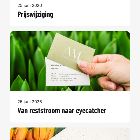
25 juni 2026
Prijswijziging
25 juni 2026
Van reststroom naar eyecatcher