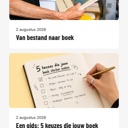
2 augustus 2026
Van bestand naar boek
2 augustus 2026
Een gids: 5 keuzes die jouw boek