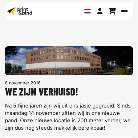
Schak
8 november 2016
WE ZIJN VERHUISD!
Na 5 fijne jaren zijn wij uit ons jasje gegroeid. Sinds
maandag 14 november zitten wij in ons nieuwe
pand. Onze nieuwe locatie is 200 meter verder, we
zijn dus nog steeds makkelijk bereikbaar!