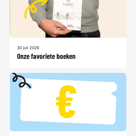
30 juli 2026
Onze favoriete boeken