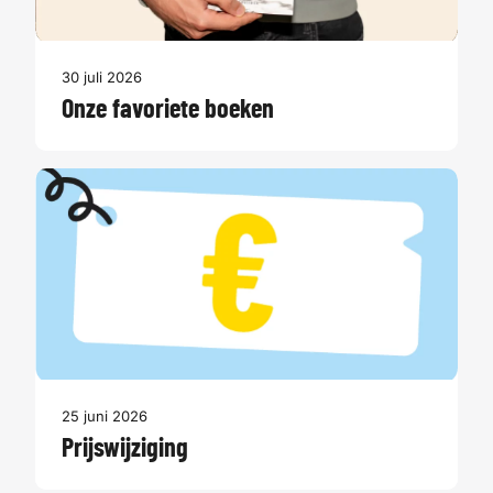
30 juli 2026
Onze favoriete boeken
25 juni 2026
Prijswijziging