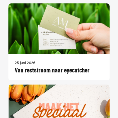
25 juni 2026
Van reststroom naar eyecatcher