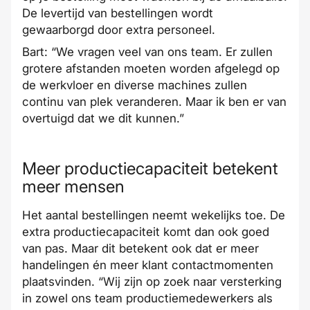
De levertijd van bestellingen wordt
gewaarborgd door extra personeel.
Bart: “We vragen veel van ons team. Er zullen
grotere afstanden moeten worden afgelegd op
de werkvloer en diverse machines zullen
continu van plek veranderen. Maar ik ben er van
overtuigd dat we dit kunnen.”
Meer productiecapaciteit betekent
meer mensen
Het aantal bestellingen neemt wekelijks toe. De
extra productiecapaciteit komt dan ook goed
van pas. Maar dit betekent ook dat er meer
handelingen én meer klant contactmomenten
plaatsvinden. “Wij zijn op zoek naar versterking
in zowel ons team productiemedewerkers als