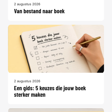
2 augustus 2026
Van bestand naar boek
2 augustus 2026
Een gids: 5 keuzes die jouw boek
sterker maken