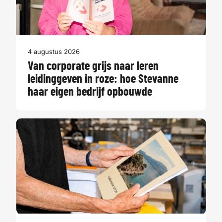
4 augustus 2026
Van corporate grijs naar leren
leidinggeven in roze: hoe Stevanne
haar eigen bedrijf opbouwde