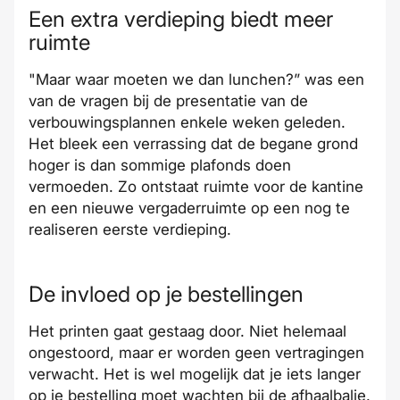
Een extra verdieping biedt meer
ruimte
"Maar waar moeten we dan lunchen?” was een
van de vragen bij de presentatie van de
verbouwingsplannen enkele weken geleden.
Het bleek een verrassing dat de begane grond
hoger is dan sommige plafonds doen
vermoeden. Zo ontstaat ruimte voor de kantine
en een nieuwe vergaderruimte op een nog te
realiseren eerste verdieping.
De invloed op je bestellingen
Het printen gaat gestaag door. Niet helemaal
ongestoord, maar er worden geen vertragingen
verwacht. Het is wel mogelijk dat je iets langer
op je bestelling moet wachten bij de afhaalbalie.