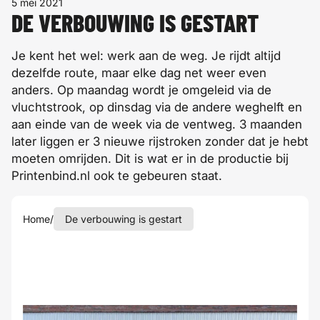
5 mei 2021
DE VERBOUWING IS GESTART
Je kent het wel: werk aan de weg. Je rijdt altijd
dezelfde route, maar elke dag net weer even
anders. Op maandag wordt je omgeleid via de
vluchtstrook, op dinsdag via de andere weghelft en
aan einde van de week via de ventweg. 3 maanden
later liggen er 3 nieuwe rijstroken zonder dat je hebt
moeten omrijden. Dit is wat er in de productie bij
Printenbind.nl ook te gebeuren staat.
Home
/
De verbouwing is gestart