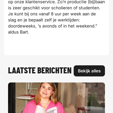
op onze klantenservice. Zo’n productie (bij)baan
is zeer geschikt voor scholieren of studenten.
Je kunt bij ons vanaf 8 uur per week aan de
slag en je bepaalt zelf je werktijden:
doordeweeks, ‘s avonds of in het weekend.”
aldus Bart.
LAATSTE BERICHTEN
Bekijk alles