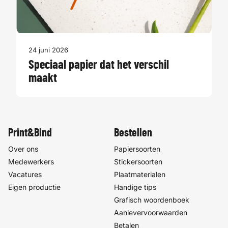
24 juni 2026
Speciaal papier dat het verschil
maakt
Print&Bind
Bestellen
Over ons
Papiersoorten
Medewerkers
Stickersoorten
Vacatures
Plaatmaterialen
Eigen productie
Handige tips
Grafisch woordenboek
Aanlevervoorwaarden
Betalen