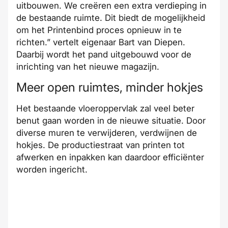
uitbouwen. We creëren een extra verdieping in
de bestaande ruimte. Dit biedt de mogelijkheid
om het Printenbind proces opnieuw in te
richten.” vertelt eigenaar Bart van Diepen.
Daarbij wordt het pand uitgebouwd voor de
inrichting van het nieuwe magazijn.
Meer open ruimtes, minder hokjes
Het bestaande vloeroppervlak zal veel beter
benut gaan worden in de nieuwe situatie. Door
diverse muren te verwijderen, verdwijnen de
hokjes. De productiestraat van printen tot
afwerken en inpakken kan daardoor efficiënter
worden ingericht.