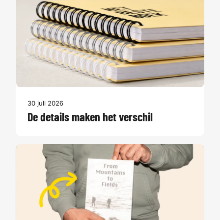
30 juli 2026
De details maken het verschil