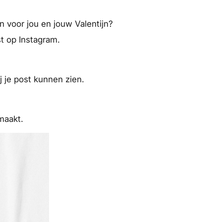
n voor jou en jouw Valentijn?
t op Instagram.
 je post kunnen zien.
maakt.