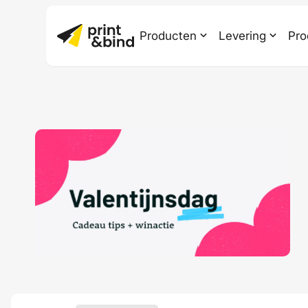
Producten
Levering
Pro