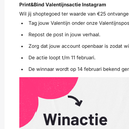
Print&Bind Valentijnsactie Instagram
Wil jij shoptegoed ter waarde van €25 ontvange
Tag jouw Valentijn onder onze Valentijnspos
Repost de post in jouw verhaal.
Zorg dat jouw account openbaar is zodat wij
De actie loopt t/m 11 februari.
De winnaar wordt op 14 februari bekend ge