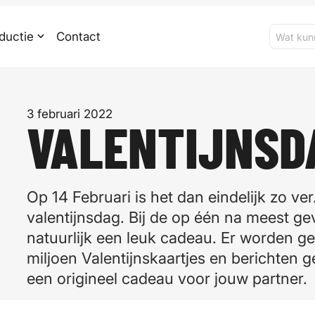
ductie
Contact
3 februari 2022
VALENTIJNSD
Op 14 Februari is het dan eindelijk zo ver
valentijnsdag. Bij de op één na meest ge
natuurlijk een leuk cadeau. Er worden ge
miljoen Valentijnskaartjes en berichten g
een origineel cadeau voor jouw partner.