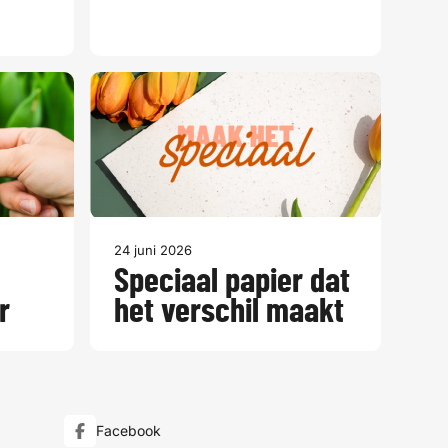
24 juni 2026
Speciaal papier dat
r
het verschil maakt
Facebook