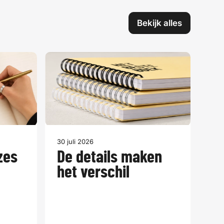
Bekijk alles
30 juli 2026
zes
De details maken
het verschil