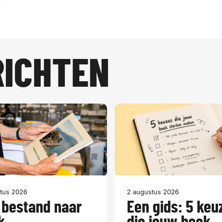
RICHTEN
tus 2026
2 augustus 2026
 bestand naar
Een gids: 5 keu