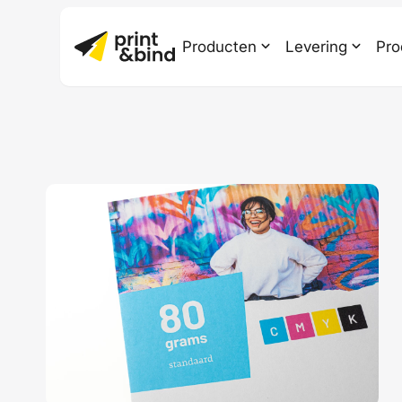
Producten
Levering
Pro