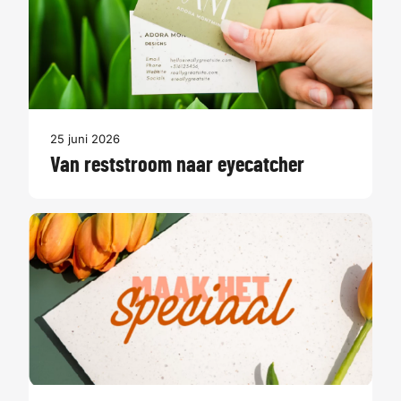
25 juni 2026
Van reststroom naar eyecatcher