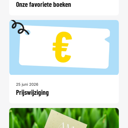
Onze favoriete boeken
25 juni 2026
Prijswijziging