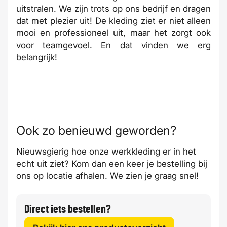
uitstralen. We zijn trots op ons bedrijf en dragen
dat met plezier uit! De kleding ziet er niet alleen
mooi en professioneel uit, maar het zorgt ook
voor teamgevoel. En dat vinden we erg
belangrijk!
Ook zo benieuwd geworden?
Nieuwsgierig hoe onze werkkleding er in het
echt uit ziet? Kom dan een keer je bestelling bij
ons op locatie afhalen. We zien je graag snel!
Direct iets bestellen?