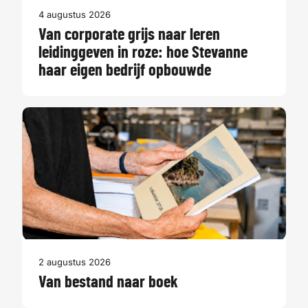
4 augustus 2026
Van corporate grijs naar leren
leidinggeven in roze: hoe Stevanne
haar eigen bedrijf opbouwde
2 augustus 2026
Van bestand naar boek