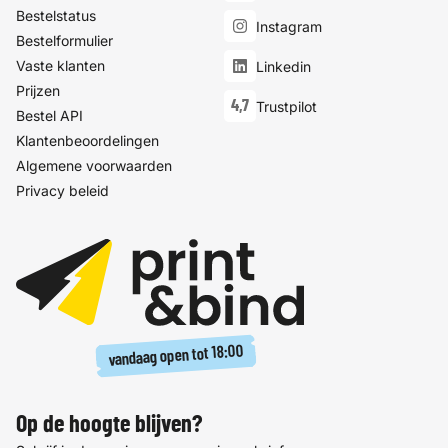
Bestelstatus
Instagram
Bestelformulier
Vaste klanten
Linkedin
Prijzen
4,7
Trustpilot
Bestel API
Klantenbeoordelingen
Algemene voorwaarden
Privacy beleid
18:00
vandaag open tot
Op de hoogte blijven?