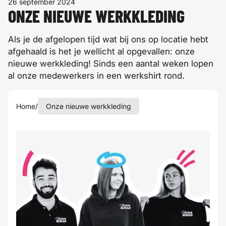
26 september 2024
ONZE NIEUWE WERKKLEDING
Als je de afgelopen tijd wat bij ons op locatie hebt
afgehaald is het je wellicht al opgevallen: onze
nieuwe werkkleding! Sinds een aantal weken lopen
al onze medewerkers in een werkshirt rond.
Home
/
Onze nieuwe werkkleding