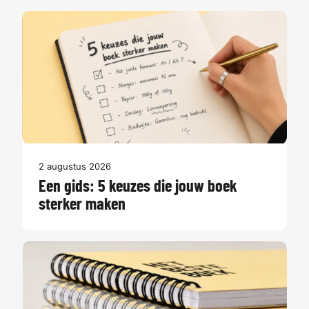
2 augustus 2026
Een gids: 5 keuzes die jouw boek
sterker maken