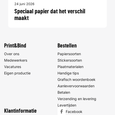
24 juni 2026
Speciaal papier dat het verschil
maakt
Print&Bind
Bestellen
Over ons
Papiersoorten
Medewerkers
Stickersoorten
Vacatures
Plaatmaterialen
Eigen productie
Handige tips
Grafisch woordenboek
Aanlevervoorwaarden
Betalen
Verzending en levering
Levertijden
Klantinformatie
Facebook