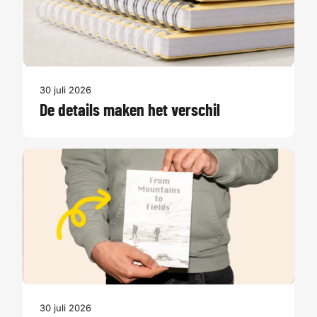
30 juli 2026
De details maken het verschil
30 juli 2026