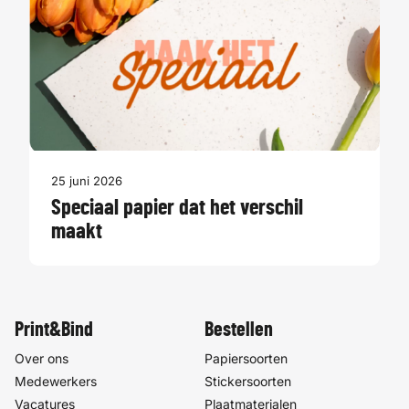
25 juni 2026
Speciaal papier dat het verschil
maakt
Print&Bind
Bestellen
Over ons
Papiersoorten
Medewerkers
Stickersoorten
Vacatures
Plaatmaterialen