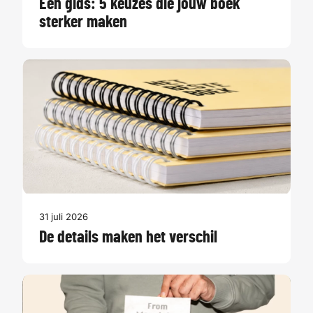
Een gids: 5 keuzes die jouw boek
sterker maken
31 juli 2026
De details maken het verschil