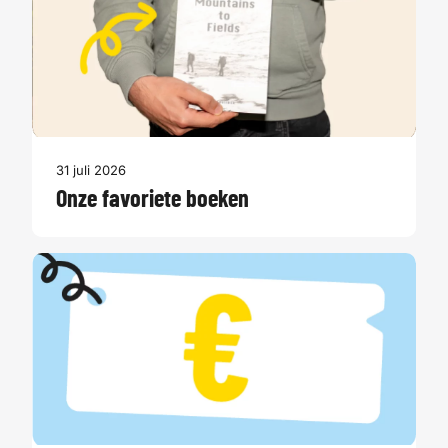
31 juli 2026
Onze favoriete boeken