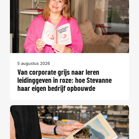
5 augustus 2026
Van corporate grijs naar leren
leidinggeven in roze: hoe Stevanne
haar eigen bedrijf opbouwde