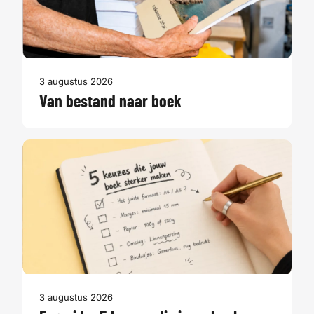
3 augustus 2026
Van bestand naar boek
3 augustus 2026