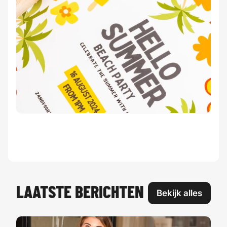
LAATSTE BERICHTEN
Bekijk alles