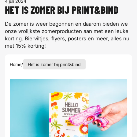
4 juli 2024
HET IS ZOMER BIJ PRINT&BIND
De zomer is weer begonnen en daarom bieden we
onze vrolijkste zomerproducten aan met een leuke
korting. Bierviltjes, flyers, posters en meer, alles nu
met 15% korting!
Home
/
Het is zomer bij print&bind