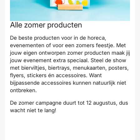
Alle zomer producten
De beste producten voor in de horeca,
evenementen of voor een zomers feestje. Met
jouw eigen ontworpen zomer producten maak jij
jouw evenement extra speciaal. Steel de show
met bierviltjes, biertrays, menukaarten, posters,
flyers, stickers én accessoires. Want
bijpassende accessoires kunnen natuurlijk niet
ontbreken.
De zomer campagne duurt tot 12 augustus, dus
wacht niet te lang!