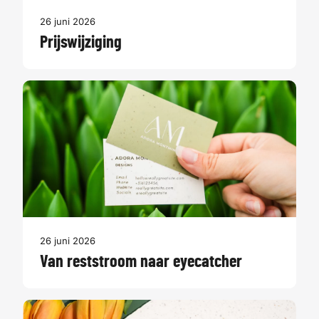
26 juni 2026
Prijswijziging
26 juni 2026
Van reststroom naar eyecatcher