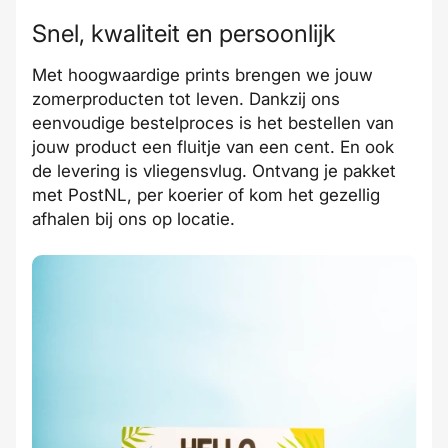
Snel, kwaliteit en persoonlijk
Met hoogwaardige prints brengen we jouw
zomerproducten tot leven. Dankzij ons
eenvoudige bestelproces is het bestellen van
jouw product een fluitje van een cent. En ook
de levering is vliegensvlug. Ontvang je pakket
met PostNL, per koerier of kom het gezellig
afhalen bij ons op locatie.