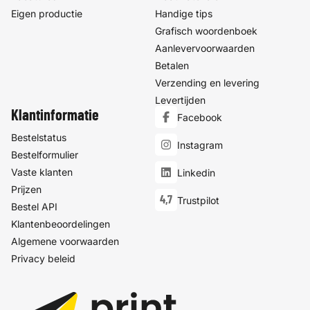
Eigen productie
Handige tips
Grafisch woordenboek
Aanlevervoorwaarden
Betalen
Verzending en levering
Levertijden
Klantinformatie
Facebook
Bestelstatus
Instagram
Bestelformulier
Vaste klanten
Linkedin
Prijzen
4,7
Trustpilot
Bestel API
Klantenbeoordelingen
Algemene voorwaarden
Privacy beleid