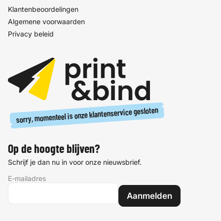
Klantenbeoordelingen
Algemene voorwaarden
Privacy beleid
sorry, momenteel is onze klantenservice gesloten
Op de hoogte blijven?
Schrijf je dan nu in voor onze nieuwsbrief.
E-mailadres
Aanmelden