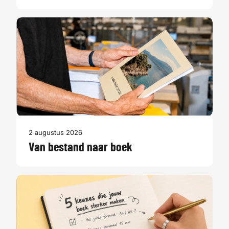
2 augustus 2026
Van bestand naar boek