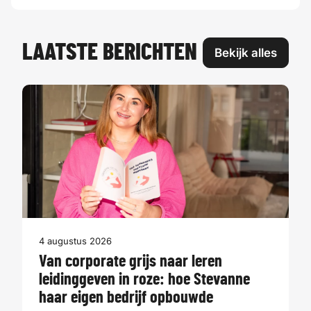
LAATSTE BERICHTEN
Bekijk alles
4 augustus 2026
Van corporate grijs naar leren
leidinggeven in roze: hoe Stevanne
haar eigen bedrijf opbouwde