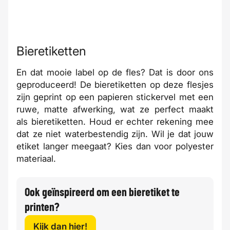
Bieretiketten
En dat mooie label op de fles? Dat is door ons
geproduceerd! De bieretiketten op deze flesjes
zijn geprint op een papieren stickervel met een
ruwe, matte afwerking, wat ze perfect maakt
als bieretiketten. Houd er echter rekening mee
dat ze niet waterbestendig zijn. Wil je dat jouw
etiket langer meegaat? Kies dan voor polyester
materiaal.
Ook geïnspireerd om een bieretiket te
printen?
Kijk dan hier!