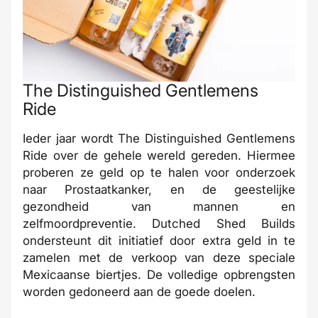
The Distinguished Gentlemens
Ride
Ieder jaar wordt The Distinguished Gentlemens
Ride over de gehele wereld gereden. Hiermee
proberen ze geld op te halen voor onderzoek
naar Prostaatkanker, en de geestelijke
gezondheid van mannen en
zelfmoordpreventie. Dutched Shed Builds
ondersteunt dit initiatief door extra geld in te
zamelen met de verkoop van deze speciale
Mexicaanse biertjes. De volledige opbrengsten
worden gedoneerd aan de goede doelen.