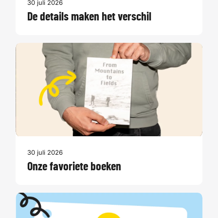
30 juli 2026
De details maken het verschil
30 juli 2026
Onze favoriete boeken