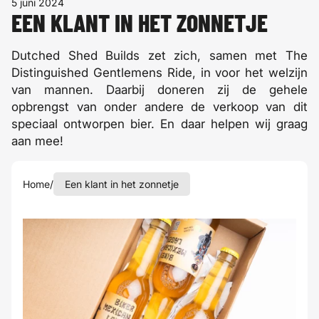
5 juni 2024
EEN KLANT IN HET ZONNETJE
Dutched Shed Builds zet zich, samen met The
Distinguished Gentlemens Ride, in voor het welzijn
van mannen. Daarbij doneren zij de gehele
opbrengst van onder andere de verkoop van dit
speciaal ontworpen bier. En daar helpen wij graag
aan mee!
Home
/
Een klant in het zonnetje