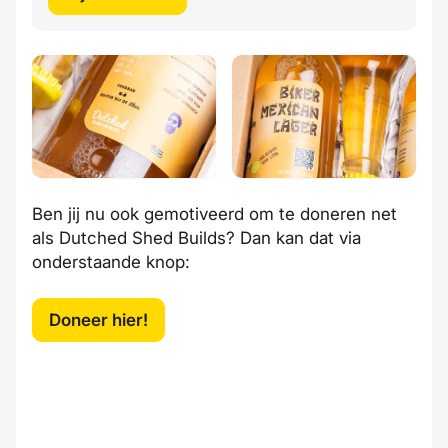
Ben jij nu ook gemotiveerd om te doneren net
als Dutched Shed Builds? Dan kan dat via
onderstaande knop:
Doneer hier!