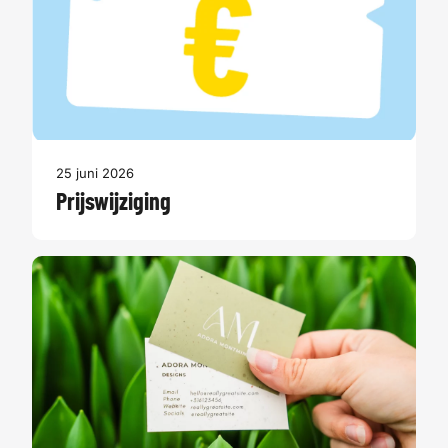
25 juni 2026
Prijswijziging