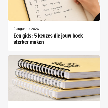
2 augustus 2026
Een gids: 5 keuzes die jouw boek
sterker maken