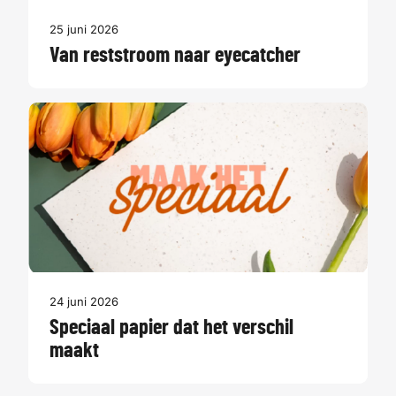
25 juni 2026
Van reststroom naar eyecatcher
24 juni 2026
Speciaal papier dat het verschil
maakt