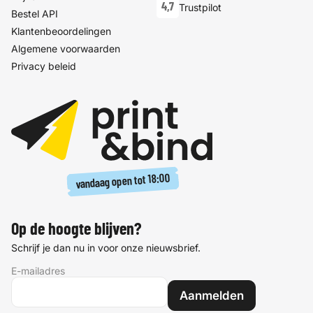
4,7
Trustpilot
Bestel API
Klantenbeoordelingen
Algemene voorwaarden
Privacy beleid
18:00
vandaag open tot
Op de hoogte blijven?
Schrijf je dan nu in voor onze nieuwsbrief.
E-mailadres
Aanmelden