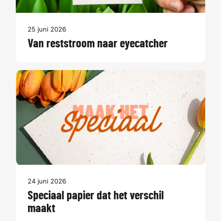
25 juni 2026
Van reststroom naar eyecatcher
24 juni 2026
Speciaal papier dat het verschil
maakt