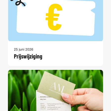
25 juni 2026
Prijswijziging