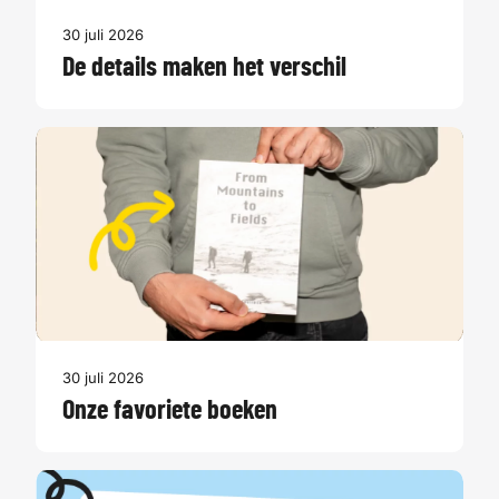
30 juli 2026
De details maken het verschil
30 juli 2026
Onze favoriete boeken