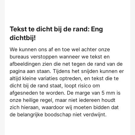
Tekst te dicht bij de rand: Eng
dichtbij!
We kunnen ons af en toe wel achter onze
bureaus verstoppen wanneer we tekst en
afbeeldingen zien die net tegen de rand van de
pagina aan staan. Tijdens het snijden kunnen er
altijd kleine variaties optreden, en tekst die te
dicht bij de rand staat, loopt risico om
afgesneden te worden. De marge van 5 mm is
onze heilige regel, maar niet iedereen houdt
zich hieraan, waardoor wij moeten bidden dat
de belangrijke boodschap niet verdwijnt.