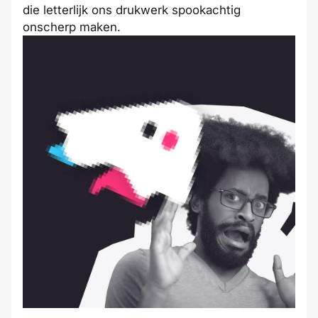
die letterlijk ons drukwerk spookachtig
onscherp maken.