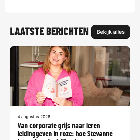
LAATSTE BERICHTEN
Bekijk alles
4 augustus 2026
Van corporate grijs naar leren
leidinggeven in roze: hoe Stevanne