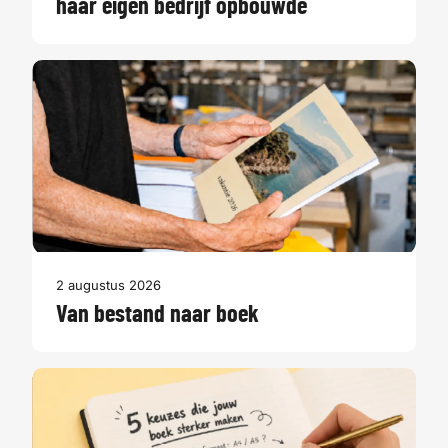
haar eigen bedrijf opbouwde
2 augustus 2026
Van bestand naar boek