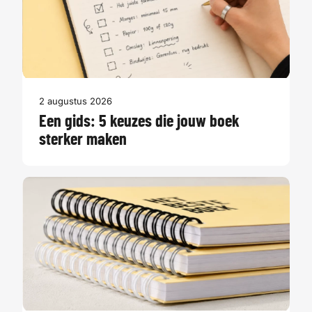
2 augustus 2026
Een gids: 5 keuzes die jouw boek
sterker maken