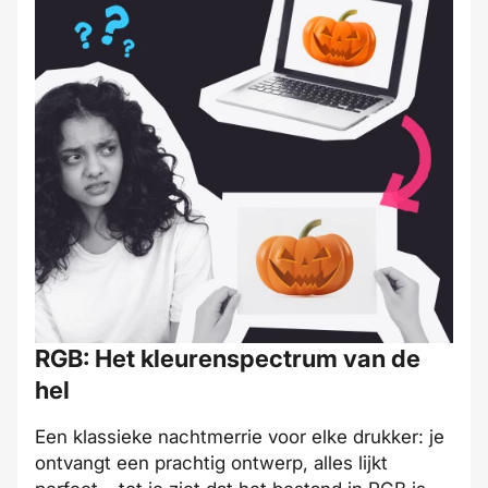
RGB: Het kleurenspectrum van de
hel
Een klassieke nachtmerrie voor elke drukker: je
ontvangt een prachtig ontwerp, alles lijkt