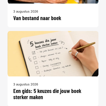
3 augustus 2026
Van bestand naar boek
3 augustus 2026
Een gids: 5 keuzes die jouw boek
sterker maken