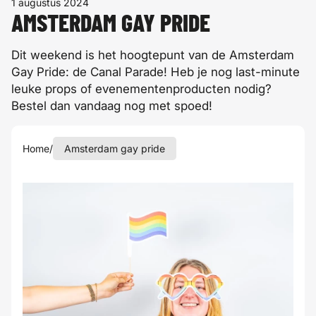
1 augustus 2024
AMSTERDAM GAY PRIDE
Dit weekend is het hoogtepunt van de Amsterdam
Gay Pride: de Canal Parade! Heb je nog last-minute
leuke props of evenementenproducten nodig?
Bestel dan vandaag nog met spoed!
Home
/
Amsterdam gay pride