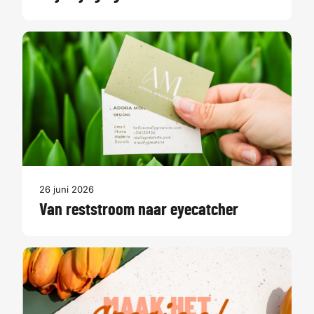
26 juni 2026
Van reststroom naar eyecatcher