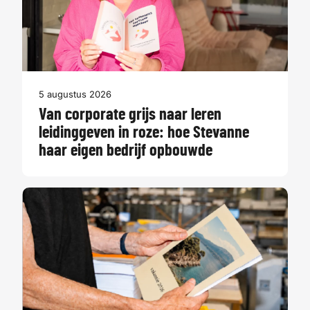
5 augustus 2026
Van corporate grijs naar leren
leidinggeven in roze: hoe Stevanne
haar eigen bedrijf opbouwde