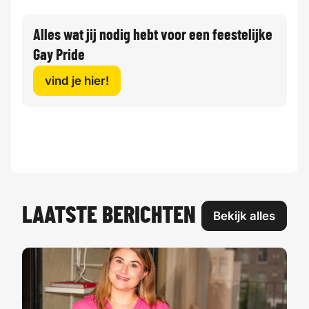
Alles wat jij nodig hebt voor een feestelijke
Gay Pride
vind je hier!
LAATSTE BERICHTEN
Bekijk alles