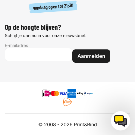
21:30
vandaag open tot
Op de hoogte blijven?
Schrijf je dan nu in voor onze nieuwsbrief.
E-mailadres
Aanmelden
© 2008 - 2026 Print&Bind