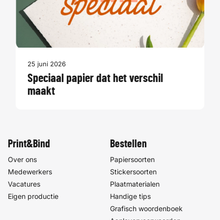
25 juni 2026
Speciaal papier dat het verschil
maakt
Print&Bind
Bestellen
Over ons
Papiersoorten
Medewerkers
Stickersoorten
Vacatures
Plaatmaterialen
Eigen productie
Handige tips
Grafisch woordenboek