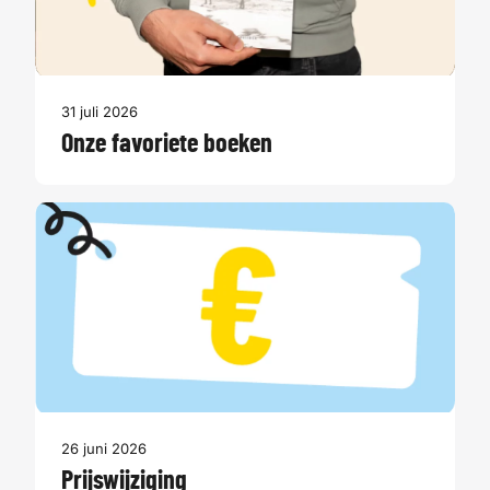
31 juli 2026
Onze favoriete boeken
26 juni 2026
Prijswijziging