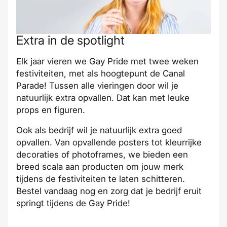
Extra in de spotlight
Elk jaar vieren we Gay Pride met twee weken
festiviteiten, met als hoogtepunt de Canal
Parade! Tussen alle vieringen door wil je
natuurlijk extra opvallen. Dat kan met leuke
props en figuren.
Ook als bedrijf wil je natuurlijk extra goed
opvallen. Van opvallende posters tot kleurrijke
decoraties of photoframes, we bieden een
breed scala aan producten om jouw merk
tijdens de festiviteiten te laten schitteren.
Bestel vandaag nog en zorg dat je bedrijf eruit
springt tijdens de Gay Pride!