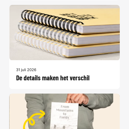
31 juli 2026
De details maken het verschil