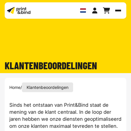
Schak
KLANTENBEOORDELINGEN
Home
/
Klantenbeoordelingen
Sinds het ontstaan van Print&Bind staat de
mening van de klant centraal. In de loop der
jaren hebben we onze diensten geoptimaliseerd
om onze klanten maximaal tevreden te stellen.