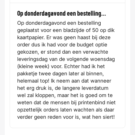
Op donderdagavond een bestelling…
Op donderdagavond een bestelling
geplaatst voor een bladzijde of 50 op dik
kaartpapier. Er was geen haast bij deze
order dus ik had voor de budget optie
gekozen, er stond dan een verwachte
leveringsdag van de volgende woensdag
(kleine week) voor. Echter had ik het
pakketje twee dagen later al binnen,
helemaal top! Ik neem aan dat wanneer
het erg druk is, de langere leverdatum
wel zal kloppen, maar het is goed om te
weten dat de mensen bij printenbind niet
opzettelijk orders laten wachten als daar
verder geen reden voor is, wat hen siert!