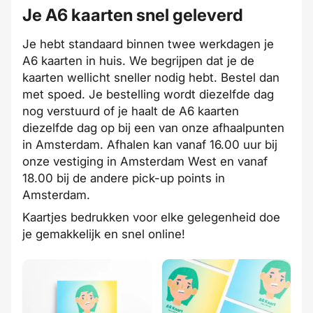
Je A6 kaarten snel geleverd
Je hebt standaard binnen twee werkdagen je
A6 kaarten in huis. We begrijpen dat je de
kaarten wellicht sneller nodig hebt. Bestel dan
met spoed. Je bestelling wordt diezelfde dag
nog verstuurd of je haalt de A6 kaarten
diezelfde dag op bij een van onze afhaalpunten
in Amsterdam. Afhalen kan vanaf 16.00 uur bij
onze vestiging in Amsterdam West en vanaf
18.00 bij de andere pick-up points in
Amsterdam.
Kaartjes bedrukken voor elke gelegenheid doe
je gemakkelijk en snel online!