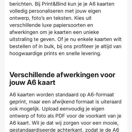
berichten. Bij Print&Bind kun je je A6 kaarten
volledig personaliseren met jouw eigen
ontwerp, foto’s en teksten. Kies uit
verschillende luxe papiersoorten en
afwerkingen om je kaarten een unieke
uitstraling te geven. Of je nu enkele kaarten wilt
bestellen of in bulk, bij ons profiteer je altijd van
hoogwaardige prints en snelle levering.
Verschillende afwerkingen voor
jouw A6 kaart
A6 kaarten worden standaard op A6-formaat
geprint, maar een afwijkend formaat is uiteraard
ook mogelijk. Upload eenvoudig je eigen
ontwerp of foto als PDF voor de voorkant van je
A6 kaart. Wil je dat wij zorgen voor een mooie,
gestandaardiseerde achterkant, zodat je de A6