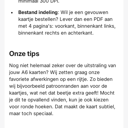
minimaal 300 DPI.
Bestand indeling
: Wil je een gevouwen
kaartje bestellen? Lever dan een PDF aan
met 4 pagina's: voorkant, binnenkant links,
binnenkant rechts en achterkant.
Onze tips
Nog niet helemaal zeker over de uitstraling van
jouw A6 kaarten? Wij zetten graag onze
favoriete afwerkingen op een rijtje. Zo bieden
wij bijvoorbeeld patroonranden aan voor de
kaartjes, wat net dat beetje extra geeft! Mocht
je dit te opvallend vinden, kun je ook kiezen
voor ronde hoeken. Dat maakt de kaart subtiel,
maar toch speciaal.