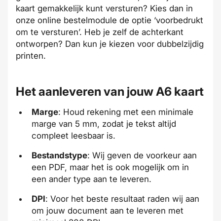
kaart gemakkelijk kunt versturen? Kies dan in
onze online bestelmodule de optie ‘voorbedrukt
om te versturen’. Heb je zelf de achterkant
ontworpen? Dan kun je kiezen voor dubbelzijdig
printen.
Het aanleveren van jouw A6 kaart
Marge
: Houd rekening met een minimale
marge van 5 mm, zodat je tekst altijd
compleet leesbaar is.
Bestandstype
: Wij geven de voorkeur aan
een PDF, maar het is ook mogelijk om in
een ander type aan te leveren.
DPI
: Voor het beste resultaat raden wij aan
om jouw document aan te leveren met