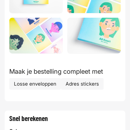
Maak je bestelling compleet met
Losse enveloppen
Adres stickers
Snel berekenen