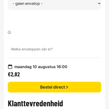
Welke enveloppen zijn er?
maandag 10 augustus 16:00
€2,82
Bestel direct
Klanttevredenheid