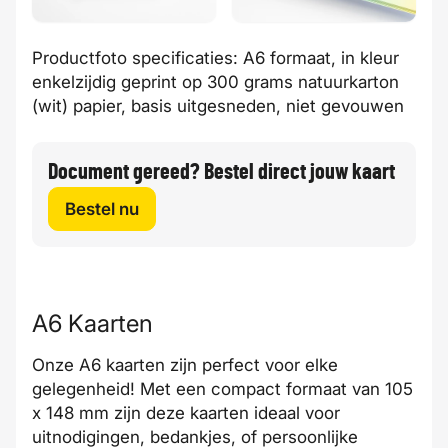
Productfoto specificaties: A6 formaat, in kleur
enkelzijdig geprint op 300 grams natuurkarton
(wit) papier, basis uitgesneden, niet gevouwen
Document gereed? Bestel direct jouw kaart
Bestel nu
A6 Kaarten
Onze A6 kaarten zijn perfect voor elke
gelegenheid! Met een compact formaat van 105
x 148 mm zijn deze kaarten ideaal voor
uitnodigingen, bedankjes, of persoonlijke