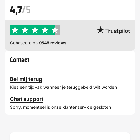
4,7
/5
Gebaseerd op
9545 reviews
Contact
Bel mij terug
Kies een tijdvak wanneer je teruggebeld wilt worden
Chat support
Sorry, momenteel is onze klantenservice gesloten