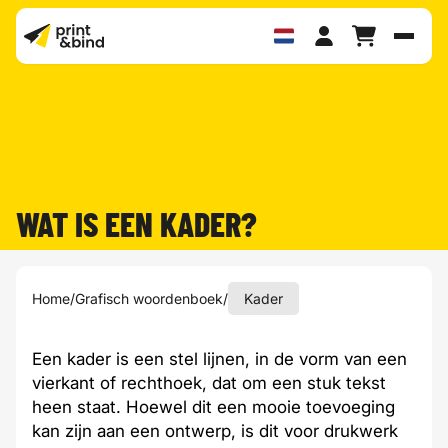
Schak
WAT IS EEN KADER?
Home
/
Grafisch woordenboek
/
Kader
Een kader is een stel lijnen, in de vorm van een
vierkant of rechthoek, dat om een stuk tekst
heen staat. Hoewel dit een mooie toevoeging
kan zijn aan een ontwerp, is dit voor drukwerk