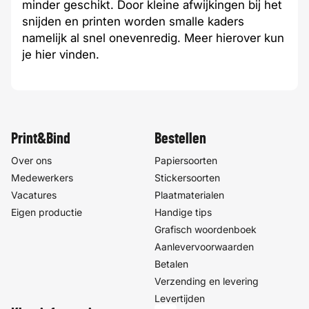
minder geschikt. Door kleine afwijkingen bij het
snijden en printen worden smalle kaders
namelijk al snel onevenredig. Meer hierover kun
je
hier
vinden.
Print&Bind
Bestellen
Over ons
Papiersoorten
Medewerkers
Stickersoorten
Vacatures
Plaatmaterialen
Eigen productie
Handige tips
Grafisch woordenboek
Aanlevervoorwaarden
Betalen
Verzending en levering
Levertijden