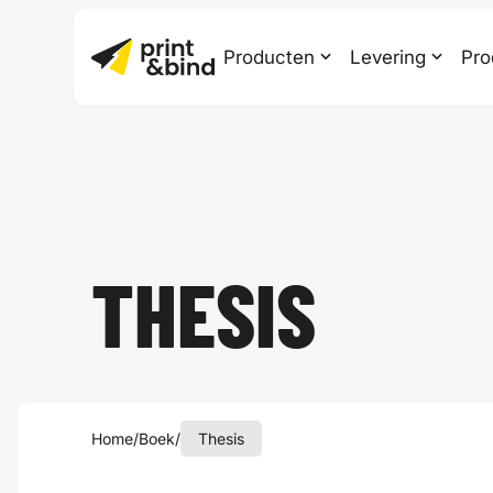
Producten
Levering
Pro
THESIS
Home
/
Boek
/
Thesis