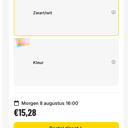
Zwart/wit
Kleur
Morgen 8 augustus 16:00
€15,28