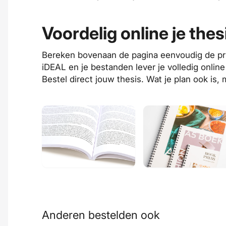
Voordelig online je thes
Bereken bovenaan de pagina eenvoudig de prijs 
iDEAL en je bestanden lever je volledig onli
Bestel direct jouw thesis. Wat je plan ook is,
Anderen bestelden ook