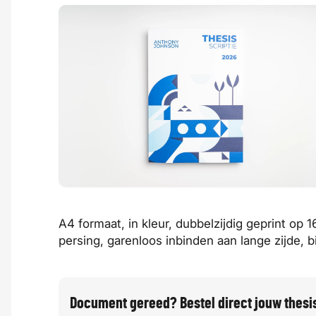
A4 formaat, in kleur, dubbelzijdig geprint op
persing, garenloos inbinden aan lange zijde, 
Document gereed? Bestel direct jouw thesi