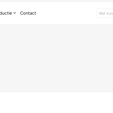
ductie
Contact