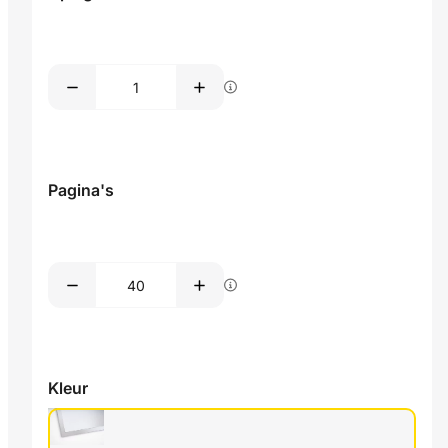
Pagina's
Kleur