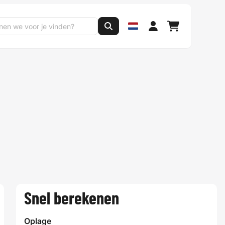
Snel berekenen
Oplage