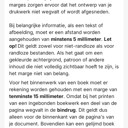
marges zorgen ervoor dat het ontwerp van je
drukwerk niet wegvalt of wordt afgesneden.
Bij belangrijke informatie, als een tekst of
afbeelding, moet er een afstand worden
aangehouden van
minstens 5 millimeter
.
Let
op!
Dit geldt zowel voor niet-randloze als voor
randloze bestanden. Als het gaat om een
gekleurde achtergrond, patroon of andere
inhoud die niet volledig zichtbaar hoeft te zijn, is
het marge niet van belang.
Voor het binnenwerk van een boek moet er
rekening worden gehouden met een marge van
tenminste 15 millimeter
. Omdat bij het printen
van een ingebonden boekwerk een deel van de
pagina wegvalt in de
bindrug
. Dit geldt dus
alleen voor de binnenkant van de pagina's van
je document. Bovendien kan een gelijmd boek