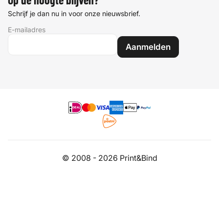
Op de hoogte blijven?
Schrijf je dan nu in voor onze nieuwsbrief.
E-mailadres
Aanmelden
© 2008 - 2026 Print&Bind