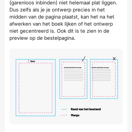
(garenloos inbinden) niet helemaal plat liggen.
Dus zelfs als je je ontwerp precies in het
midden van de pagina plaatst, kan het na het
afwerken van het boek lijken of het ontwerp
niet gecentreerd is. Ook dit is te zien in de
preview op de bestelpagina.