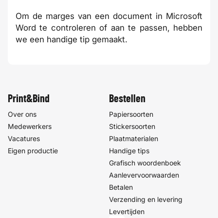
Om de marges van een document in Microsoft
Word te controleren of aan te passen, hebben
we een
handige tip
gemaakt.
Print&Bind
Bestellen
Over ons
Papiersoorten
Medewerkers
Stickersoorten
Vacatures
Plaatmaterialen
Eigen productie
Handige tips
Grafisch woordenboek
Aanlevervoorwaarden
Betalen
Verzending en levering
Levertijden