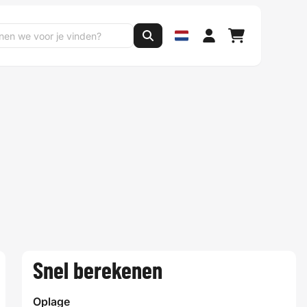
Snel berekenen
Oplage