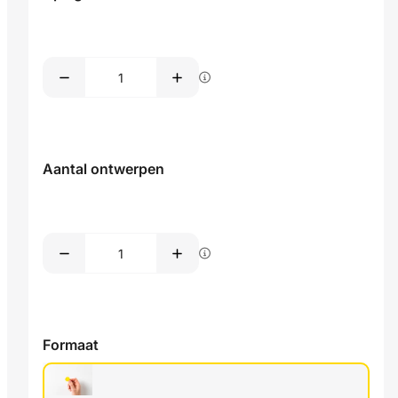
Aantal ontwerpen
Formaat