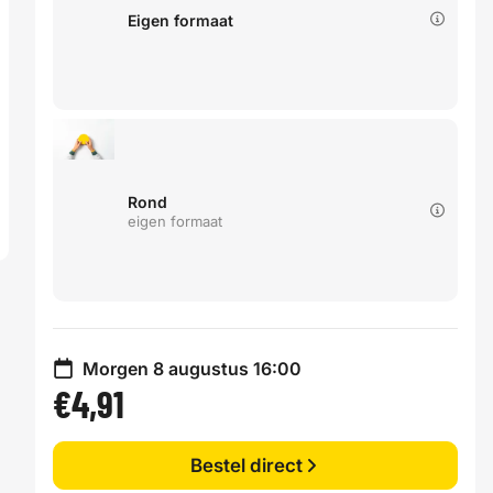
Eigen formaat
Rond
eigen formaat
Morgen 8 augustus 16:00
€4,91
Bestel direct