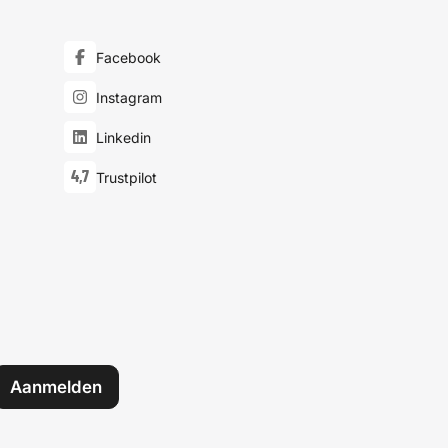
Facebook
Instagram
Linkedin
4,7
Trustpilot
Aanmelden