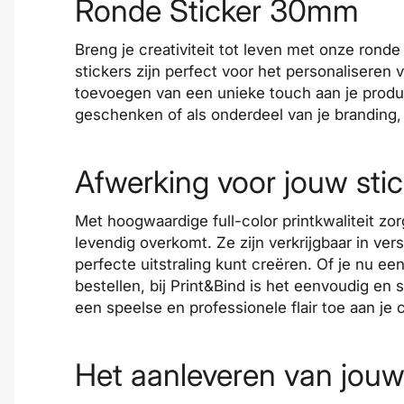
Ronde Sticker 30mm
Breng je creativiteit tot leven met onze ronde
stickers zijn perfect voor het personaliseren 
toevoegen van een unieke touch aan je produ
geschenken of als onderdeel van je branding, 
Afwerking voor jouw stic
Met hoogwaardige full-color printkwaliteit zo
levendig overkomt. Ze zijn verkrijgbaar in ve
perfecte uitstraling kunt creëren. Of je nu een
bestellen, bij Print&Bind is het eenvoudig en
een speelse en professionele flair toe aan je
Het aanleveren van jouw