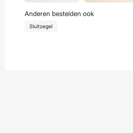
Anderen bestelden ook
Sluitzegel