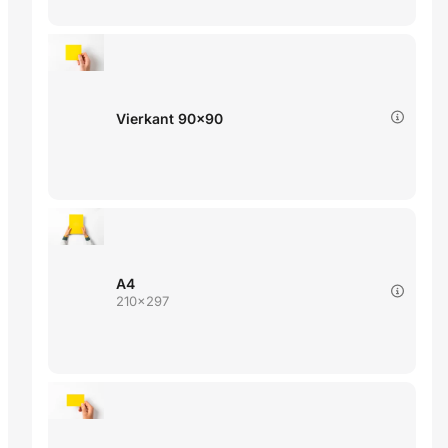
Vierkant 90x90
A4
210x297