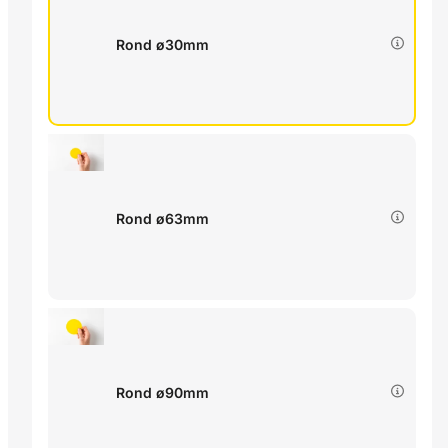
Rond ø30mm
Rond ø63mm
Rond ø90mm