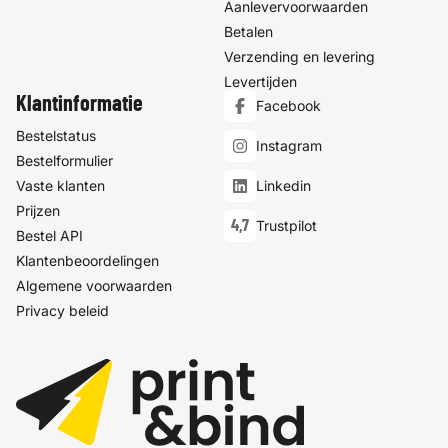
Aanlevervoorwaarden
Betalen
Verzending en levering
Levertijden
Klantinformatie
Facebook
Bestelstatus
Instagram
Bestelformulier
Vaste klanten
Linkedin
Prijzen
4,7
Trustpilot
Bestel API
Klantenbeoordelingen
Algemene voorwaarden
Privacy beleid