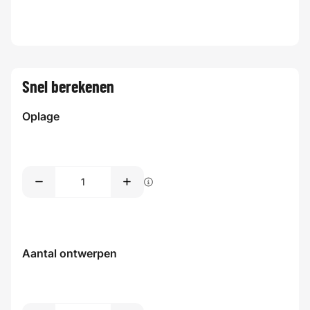
Snel berekenen
Oplage
Aantal ontwerpen