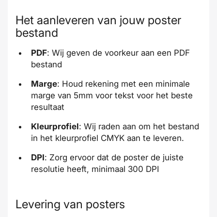
Het aanleveren van jouw poster
bestand
PDF
: Wij geven de voorkeur aan een PDF
bestand
Marge
: Houd rekening met een minimale
marge van 5mm voor tekst voor het beste
resultaat
Kleurprofiel
: Wij raden aan om het bestand
in het kleurprofiel CMYK aan te leveren.
DPI
: Zorg ervoor dat de poster de juiste
resolutie heeft, minimaal 300 DPI
Levering van posters