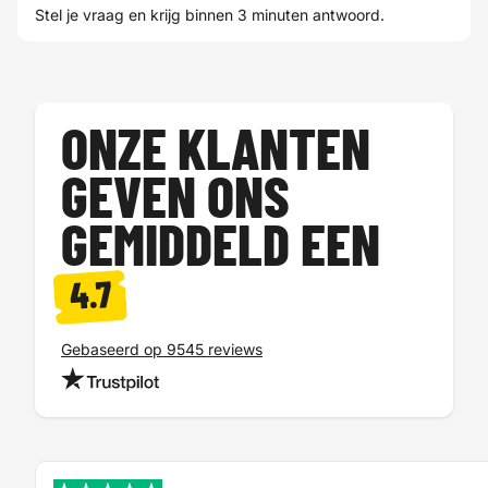
Stel je vraag en krijg binnen 3 minuten antwoord.
ONZE KLANTEN
GEVEN ONS
GEMIDDELD EEN
4.7
Gebaseerd op 9545 reviews