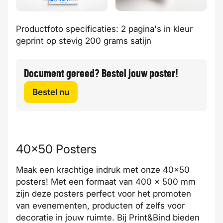
Productfoto specificaties: 2 pagina's in kleur
geprint op stevig 200 grams satijn
Document gereed? Bestel jouw poster!
Bestel nu
40x50 Posters
Maak een krachtige indruk met onze 40x50
posters! Met een formaat van 400 x 500 mm
zijn deze posters perfect voor het promoten
van evenementen, producten of zelfs voor
decoratie in jouw ruimte. Bij Print&Bind bieden