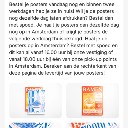
Bestel je posters vandaag nog en binnen twee
werkdagen heb je ze in huis! Wil je de posters
nog dezelfde dag laten afdrukken? Bestel dan
met spoed. Je haalt je posters dan dezelfde dag
nog op in Amsterdam of krijgt je posters de
volgende werkdag thuisbezorgd. Haal je de
posters op in Amsterdam? Bestel met spoed en
dit kan al vanaf 16.00 uur bij onze vestiging of
vanaf 18.00 uur bij één van onze pick-up points
in Amsterdam. Bereken aan de rechterkant van
deze pagina de levertijd van jouw posters!