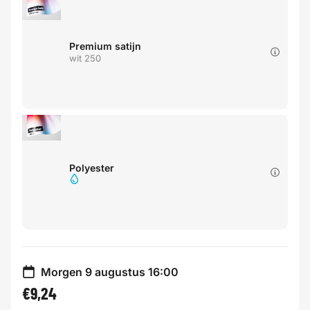
Premium satijn
wit 250
Polyester
Morgen 9 augustus 16:00
€9,24