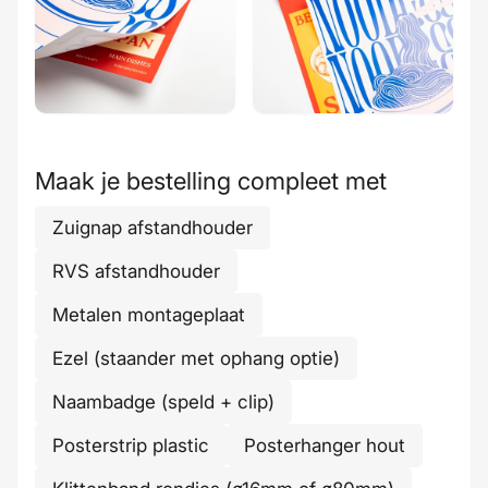
Maak je bestelling compleet met
Zuignap afstandhouder
RVS afstandhouder
Metalen montageplaat
Ezel (staander met ophang optie)
Naambadge (speld + clip)
Posterstrip plastic
Posterhanger hout