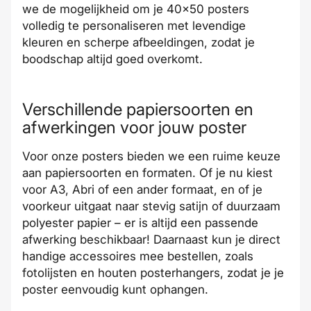
we de mogelijkheid om je 40x50 posters
volledig te personaliseren met levendige
kleuren en scherpe afbeeldingen, zodat je
boodschap altijd goed overkomt.
Verschillende papiersoorten en
afwerkingen voor jouw poster
Voor onze posters bieden we een ruime keuze
aan papiersoorten en formaten. Of je nu kiest
voor A3, Abri of een ander formaat, en of je
voorkeur uitgaat naar stevig satijn of duurzaam
polyester papier – er is altijd een passende
afwerking beschikbaar! Daarnaast kun je direct
handige accessoires mee bestellen, zoals
fotolijsten en houten posterhangers, zodat je je
poster eenvoudig kunt ophangen.