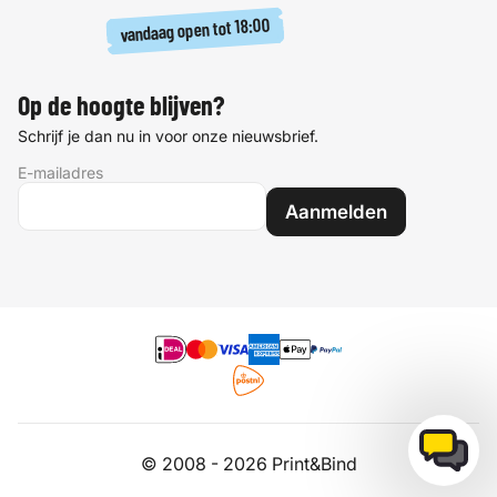
18:00
vandaag open tot
Op de hoogte blijven?
Schrijf je dan nu in voor onze nieuwsbrief.
E-mailadres
Aanmelden
© 2008 - 2026 Print&Bind