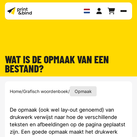
Schak
WAT IS DE OPMAAK VAN EEN
BESTAND?
Home
/
Grafisch woordenboek
/
Opmaak
De opmaak (ook wel
lay-out
genoemd) van
drukwerk verwijst naar hoe de verschillende
teksten en afbeeldingen op de pagina geplaatst
zijn. Een goede opmaak maakt het drukwerk