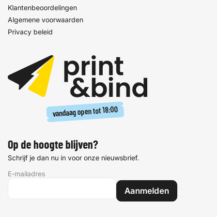
Klantenbeoordelingen
Algemene voorwaarden
Privacy beleid
18:00
vandaag open tot
Op de hoogte blijven?
Schrijf je dan nu in voor onze nieuwsbrief.
E-mailadres
Aanmelden