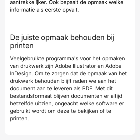
aantrekkelijker. Ook bepaalt de opmaak welke
informatie als eerste opvalt.
De juiste opmaak behouden bij
printen
Veelgebruikte programma's voor het opmaken
van drukwerk zijn
Adobe Illustrator
en
Adobe
InDesign
. Om te zorgen dat de opmaak van het
drukwerk behouden blijft raden we aan het
document aan te leveren als
PDF
. Met dit
bestandsformaat
blijven documenten er altijd
hetzelfde uitzien, ongeacht welke software er
gebruikt wordt om deze te bekijken of te
printen.