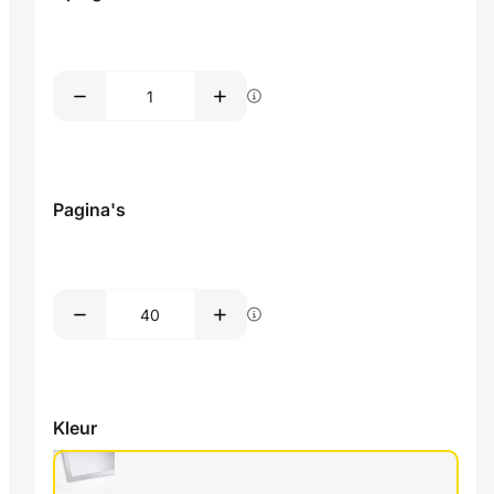
Pagina's
Kleur