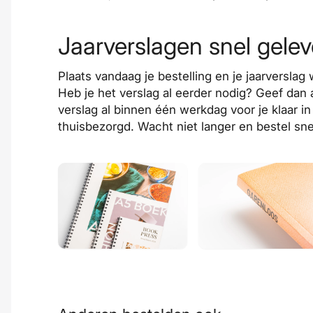
Jaarverslagen snel gelev
Plaats vandaag je bestelling en je jaarverslag
Heb je het verslag al eerder nodig? Geef dan 
verslag al binnen één werkdag voor je klaar i
thuisbezorgd. Wacht niet langer en bestel sne