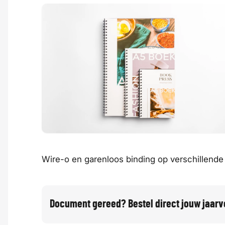
Wire-o en garenloos binding op verschillende
Document gereed? Bestel direct jouw jaarv