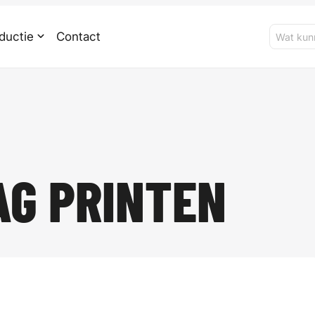
ductie
Contact
G PRINTEN