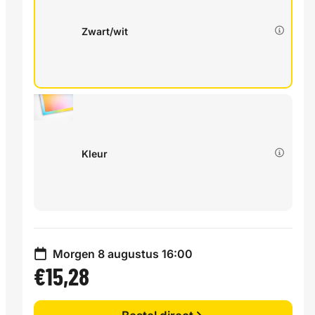
Zwart/wit
Kleur
Morgen 8 augustus 16:00
€15,28