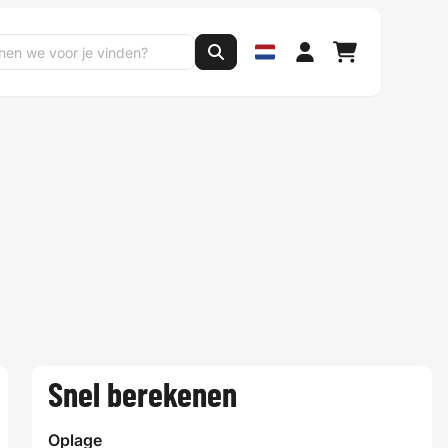
Snel berekenen
Oplage