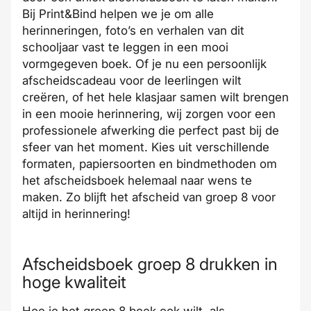
Bij Print&Bind helpen we je om alle
herinneringen, foto’s en verhalen van dit
schooljaar vast te leggen in een mooi
vormgegeven boek. Of je nu een persoonlijk
afscheidscadeau voor de leerlingen wilt
creëren, of het hele klasjaar samen wilt brengen
in een mooie herinnering, wij zorgen voor een
professionele afwerking die perfect past bij de
sfeer van het moment. Kies uit verschillende
formaten, papiersoorten en bindmethoden om
het afscheidsboek helemaal naar wens te
maken. Zo blijft het afscheid van groep 8 voor
altijd in herinnering!
Afscheidsboek groep 8 drukken in
hoge kwaliteit
Hoe je het groep 8 boek ook wilt, als