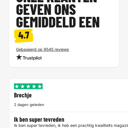
GEVEN ONS
GEMIDDELD EEN
4.7
Gebaseerd op 9545 reviews
Brechje
2 dagen geleden
Ik ben super tevreden
Ik ben super tevreden, ik heb een prachtig kwaliteits magaz