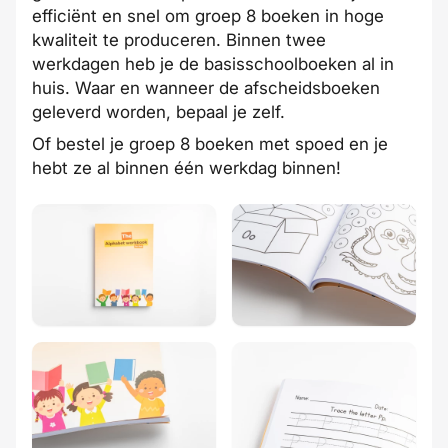
efficiënt en snel om groep 8 boeken in
hoge
kwaliteit
te produceren.
Binnen twee
werkdagen
heb je de basisschoolboeken al in
huis.
Waar en wanneer de afscheidsboeken
geleverd worden
, bepaal je zelf.
Of bestel je groep 8 boeken met
spoed
en je
hebt ze al binnen één werkdag binnen!