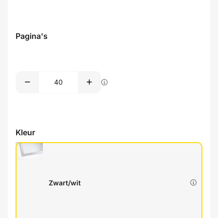
Pagina's
Kleur
Zwart/wit