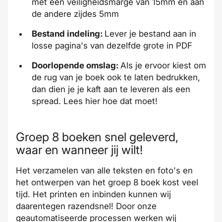
met een veiligheidsmarge van 15mm en aan
de andere zijdes 5mm
Bestand indeling:
Lever je bestand aan in
losse pagina's van dezelfde grote in PDF
Doorlopende omslag:
Als je ervoor kiest om
de rug van je boek ook te laten bedrukken,
dan dien je je kaft aan te leveren als een
spread. Lees
hier
hoe dat moet!
Groep 8 boeken snel geleverd,
waar en wanneer jij wilt!
Het verzamelen van alle teksten en foto's en
het ontwerpen van het groep 8 boek kost veel
tijd. Het printen en inbinden kunnen wij
daarentegen
razendsnel
! Door onze
geautomatiseerde processen werken wij