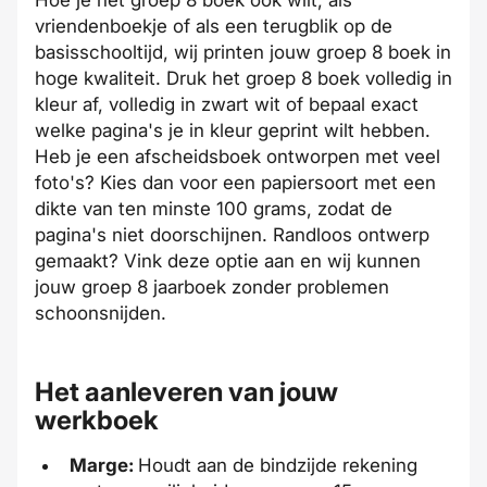
vriendenboekje of als een terugblik op de
basisschooltijd, wij printen jouw groep 8 boek in
hoge kwaliteit
. Druk het groep 8 boek volledig in
kleur af, volledig in zwart wit of bepaal exact
welke pagina's je in kleur geprint wilt hebben.
Heb je een afscheidsboek ontworpen met veel
foto's? Kies dan voor een
papiersoort met een
dikte van ten minste 100 grams
, zodat de
pagina's niet doorschijnen.
Randloos
ontwerp
gemaakt? Vink deze optie aan en wij kunnen
jouw groep 8 jaarboek zonder problemen
schoonsnijden.
Het aanleveren van jouw
werkboek
Marge:
Houdt aan de bindzijde rekening