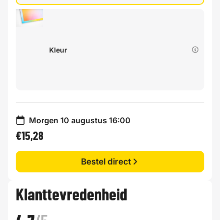
Kleur
Morgen 10 augustus 16:00
€15,28
Bestel direct
Klanttevredenheid