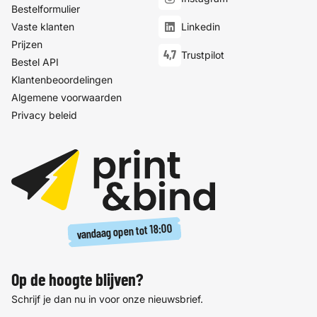
Bestelformulier
Vaste klanten
Linkedin
Prijzen
4,7
Trustpilot
Bestel API
Klantenbeoordelingen
Algemene voorwaarden
Privacy beleid
18:00
vandaag open tot
Op de hoogte blijven?
Schrijf je dan nu in voor onze nieuwsbrief.