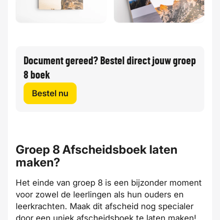
Document gereed? Bestel direct jouw groep
8 boek
Bestel nu
Groep 8 Afscheidsboek laten
maken?
Het einde van groep 8 is een bijzonder moment
voor zowel de leerlingen als hun ouders en
leerkrachten. Maak dit afscheid nog specialer
door een uniek afscheidsboek te laten maken!