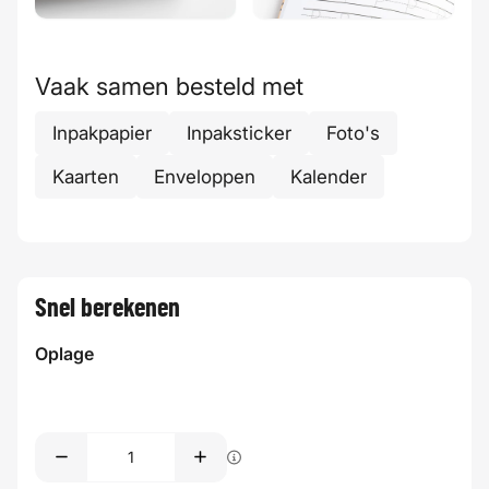
Vaak samen besteld met
Inpakpapier
Inpaksticker
Foto's
Kaarten
Enveloppen
Kalender
Snel berekenen
Oplage