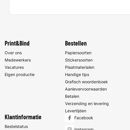
Print&Bind
Bestellen
Over ons
Papiersoorten
Medewerkers
Stickersoorten
Vacatures
Plaatmaterialen
Eigen productie
Handige tips
Grafisch woordenboek
Aanlevervoorwaarden
Betalen
Verzending en levering
Levertijden
Klantinformatie
Facebook
Bestelstatus
Instagram